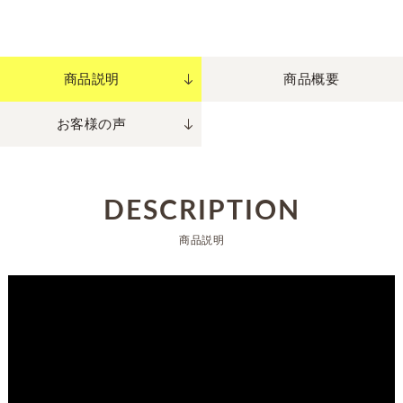
商品説明
商品概要
お客様の声
DESCRIPTION
商品説明