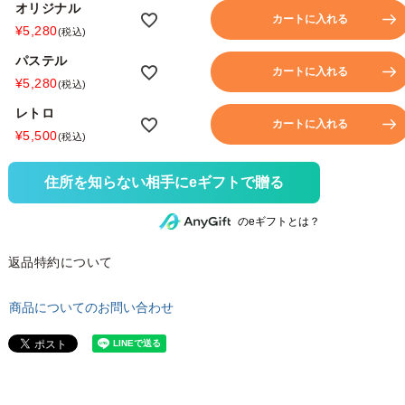
オリジナル
カートに入れる
¥
5,280
税込
パステル
カートに入れる
¥
5,280
税込
レトロ
カートに入れる
¥
5,500
税込
住所を知らない相手にeギフトで贈る
のeギフトとは？
返品特約について
商品についてのお問い合わせ