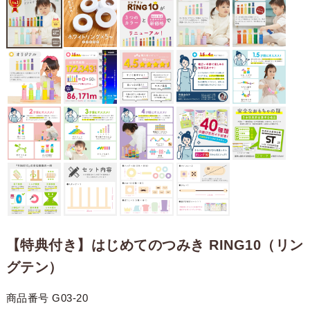
【特典付き】はじめてのつみき RING10（リン
グテン）
商品番号
G03-20