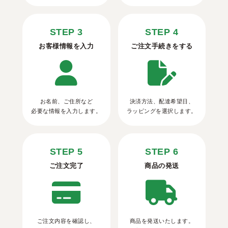
STEP 3
STEP 4
お客様情報を入力
ご注文手続きをする
お名前、ご住所など
決済方法、配達希望日、
必要な情報を入力します。
ラッピングを選択します。
STEP 5
STEP 6
ご注文完了
商品の発送
ご注文内容を確認し、
商品を発送いたします。