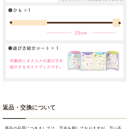
返品・交換について
商品の品質につきましては、万全を期しておりますが、万一不