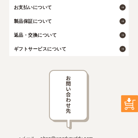
お支払いについて
製品保証について
返品・交換について
ギフトサービスについて