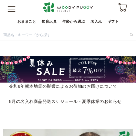
おままごと
知育玩具
年齢から選ぶ
名入れ
ギフト
令和8年熊本地震の影響によるお荷物のお届けについて
8月の名入れ商品発送スケジュール・夏季休業のお知らせ