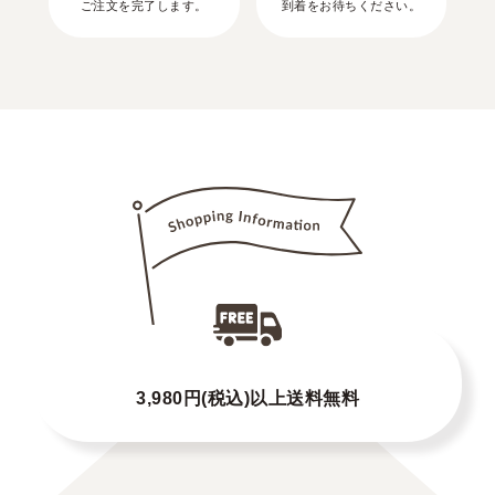
ご注文を完了します。
到着をお待ちください。
3,980円(税込)以上送料無料