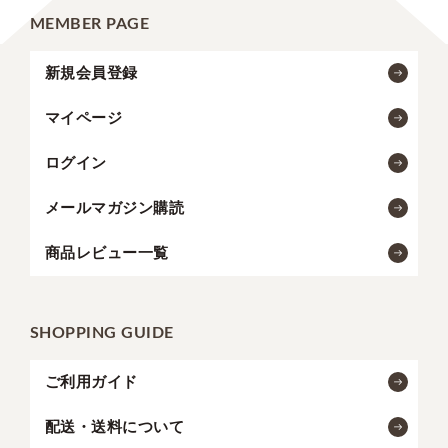
MEMBER PAGE
新規会員登録
マイページ
ログイン
メールマガジン購読
商品レビュー一覧
SHOPPING GUIDE
ご利用ガイド
配送・送料について