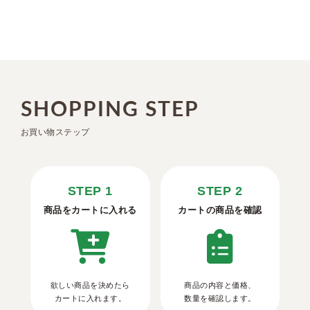
SHOPPING STEP
お買い物ステップ
STEP 1
STEP 2
商品をカートに入れる
カートの商品を確認
欲しい商品を決めたら
商品の内容と価格、
カートに入れます。
数量を確認します。