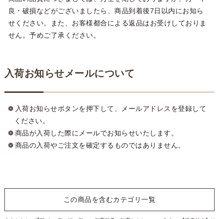
良・破損などがございましたら、商品到着後7日以内にお知ら
せください。また、お客様都合による返品はお受けしておりま
せん。予めご了承ください。
入荷お知らせメールについて
入荷お知らせボタンを押下して、メールアドレスを登録して
ください。
商品が入荷した際にメールでお知らせいたします。
商品の入荷やご注文を確定するものではありません。
この商品を含むカテゴリ一覧