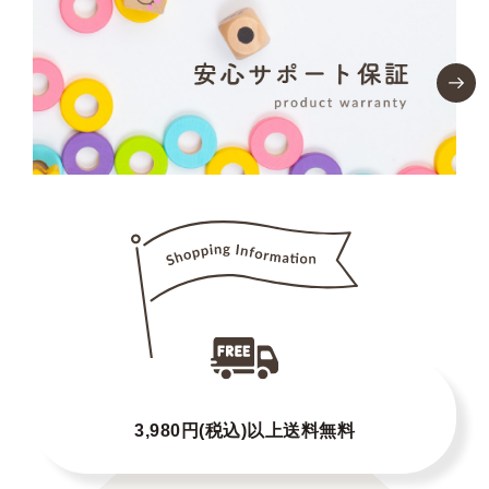
3,980円(税込)以上送料無料