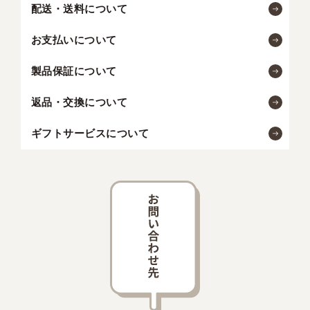
配送・送料について
お支払いについて
製品保証について
返品・交換について
ギフトサービスについて