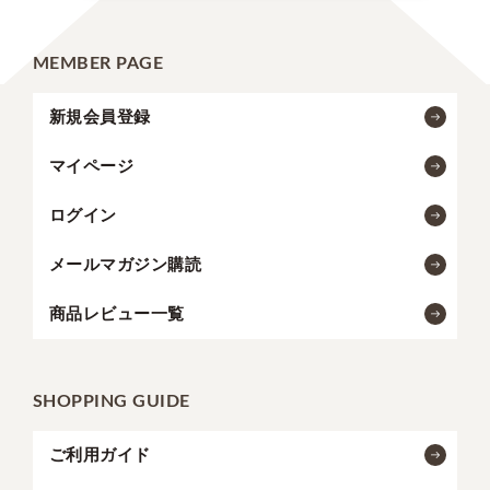
MEMBER PAGE
新規会員登録
マイページ
ログイン
メールマガジン購読
商品レビュー一覧
SHOPPING GUIDE
ご利用ガイド