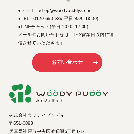
●メール shop@woodypuddy.com
●TEL 0120-650-239(平日 9:00-18:00)
●LINEチャット(平日 10:00-17:00)
メールのお問い合わせは、1~2営業日以内に返
信させていただきます
お問い合わせ
株式会社ウッディプッディ
〒651-0083
兵庫県神戸市中央区浜辺通5丁目1-14