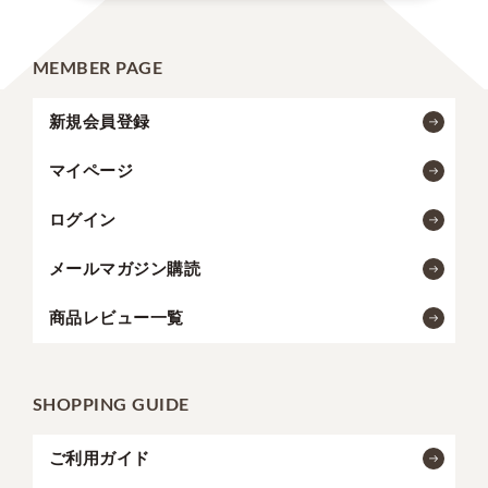
MEMBER PAGE
新規会員登録
マイページ
ログイン
メールマガジン購読
商品レビュー一覧
SHOPPING GUIDE
ご利用ガイド