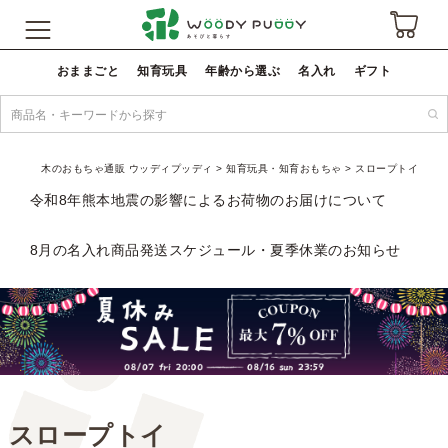
おままごと
知育玩具
年齢から選ぶ
名入れ
ギフト
木のおもちゃ通販 ウッディプッディ
知育玩具・知育おもちゃ
スロープトイ
令和8年熊本地震の影響によるお荷物のお届けについて
8月の名入れ商品発送スケジュール・夏季休業のお知らせ
スロープトイ