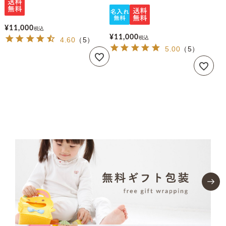
¥
11,000
税込
¥
11,000
税込
4.60
（
5
）
5.00
（
5
）