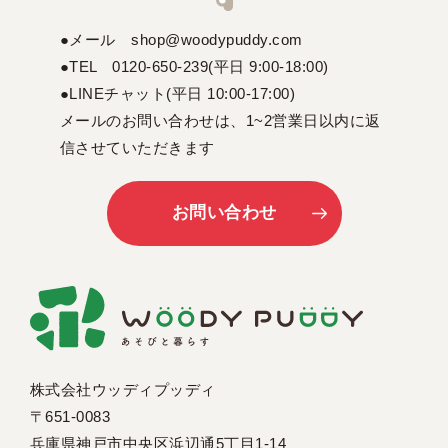
●メール shop@woodypuddy.com
●TEL 0120-650-239(平日 9:00-18:00)
●LINEチャット(平日 10:00-17:00)
メールのお問い合わせは、1~2営業日以内に返
信させていただきます
お問い合わせ
株式会社ウッディプッディ
〒651-0083
兵庫県神戸市中央区浜辺通5丁目1-14