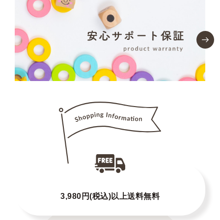
3,980円(税込)以上送料無料