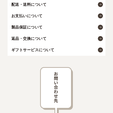
配送・送料について
お支払いについて
製品保証について
返品・交換について
ギフトサービスについて