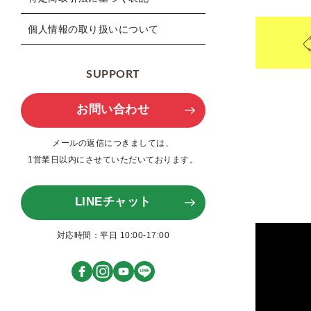
個人情報の取り扱いについて
SUPPORT
お問い合わせ
メールの返信につきましては、
1営業日以内にさせていただいております。
LINEチャット
対応時間：平日 10:00-17:00