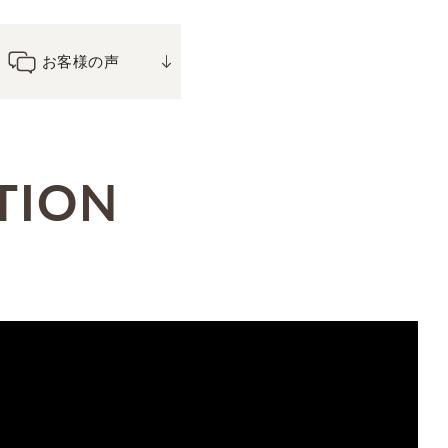
お客様の声
TION