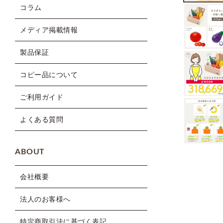
コラム
メディア掲載情報
製品保証
コピー品について
ご利用ガイド
よくある質問
ABOUT
会社概要
法人のお客様へ
特定商取引法に基づく表記