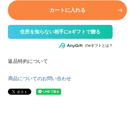
カートに入れる
住所を知らない相手にeギフトで贈る
のeギフトとは？
返品特約について
商品についてのお問い合わせ