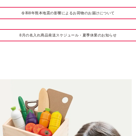
令和8年熊本地震の影響によるお荷物のお届けについて
8月の名入れ商品発送スケジュール・夏季休業のお知らせ