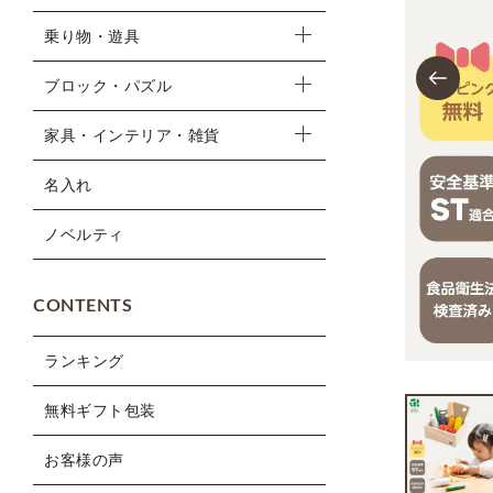
乗り物・遊具
Previous
ブロック・パズル
家具・インテリア・雑貨
名入れ
ノベルティ
CONTENTS
ランキング
無料ギフト包装
お客様の声