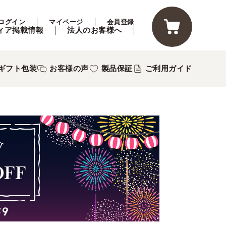
ログイン
マイページ
会員登録
ィア掲載情報
法人のお客様へ
ギフト包装
お客様の声
製品保証
ご利用ガイド