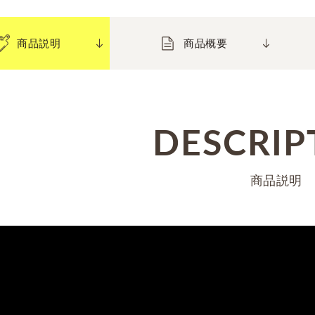
商品説明
商品概要
DESCRIP
商品説明