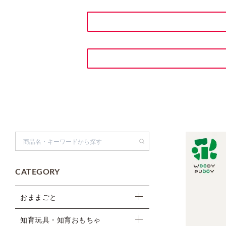
検索
CATEGORY
おままごと
知育玩具・知育おもちゃ