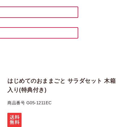
はじめてのおままごと サラダセット 木箱
入り(特典付き)
商品番号
G05-1211EC