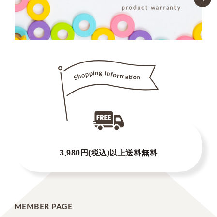
3,980円(税込)以上送料無料
MEMBER PAGE