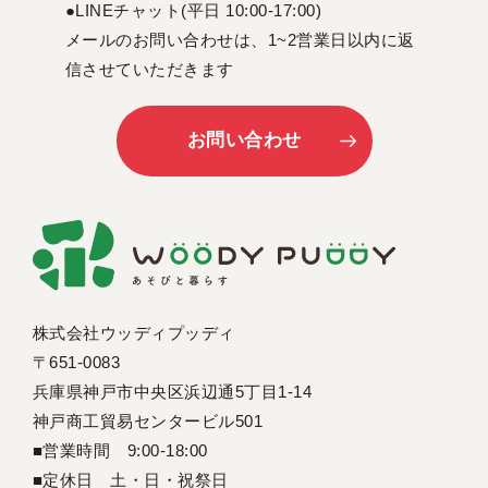
●LINEチャット(平日 10:00-17:00)
メールのお問い合わせは、1~2営業日以内に返
信させていただきます
お問い合わせ
株式会社ウッディプッディ
〒651-0083
兵庫県神戸市中央区浜辺通5丁目1-14
神戸商工貿易センタービル501
■営業時間 9:00-18:00
■定休日 土・日・祝祭日