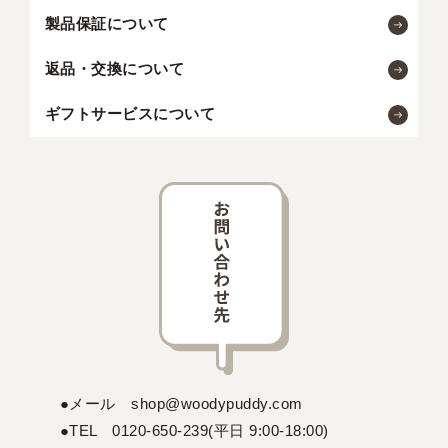
製品保証について
返品・交換について
ギフトサービスについて
●メール shop@woodypuddy.com
●TEL 0120-650-239(平日 9:00-18:00)