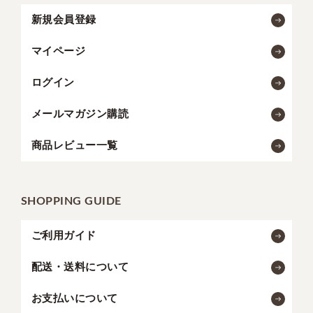
新規会員登録
マイページ
ログイン
メールマガジン購読
商品レビュー一覧
SHOPPING GUIDE
ご利用ガイド
配送・送料について
お支払いについて