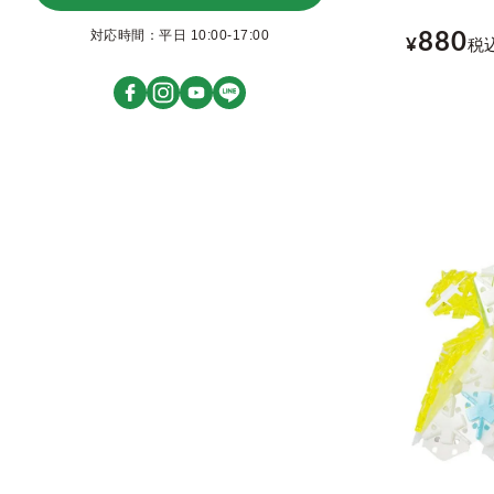
対応時間：平日 10:00-17:00
880
¥
税