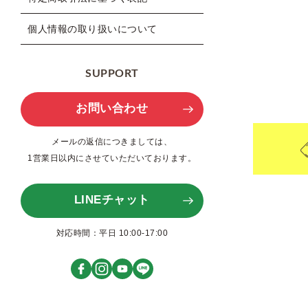
個人情報の取り扱いについて
SUPPORT
お問い合わせ
メールの返信につきましては、
1営業日以内にさせていただいております。
LINEチャット
対応時間：平日 10:00-17:00