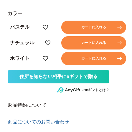
カラー
パステル
カートに入れる
ナチュラル
カートに入れる
ホワイト
カートに入れる
住所を知らない相手にeギフトで贈る
のeギフトとは？
返品特約について
商品についてのお問い合わせ