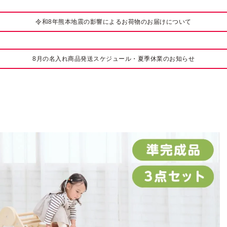
令和8年熊本地震の影響によるお荷物のお届けについて
8月の名入れ商品発送スケジュール・夏季休業のお知らせ