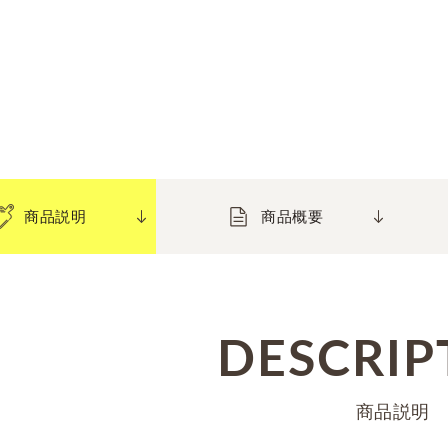
商品説明
商品概要
DESCRIP
商品説明