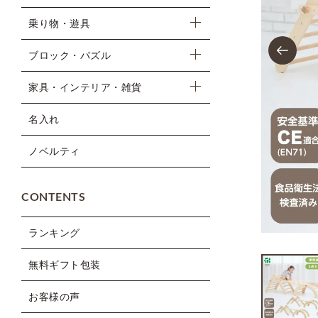
乗り物・遊具
Previous
ブロック・パズル
家具・インテリア・雑貨
名入れ
ノベルティ
CONTENTS
ランキング
無料ギフト包装
お客様の声