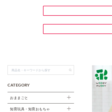
検索
CATEGORY
おままごと
知育玩具・知育おもちゃ