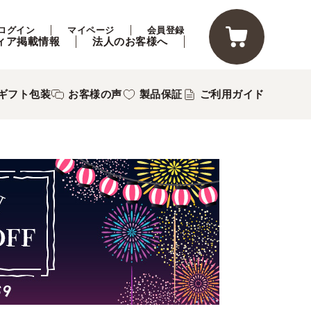
ログイン
マイページ
会員登録
ィア掲載情報
法人のお客様へ
ギフト包装
お客様の声
製品保証
ご利用ガイド