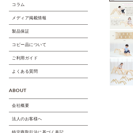
コラム
メディア掲載情報
製品保証
コピー品について
ご利用ガイド
よくある質問
ABOUT
会社概要
法人のお客様へ
特定商取引法に基づく表記