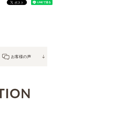
お客様の声
TION