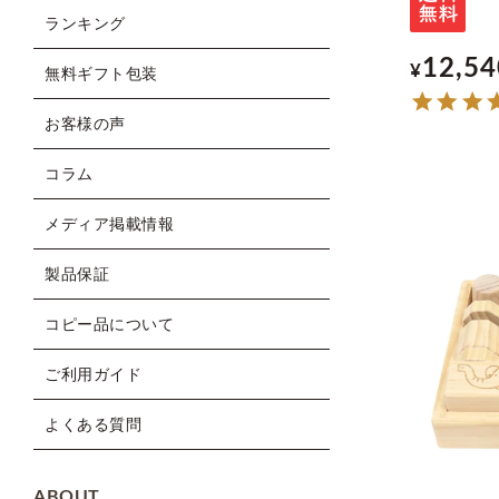
ランキング
12,54
¥
無料ギフト包装
お客様の声
コラム
メディア掲載情報
製品保証
コピー品について
ご利用ガイド
よくある質問
ABOUT