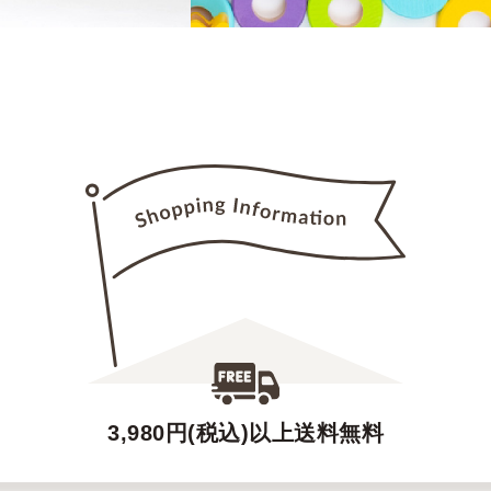
3,980円(税込)以上送料無料