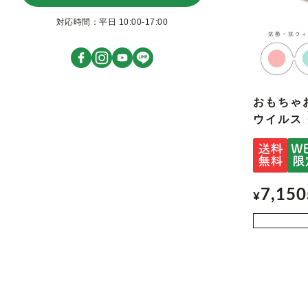
対応時間：平日 10:00-17:00
おもちゃお
ウイルス
7,150
¥