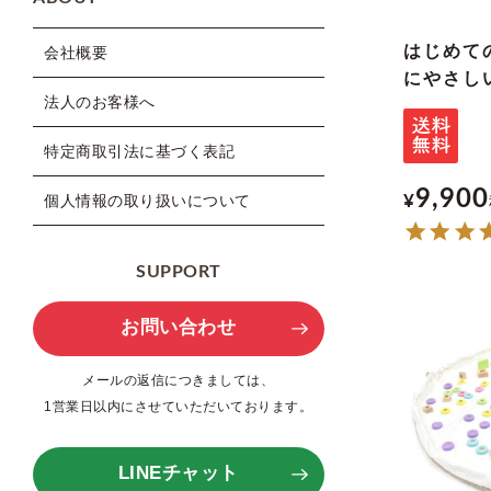
はじめて
会社概要
にやさし
法人のお客様へ
特定商取引法に基づく表記
9,900
¥
個人情報の取り扱いについて
SUPPORT
お問い合わせ
メールの返信につきましては、
1営業日以内にさせていただいております。
LINEチャット