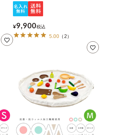
9,900
¥
税込
5.00
（
2
）