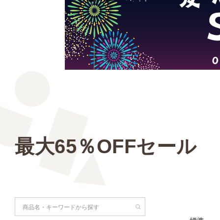
最大65％OFFセール
検索