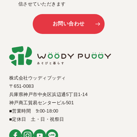
信させていただきます
お問い合わせ
株式会社ウッディプッディ
〒651-0083
兵庫県神戸市中央区浜辺通5丁目1-14
神戸商工貿易センタービル501
■営業時間 9:00-18:00
■定休日 土・日・祝祭日