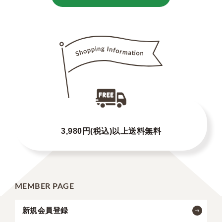
3,980円(税込)以上送料無料
MEMBER PAGE
新規会員登録