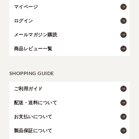
マイページ
ログイン
メールマガジン購読
商品レビュー一覧
SHOPPING GUIDE
ご利用ガイド
配送・送料について
お支払いについて
製品保証について