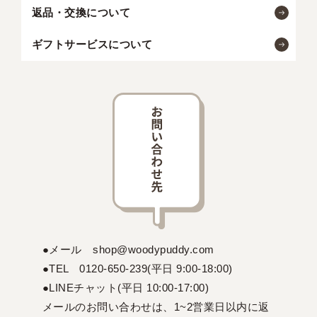
返品・交換について
ギフトサービスについて
●メール shop@woodypuddy.com
●TEL 0120-650-239(平日 9:00-18:00)
●LINEチャット(平日 10:00-17:00)
メールのお問い合わせは、1~2営業日以内に返