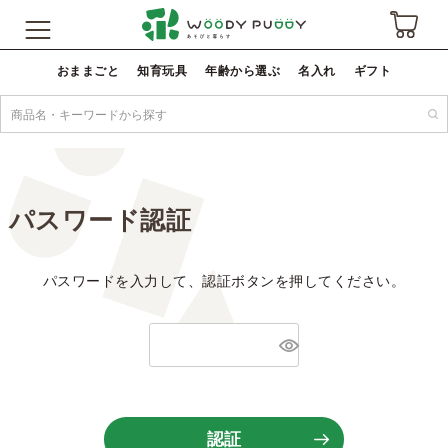
おままごと
知育玩具
年齢から選ぶ
名入れ
ギフト
パスワード認証
パスワードを入力して、認証ボタンを押してください。
認証