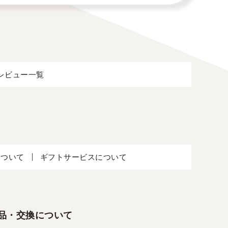
レビュー一覧
について
ギフトサービスについて
品・交換について