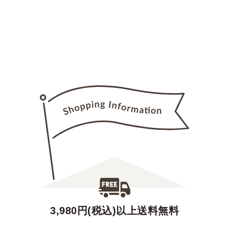
3,980円(税込)以上送料無料