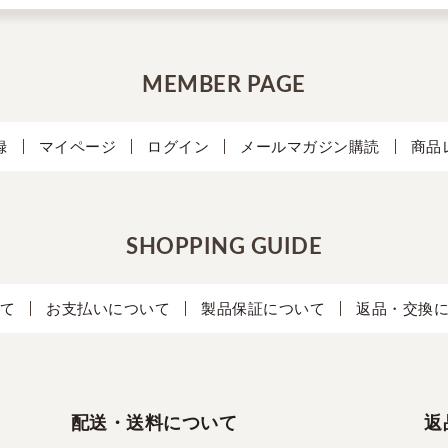
MEMBER PAGE
録
マイページ
ログイン
メールマガジン購読
商品
SHOPPING GUIDE
て
お支払いについて
製品保証について
返品・交換
配送・送料について
返