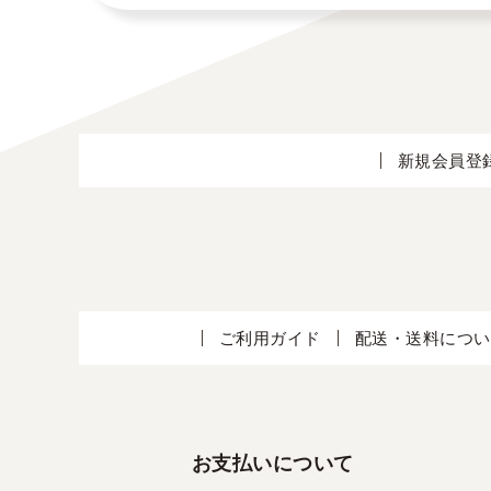
新規会員登
ご利用ガイド
配送・送料につい
お支払いについて