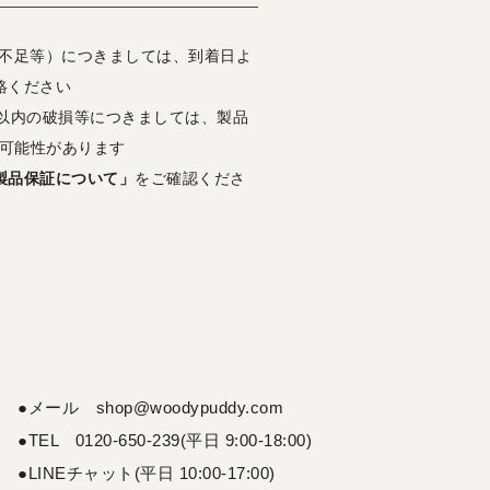
・不足等）につきましては、到着日よ
絡ください
日以内の破損等につきましては、製品
可能性があります
製品保証について」
をご確認くださ
●メール shop@woodypuddy.com
●TEL 0120-650-239(平日 9:00-18:00)
●LINEチャット(平日 10:00-17:00)