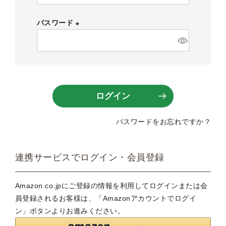
必
須
パスワード
)
(
必
須
)
ログイン
パスワードをお忘れですか？
連携サービスでログイン・会員登録
Amazon.co.jpにご登録の情報を利用してログインまたは会
員登録されるお客様は、「Amazonアカウントでログイ
ン」ボタンよりお進みください。