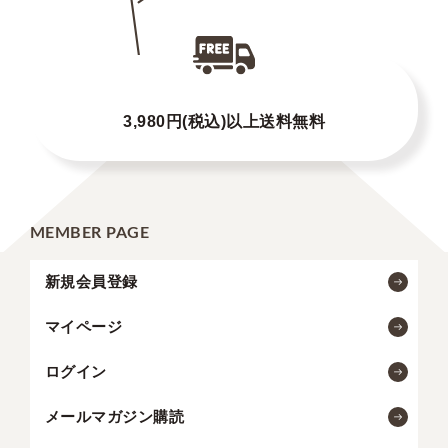
3,980円(税込)以上送料無料
MEMBER PAGE
新規会員登録
マイページ
ログイン
メールマガジン購読