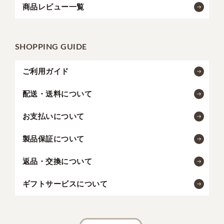
商品レビュー一覧
SHOPPING GUIDE
ご利用ガイド
配送・送料について
お支払いについて
製品保証について
返品・交換について
ギフトサービスについて