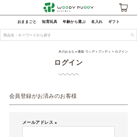
おままごと
知育玩具
年齢から選ぶ
名入れ
ギフト
木のおもちゃ通販 ウッディプッディ
ログイン
ログイン
会員登録がお済みのお客様
メールアドレス
(