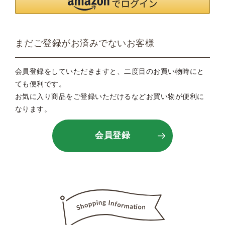
まだご登録がお済みでないお客様
会員登録をしていただきますと、二度目のお買い物時にと
ても便利です。
お気に入り商品をご登録いただけるなどお買い物が便利に
なります。
会員登録