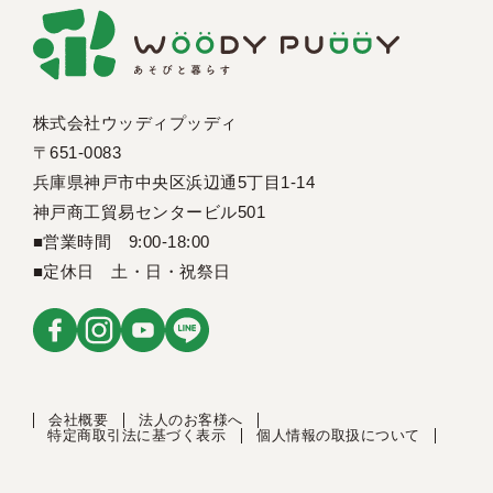
株式会社ウッディプッディ
〒651-0083
兵庫県神戸市中央区浜辺通5丁目1-14
神戸商工貿易センタービル501
■営業時間 9:00-18:00
■定休日 土・日・祝祭日
会社概要
法人のお客様へ
特定商取引法に基づく表示
個人情報の取扱について