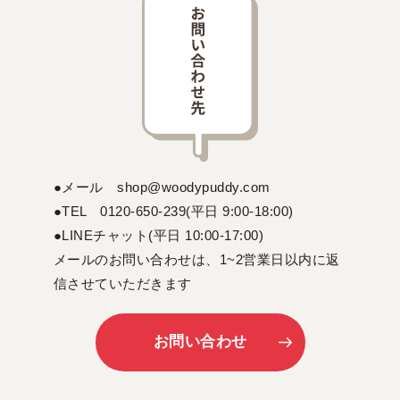
●メール shop@woodypuddy.com
●TEL 0120-650-239(平日 9:00-18:00)
●LINEチャット(平日 10:00-17:00)
メールのお問い合わせは、1~2営業日以内に返
信させていただきます
お問い合わせ