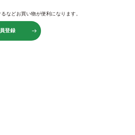
けるなどお買い物が便利になります。
員登録