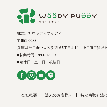
株式会社ウッディプッディ
〒651-0083
兵庫県神戸市中央区浜辺通5丁目1-14
神戸商工貿易セ
■営業時間 9:00-18:00
■定休日 土・日・祝祭日
会社概要
法人のお客様へ
特定商取引法