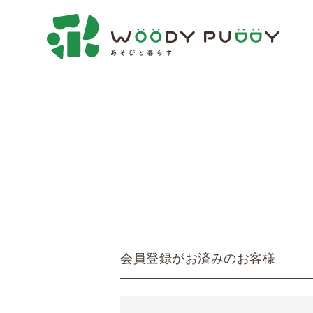
会員登録がお済みのお客様