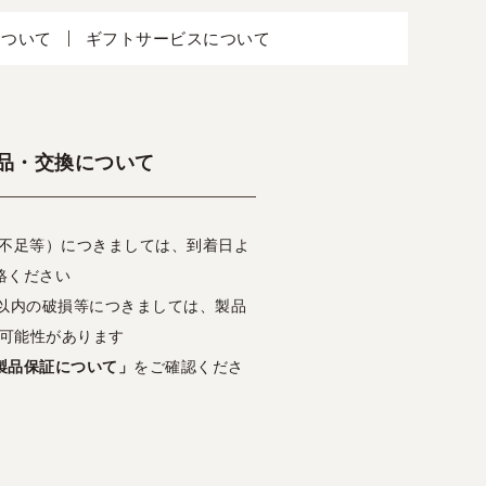
について
ギフトサービスについて
品・交換について
・不足等）につきましては、到着日よ
絡ください
日以内の破損等につきましては、製品
可能性があります
製品保証について」
をご確認くださ