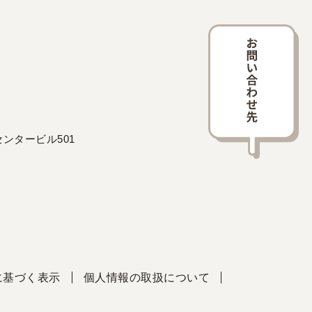
ンタービル501
に基づく表示
個人情報の取扱について