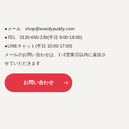
●メール shop@woodypuddy.com
●TEL 0120-650-239(平日 9:00-18:00)
●LINEチャット(平日 10:00-17:00)
メールのお問い合わせは、1~2営業日以内に返信さ
せていただきます
お問い合わせ