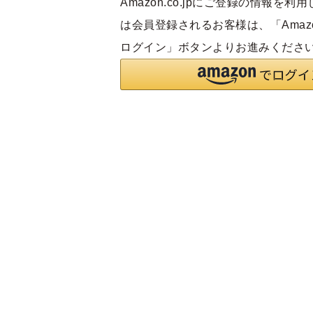
Amazon.co.jpにご登録の情報を
は会員登録されるお客様は、「Amaz
ログイン」ボタンよりお進みくださ