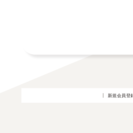
新規会員登