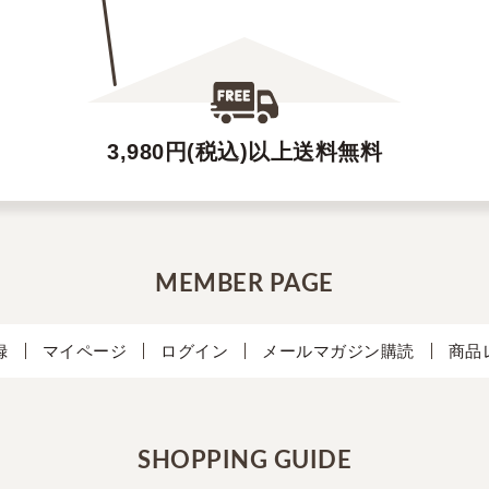
3,980円(税込)以上送料無料
MEMBER PAGE
録
マイページ
ログイン
メールマガジン購読
商品
SHOPPING GUIDE