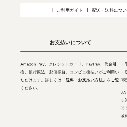
ご利用ガイド
配送・送料につい
お支払いについて
Amazon Pay、クレジットカード、PayPay、代金引
・
換、銀行振込、郵便振替、コンビニ後払いがご利用い
・
ただけます。詳しくは
「送料・お支払い方法」
をご覧
(税
ください。
3
※
(
域