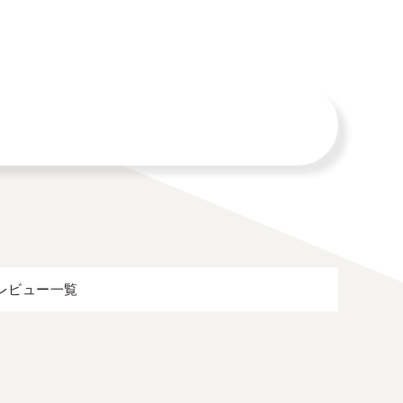
レビュー一覧