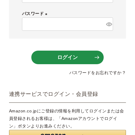
必
須
パスワード
)
(
必
須
)
ログイン
パスワードをお忘れですか？
連携サービスでログイン・会員登録
Amazon.co.jpにご登録の情報を利用してログインまたは会
員登録されるお客様は、「Amazonアカウントでログイ
ン」ボタンよりお進みください。