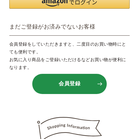
まだご登録がお済みでないお客様
会員登録をしていただきますと、二度目のお買い物時にと
ても便利です。
お気に入り商品をご登録いただけるなどお買い物が便利に
なります。
会員登録