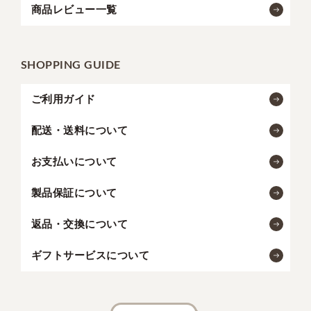
商品レビュー一覧
SHOPPING GUIDE
ご利用ガイド
配送・送料について
お支払いについて
製品保証について
返品・交換について
ギフトサービスについて