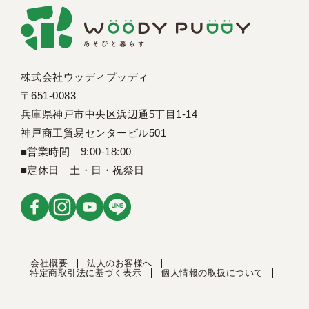
株式会社ウッディプッディ
〒651-0083
兵庫県神戸市中央区浜辺通5丁目1-14
神戸商工貿易センタービル501
■営業時間 9:00-18:00
■定休日 土・日・祝祭日
会社概要
法人のお客様へ
特定商取引法に基づく表示
個人情報の取扱について