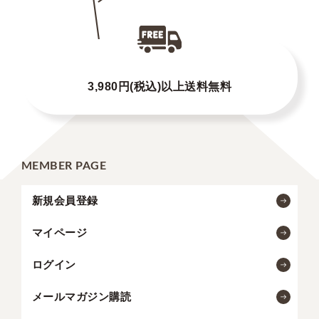
3,980円(税込)以上送料無料
MEMBER PAGE
新規会員登録
マイページ
ログイン
メールマガジン購読