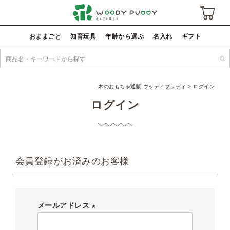
おままごと
知育玩具
年齢から選ぶ
名入れ
ギフト
木のおもちゃ通販 ウッディプッディ
ログイン
ログイン
会員登録がお済みのお客様
メールアドレス
(