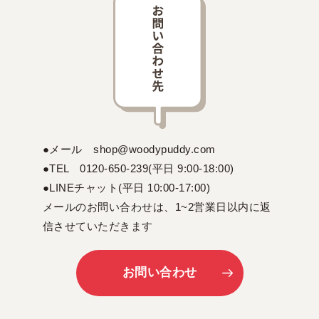
●メール shop@woodypuddy.com
●TEL 0120-650-239(平日 9:00-18:00)
●LINEチャット(平日 10:00-17:00)
メールのお問い合わせは、1~2営業日以内に返
信させていただきます
お問い合わせ