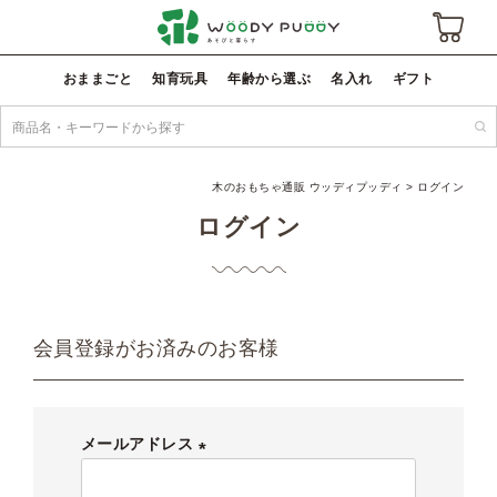
おままごと
知育玩具
年齢から選ぶ
名入れ
ギフト
木のおもちゃ通販 ウッディプッディ
ログイン
ログイン
会員登録がお済みのお客様
メールアドレス
(