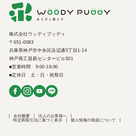
株式会社ウッディプッディ
〒651-0083
兵庫県神戸市中央区浜辺通5丁目1-14
神戸商工貿易センタービル501
■営業時間 9:00-18:00
■定休日 土・日・祝祭日
会社概要
法人のお客様へ
特定商取引法に基づく表示
個人情報の取扱について