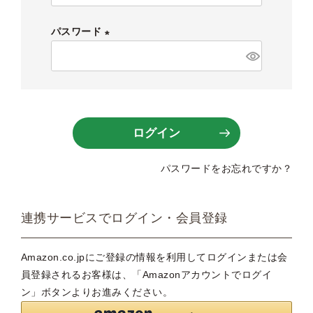
必
須
パスワード
)
(
必
須
)
ログイン
パスワードをお忘れですか？
連携サービスでログイン・会員登録
Amazon.co.jpにご登録の情報を利用してログインまたは会
員登録されるお客様は、「Amazonアカウントでログイ
ン」ボタンよりお進みください。