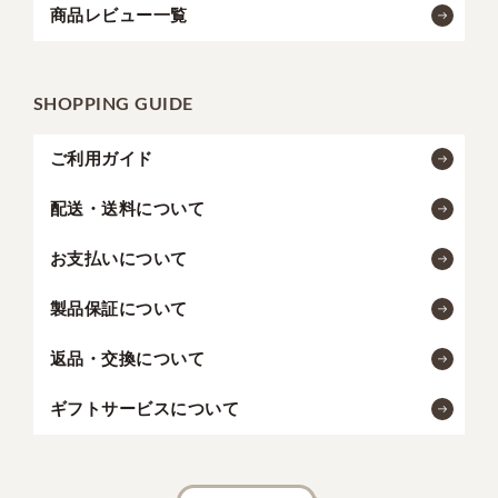
商品レビュー一覧
SHOPPING GUIDE
ご利用ガイド
配送・送料について
お支払いについて
製品保証について
返品・交換について
ギフトサービスについて