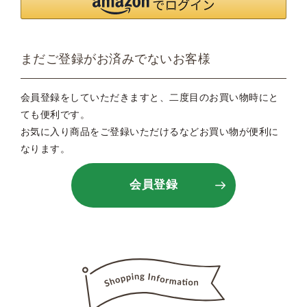
まだご登録がお済みでないお客様
会員登録をしていただきますと、二度目のお買い物時にと
ても便利です。
お気に入り商品をご登録いただけるなどお買い物が便利に
なります。
会員登録