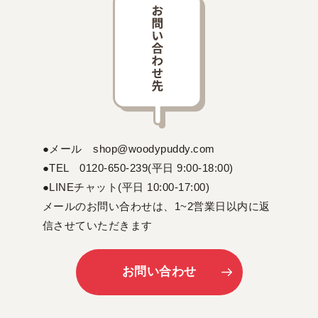
●メール shop@woodypuddy.com
●TEL 0120-650-239(平日 9:00-18:00)
●LINEチャット(平日 10:00-17:00)
メールのお問い合わせは、1~2営業日以内に返
信させていただきます
お問い合わせ