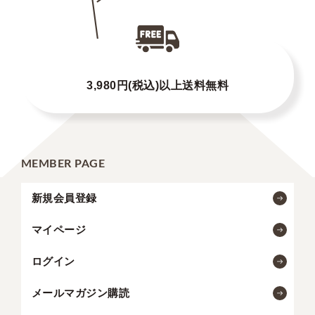
3,980円(税込)以上送料無料
MEMBER PAGE
新規会員登録
マイページ
ログイン
メールマガジン購読