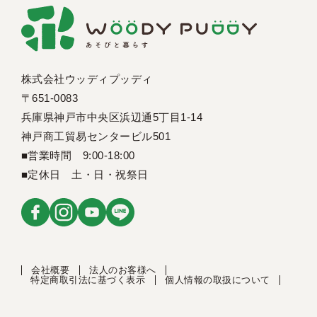
株式会社ウッディプッディ
〒651-0083
兵庫県神戸市中央区浜辺通5丁目1-14
神戸商工貿易センタービル501
■営業時間 9:00-18:00
■定休日 土・日・祝祭日
会社概要
法人のお客様へ
特定商取引法に基づく表示
個人情報の取扱について