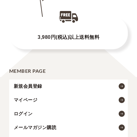
3,980円(税込)以上送料無料
MEMBER PAGE
新規会員登録
マイページ
ログイン
メールマガジン購読