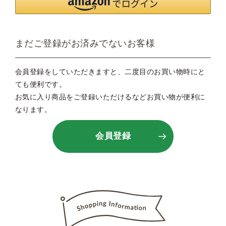
まだご登録がお済みでないお客様
会員登録をしていただきますと、二度目のお買い物時にと
ても便利です。
お気に入り商品をご登録いただけるなどお買い物が便利に
なります。
会員登録