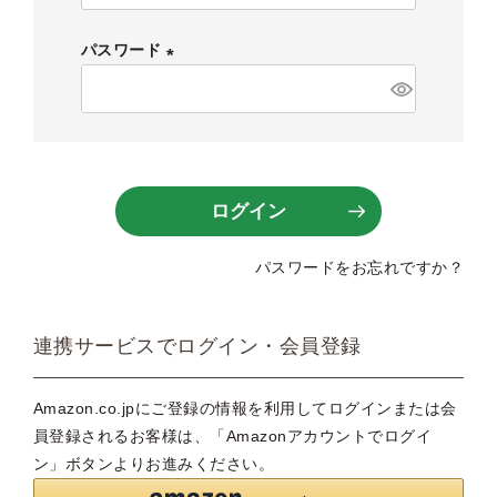
必
須
パスワード
)
(
必
須
)
ログイン
パスワードをお忘れですか？
連携サービスでログイン・会員登録
Amazon.co.jpにご登録の情報を利用してログインまたは会
員登録されるお客様は、「Amazonアカウントでログイ
ン」ボタンよりお進みください。