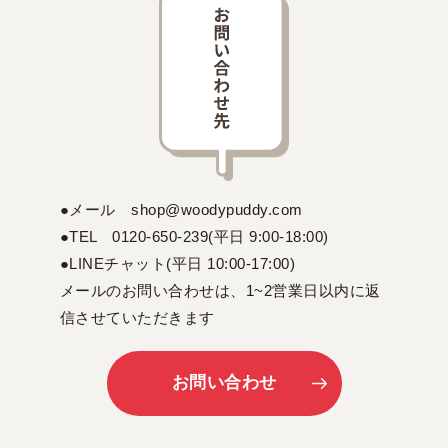
●メール shop@woodypuddy.com
●TEL 0120-650-239(平日 9:00-18:00)
●LINEチャット(平日 10:00-17:00)
メールのお問い合わせは、1~2営業日以内に返
信させていただきます
お問い合わせ