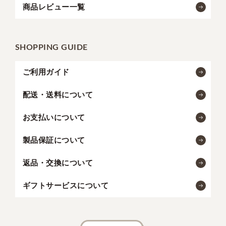
商品レビュー一覧
SHOPPING GUIDE
ご利用ガイド
配送・送料について
お支払いについて
製品保証について
返品・交換について
ギフトサービスについて