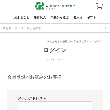
おままごと
知育玩具
年齢から選ぶ
名入れ
ギフト
木のおもちゃ通販 ウッディプッディ
ログイン
ログイン
会員登録がお済みのお客様
メールアドレス
(