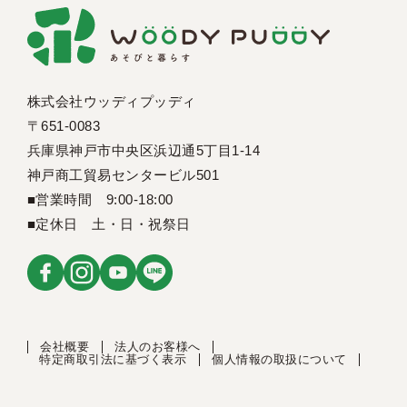
株式会社ウッディプッディ
〒651-0083
兵庫県神戸市中央区浜辺通5丁目1-14
神戸商工貿易センタービル501
■営業時間 9:00-18:00
■定休日 土・日・祝祭日
会社概要
法人のお客様へ
特定商取引法に基づく表示
個人情報の取扱について