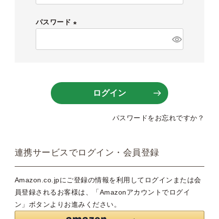
必
須
パスワード
)
(
必
須
)
ログイン
パスワードをお忘れですか？
連携サービスでログイン・会員登録
Amazon.co.jpにご登録の情報を利用してログインまたは会
員登録されるお客様は、「Amazonアカウントでログイ
ン」ボタンよりお進みください。