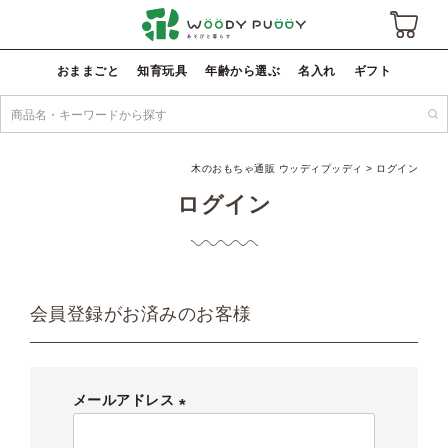
おままごと
知育玩具
年齢から選ぶ
名入れ
ギフト
木のおもちゃ通販 ウッディプッディ
ログイン
ログイン
会員登録がお済みのお客様
メールアドレス
(