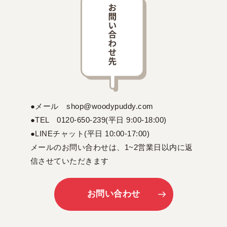
●メール shop@woodypuddy.com
●TEL 0120-650-239(平日 9:00-18:00)
●LINEチャット(平日 10:00-17:00)
メールのお問い合わせは、1~2営業日以内に返
信させていただきます
お問い合わせ