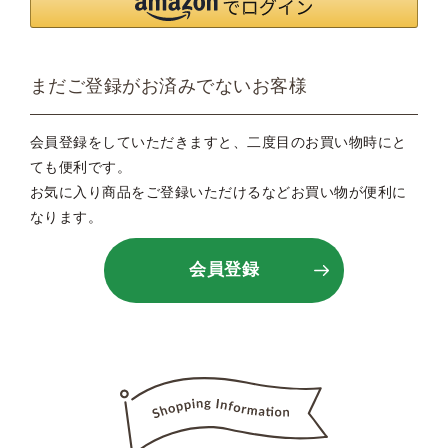
まだご登録がお済みでないお客様
会員登録をしていただきますと、二度目のお買い物時にと
ても便利です。
お気に入り商品をご登録いただけるなどお買い物が便利に
なります。
会員登録