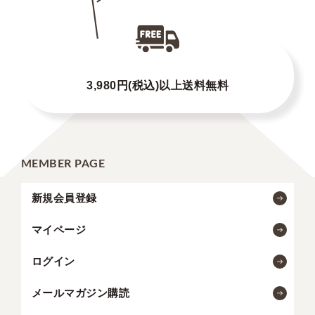
3,980円(税込)以上送料無料
MEMBER PAGE
新規会員登録
マイページ
ログイン
メールマガジン購読