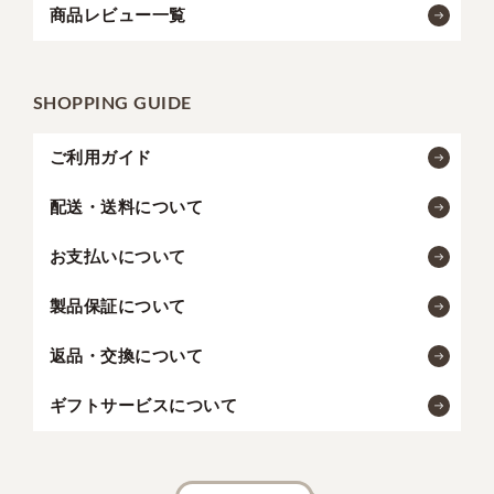
商品レビュー一覧
SHOPPING GUIDE
ご利用ガイド
配送・送料について
お支払いについて
製品保証について
返品・交換について
ギフトサービスについて