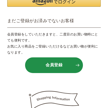
まだご登録がお済みでないお客様
会員登録をしていただきますと、二度目のお買い物時にと
ても便利です。
お気に入り商品をご登録いただけるなどお買い物が便利に
なります。
会員登録