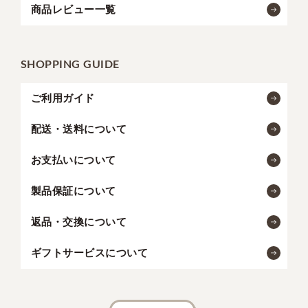
商品レビュー一覧
SHOPPING GUIDE
ご利用ガイド
配送・送料について
お支払いについて
製品保証について
返品・交換について
ギフトサービスについて