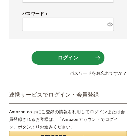
必
須
パスワード
)
(
必
須
)
ログイン
パスワードをお忘れですか？
連携サービスでログイン・会員登録
Amazon.co.jpにご登録の情報を利用してログインまたは会
員登録されるお客様は、「Amazonアカウントでログイ
ン」ボタンよりお進みください。