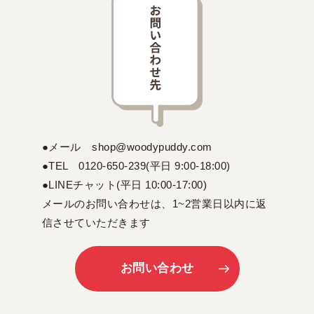
●メール shop@woodypuddy.com
●TEL 0120-650-239(平日 9:00-18:00)
●LINEチャット(平日 10:00-17:00)
メールのお問い合わせは、1~2営業日以内に返
信させていただきます
お問い合わせ