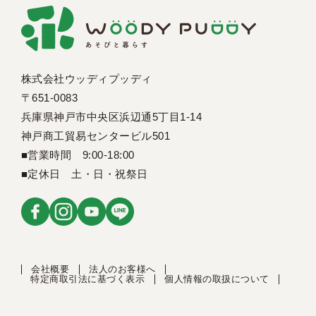
株式会社ウッディプッディ
〒651-0083
兵庫県神戸市中央区浜辺通5丁目1-14
神戸商工貿易センタービル501
■営業時間 9:00-18:00
■定休日 土・日・祝祭日
会社概要
法人のお客様へ
特定商取引法に基づく表示
個人情報の取扱について