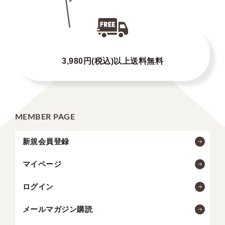
3,980円(税込)以上送料無料
MEMBER PAGE
新規会員登録
マイページ
ログイン
メールマガジン購読