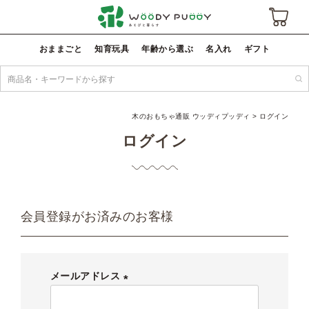
おままごと
知育玩具
年齢から選ぶ
名入れ
ギフト
木のおもちゃ通販 ウッディプッディ
ログイン
ログイン
会員登録がお済みのお客様
メールアドレス
(