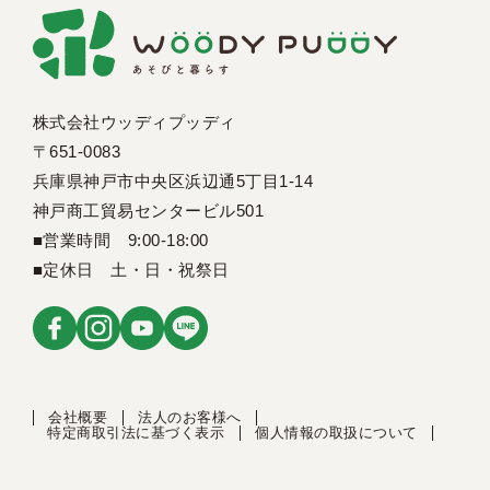
株式会社ウッディプッディ
〒651-0083
兵庫県神戸市中央区浜辺通5丁目1-14
神戸商工貿易センタービル501
■営業時間 9:00-18:00
■定休日 土・日・祝祭日
会社概要
法人のお客様へ
特定商取引法に基づく表示
個人情報の取扱について