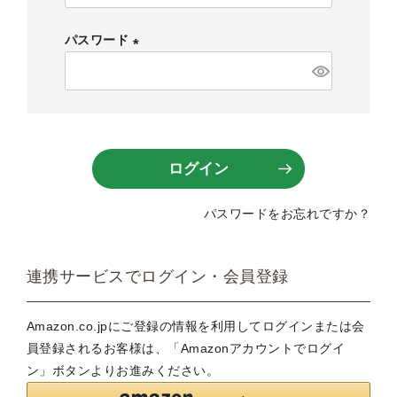
必
須
パスワード
)
(
必
須
)
ログイン
パスワードをお忘れですか？
連携サービスでログイン・会員登録
Amazon.co.jpにご登録の情報を利用してログインまたは会
員登録されるお客様は、「Amazonアカウントでログイ
ン」ボタンよりお進みください。