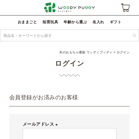
おままごと
知育玩具
年齢から選ぶ
名入れ
ギフト
木のおもちゃ通販 ウッディプッディ
ログイン
ログイン
会員登録がお済みのお客様
メールアドレス
(