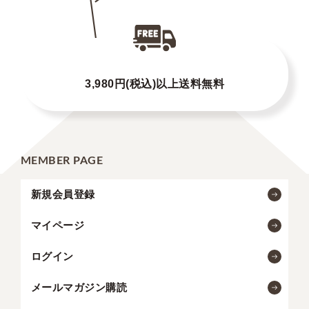
3,980円(税込)以上送料無料
MEMBER PAGE
新規会員登録
マイページ
ログイン
メールマガジン購読