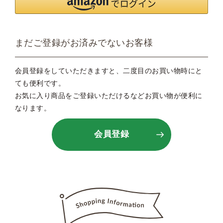
まだご登録がお済みでないお客様
会員登録をしていただきますと、二度目のお買い物時にと
ても便利です。
お気に入り商品をご登録いただけるなどお買い物が便利に
なります。
会員登録