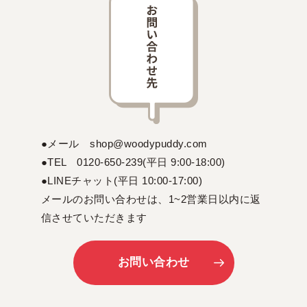
●メール shop@woodypuddy.com
●TEL 0120-650-239(平日 9:00-18:00)
●LINEチャット(平日 10:00-17:00)
メールのお問い合わせは、1~2営業日以内に返
信させていただきます
お問い合わせ