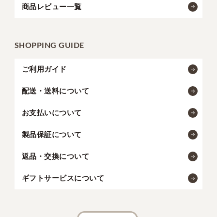
商品レビュー一覧
SHOPPING GUIDE
ご利用ガイド
配送・送料について
お支払いについて
製品保証について
返品・交換について
ギフトサービスについて