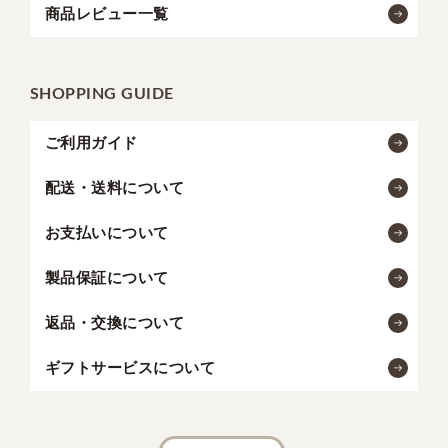
商品レビュー一覧
SHOPPING GUIDE
ご利用ガイド
配送・送料について
お支払いについて
製品保証について
返品・交換について
ギフトサービスについて