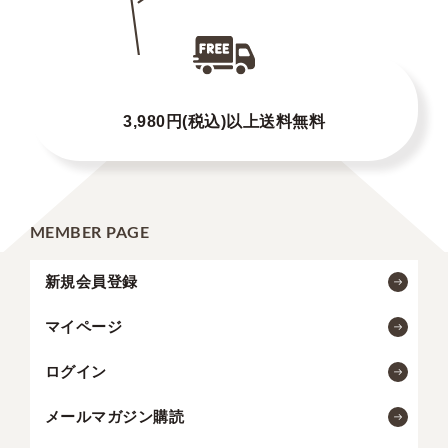
3,980円(税込)以上送料無料
MEMBER PAGE
新規会員登録
マイページ
ログイン
メールマガジン購読