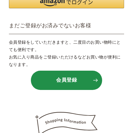
まだご登録がお済みでないお客様
会員登録をしていただきますと、二度目のお買い物時にと
ても便利です。
お気に入り商品をご登録いただけるなどお買い物が便利に
なります。
会員登録