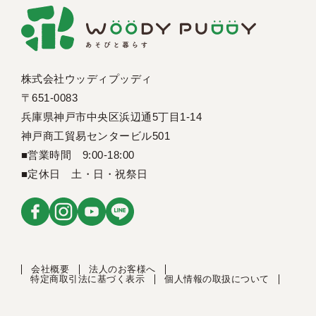
株式会社ウッディプッディ
〒651-0083
兵庫県神戸市中央区浜辺通5丁目1-14
神戸商工貿易センタービル501
■営業時間 9:00-18:00
■定休日 土・日・祝祭日
会社概要
法人のお客様へ
特定商取引法に基づく表示
個人情報の取扱について