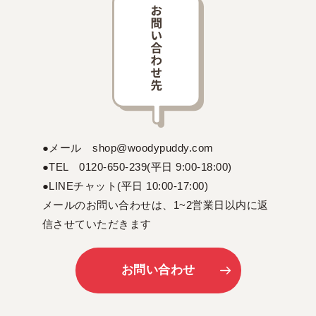
●メール shop@woodypuddy.com
●TEL 0120-650-239(平日 9:00-18:00)
●LINEチャット(平日 10:00-17:00)
メールのお問い合わせは、1~2営業日以内に返
信させていただきます
お問い合わせ