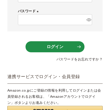
必
須
パスワード
)
(
必
須
)
ログイン
パスワードをお忘れですか？
連携サービスでログイン・会員登録
Amazon.co.jpにご登録の情報を利用してログインまたは会
員登録されるお客様は、「Amazonアカウントでログイ
ン」ボタンよりお進みください。