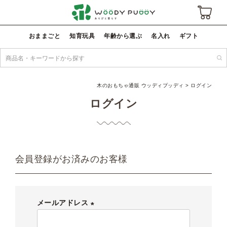
おままごと
知育玩具
年齢から選ぶ
名入れ
ギフト
木のおもちゃ通販 ウッディプッディ
ログイン
ログイン
会員登録がお済みのお客様
メールアドレス
(