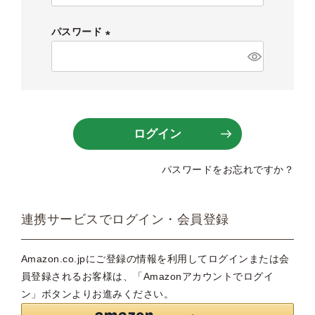
必
須
パスワード
)
(
必
須
)
ログイン
パスワードをお忘れですか？
連携サービスでログイン・会員登録
Amazon.co.jpにご登録の情報を利用してログインまたは会
員登録されるお客様は、「Amazonアカウントでログイ
ン」ボタンよりお進みください。