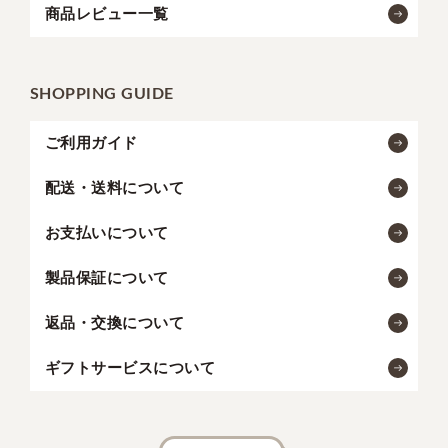
商品レビュー一覧
SHOPPING GUIDE
ご利用ガイド
配送・送料について
お支払いについて
製品保証について
返品・交換について
ギフトサービスについて