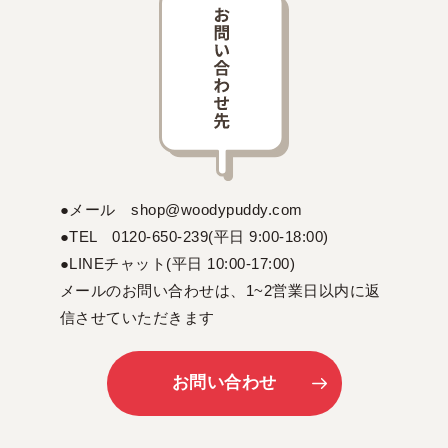
●メール shop@woodypuddy.com
●TEL 0120-650-239(平日 9:00-18:00)
●LINEチャット(平日 10:00-17:00)
メールのお問い合わせは、1~2営業日以内に返
信させていただきます
お問い合わせ