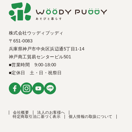
株式会社ウッディプッディ
〒651-0083
兵庫県神戸市中央区浜辺通5丁目1-14
神戸商工貿易センタービル501
■営業時間 9:00-18:00
■定休日 土・日・祝祭日
会社概要
法人のお客様へ
特定商取引法に基づく表示
個人情報の取扱について