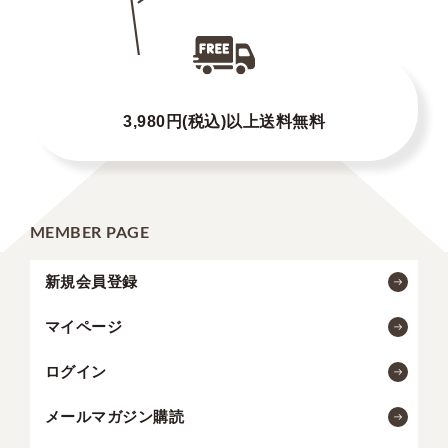
3,980円(税込)以上送料無料
MEMBER PAGE
新規会員登録
マイページ
ログイン
メールマガジン購読