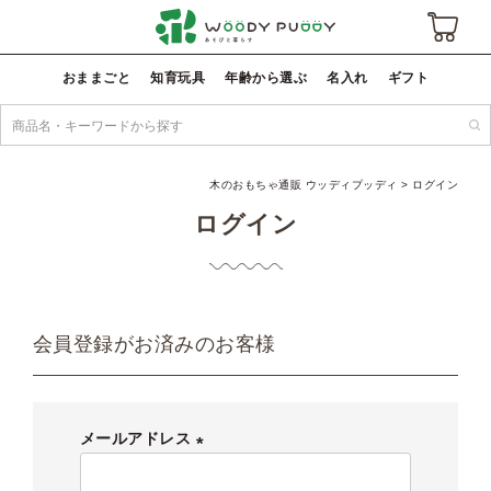
おままごと
知育玩具
年齢から選ぶ
名入れ
ギフト
木のおもちゃ通販 ウッディプッディ
ログイン
ログイン
会員登録がお済みのお客様
メールアドレス
(