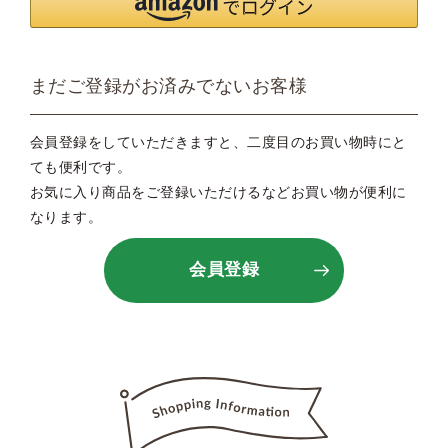
まだご登録がお済みでないお客様
会員登録をしていただきますと、二度目のお買い物時にと
ても便利です。
お気に入り商品をご登録いただけるなどお買い物が便利に
なります。
会員登録