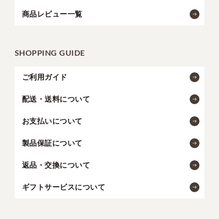
商品レビュー一覧
SHOPPING GUIDE
ご利用ガイド
配送・送料について
お支払いについて
製品保証について
返品・交換について
ギフトサービスについて