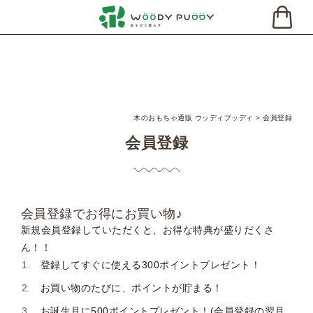
木のおもちゃ通販 ウッディプッディ
会員登録
会員登録
会員登録でお得にお買い物♪
新規会員登録していただくと、お得な特典が盛りだくさ
ん！！
登録してすぐに使える300ポイントプレゼント！
お買い物のたびに、ポイントが貯まる！
お誕生月に500ポイントプレゼント！(会員登録の翌月