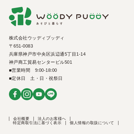
株式会社ウッディプッディ
〒651-0083
兵庫県神戸市中央区浜辺通5丁目1-14
神戸商工貿易センタービル501
■営業時間 9:00-18:00
■定休日 土・日・祝祭日
会社概要
法人のお客様へ
特定商取引法に基づく表示
個人情報の取扱について