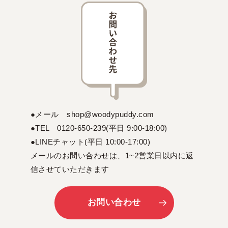
●メール shop@woodypuddy.com
●TEL 0120-650-239(平日 9:00-18:00)
●LINEチャット(平日 10:00-17:00)
メールのお問い合わせは、1~2営業日以内に返
信させていただきます
お問い合わせ