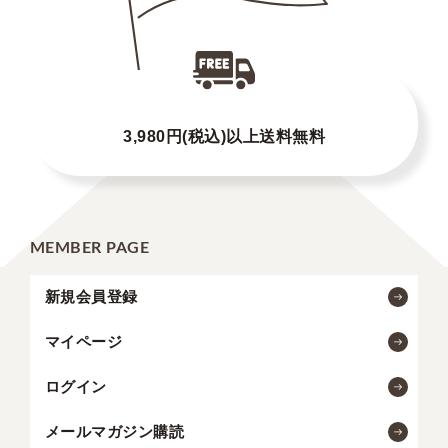
3,980円(税込)以上送料無料
MEMBER PAGE
新規会員登録
マイページ
ログイン
メールマガジン購読