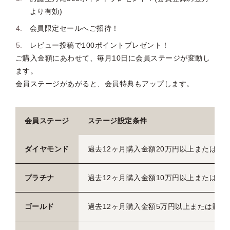
より有効)
会員限定セールへご招待！
レビュー投稿で100ポイントプレゼント！
ご購入金額にあわせて、毎月10日に会員ステージが変動し
ます。
会員ステージがあがると、会員特典もアップします。
会員ステージ
ステージ設定条件
ダイヤモンド
過去12ヶ月購入金額20万円以上または購
プラチナ
過去12ヶ月購入金額10万円以上または購
ゴールド
過去12ヶ月購入金額5万円以上または購入