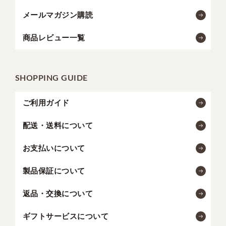
メールマガジン購読
商品レビュー一覧
SHOPPING GUIDE
ご利用ガイド
配送・送料について
お支払いについて
製品保証について
返品・交換について
ギフトサービスについて