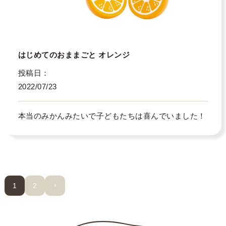
はじめてのおままごと オレンジ
投稿日
2022/07/23
本当のみかんみたいで子どもたちは喜んでいました！
1
2