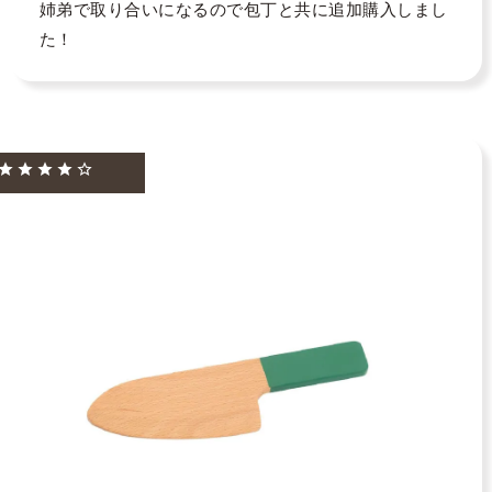
姉弟で取り合いになるので包丁と共に追加購入しまし
た！