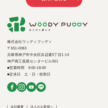
株式会社ウッディプッディ
〒651-0083
兵庫県神戸市中央区浜辺通5丁目1-14
神戸商工貿易センタービル501
■営業時間 9:00-18:00
■定休日 土・日・祝祭日
会社概要
法人のお客様へ