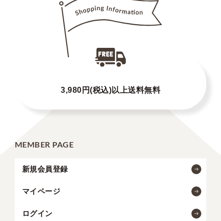
3,980円(税込)以上送料無料
MEMBER PAGE
新規会員登録
マイページ
ログイン