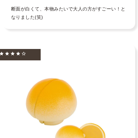
断面が白くて、本物みたいで大人の方がすごーい！と
なりました(笑)