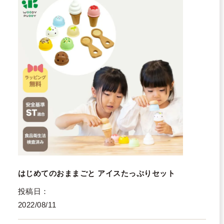
はじめてのおままごと アイスたっぷりセット
投稿日
2022/08/11