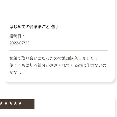
はじめてのおままごと 包丁
投稿日
2022/07/23
姉弟で取り合いになったので追加購入しました！

使ううちに切る部分がささくれてくるのは仕方ないの
かな...