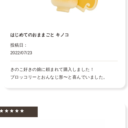
はじめてのおままごと キノコ
投稿日
2022/07/23
きのこ好きの娘に頼まれて購入しました！

ブロッコリーとおんなじ形〜と喜んでいました。