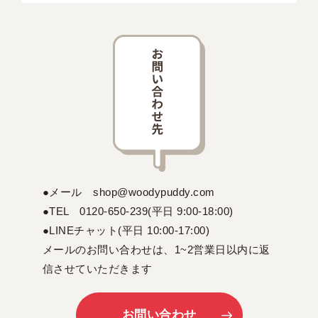
●メール shop@woodypuddy.com
●TEL 0120-650-239(平日 9:00-18:00)
●LINEチャット(平日 10:00-17:00)
メールのお問い合わせは、1~2営業日以内に返
信させていただきます
お問い合わせ