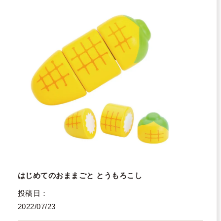
はじめてのおままごと とうもろこし
投稿日
2022/07/23