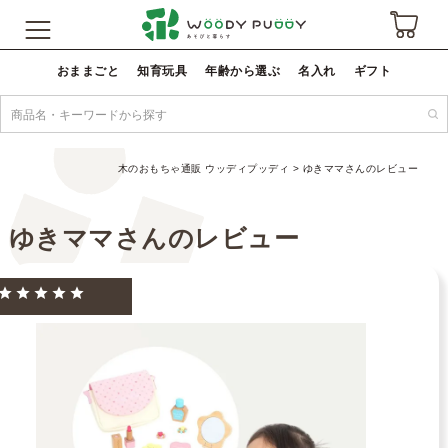
おままごと
知育玩具
年齢から選ぶ
名入れ
ギフト
木のおもちゃ通販 ウッディプッディ
ゆきママさんのレビュー
ゆきママさんのレビュー