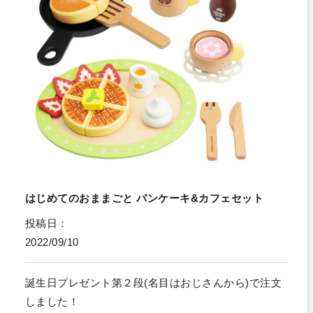
はじめてのおままごと パンケーキ&カフェセット
投稿日
2022/09/10
誕生日プレゼント第２段(名目はおじさんから)で注文
しました！
