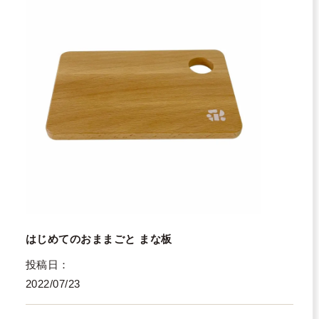
はじめてのおままごと まな板
投稿日
2022/07/23