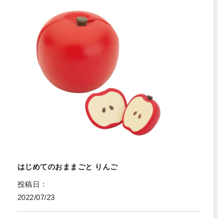
はじめてのおままごと りんご
投稿日
2022/07/23