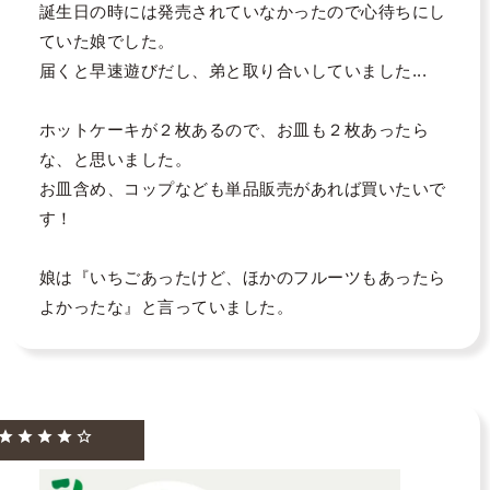
誕生日の時には発売されていなかったので心待ちにし
ていた娘でした。

届くと早速遊びだし、弟と取り合いしていました...

ホットケーキが２枚あるので、お皿も２枚あったら
な、と思いました。

お皿含め、コップなども単品販売があれば買いたいで
す！

娘は『いちごあったけど、ほかのフルーツもあったら
よかったな』と言っていました。