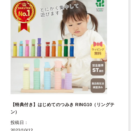
【特典付き】はじめてのつみき RING10（リングテ
ン）
投稿日
2022/10/12