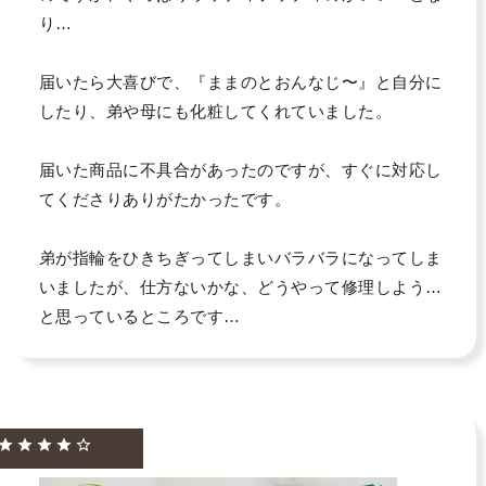
り…

届いたら大喜びで、『ままのとおんなじ〜』と自分に
したり、弟や母にも化粧してくれていました。

届いた商品に不具合があったのですが、すぐに対応し
てくださりありがたかったです。

弟が指輪をひきちぎってしまいバラバラになってしま
いましたが、仕方ないかな、どうやって修理しよう…
と思っているところです…