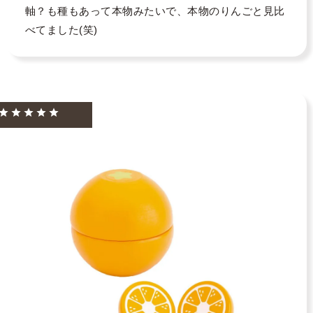
軸？も種もあって本物みたいで、本物のりんごと見比
べてました(笑)