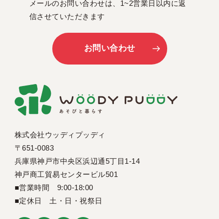
メールのお問い合わせは、1~2営業日以内に返
信させていただきます
お問い合わせ
株式会社ウッディプッディ
〒651-0083
兵庫県神戸市中央区浜辺通5丁目1-14
神戸商工貿易センタービル501
■営業時間 9:00-18:00
■定休日 土・日・祝祭日