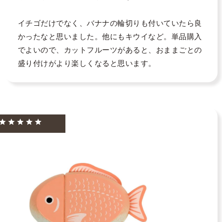
イチゴだけでなく、バナナの輪切りも付いていたら良
かったなと思いました。他にもキウイなど。単品購入
でよいので、カットフルーツがあると、おままごとの
盛り付けがより楽しくなると思います。