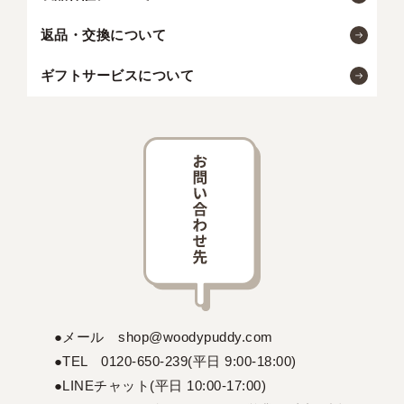
返品・交換について
ギフトサービスについて
●メール shop@woodypuddy.com
●TEL 0120-650-239(平日 9:00-18:00)
●LINEチャット(平日 10:00-17:00)