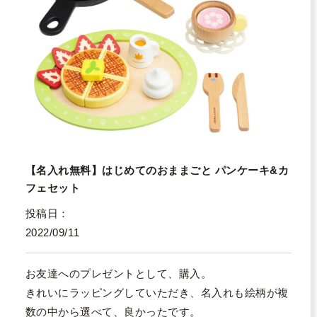
【名入れ無料】はじめてのおままごと パンケーキ&カ
フェセット
投稿日
2022/09/11
お友達へのプレゼントとして、購入。

きれいにラッピングしていただき、名入れも絵柄が複
数の中から選べて、良かったです。
