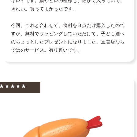
キレイです。鱗やヒレの模様も、細かく入っていて、
きれい。買ってよかったです。

今回、これと合わせて、食材を３点だけ購入したので
すが、無料でラッピングしていただけて、子ども達へ
のちょっとしたプレゼントになりました。直営店なら
ではのサービス。有り難いです。