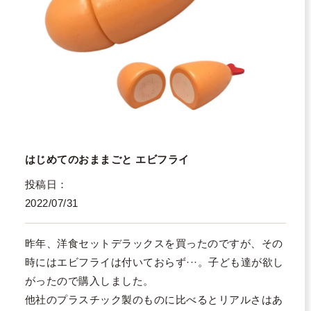
はじめてのおままごと エビフライ
投稿日
2022/07/31
昨年、洋食セットデラックスを買ったのですが、その
時にはエビフライは付いておらず···。子ども達が欲し
がったので購入しました。

他社のプラスチック製のものに比べるとリアルさはあ