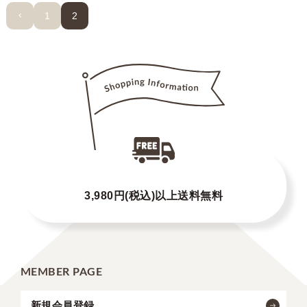
1
2
3,980円(税込)以上送料無料
MEMBER PAGE
新規会員登録