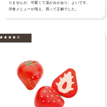
りませんが、可愛くて温かみがあり、よいです。

洋食メニューが増え、買って正解でした。