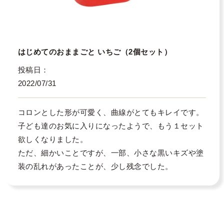
はじめてのおままごと いちご（2個セット）
投稿日
2022/07/31
コロンとした形が可愛く、曲線がとてもキレイです。

子ども達のお気に入りになったようで、もう１セット
欲しくなりました。

ただ、細かいことですが、一部、小さな黒いキズや塗
装の乱れがあったことが、少し残念でした。