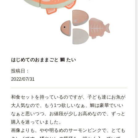
はじめてのおままごと 鯛 たい
投稿日
2022/07/31
和食セットを持っているのですが、子ども達にお魚が
大人気なので、もう1つ欲しいなぁ、鯛は豪華でいい
なぁと思いつつ、お値段が少しお高めなので、ずっと
購入を迷っていました。

画像よりも、やや明るめのサーモンピンクで、とても