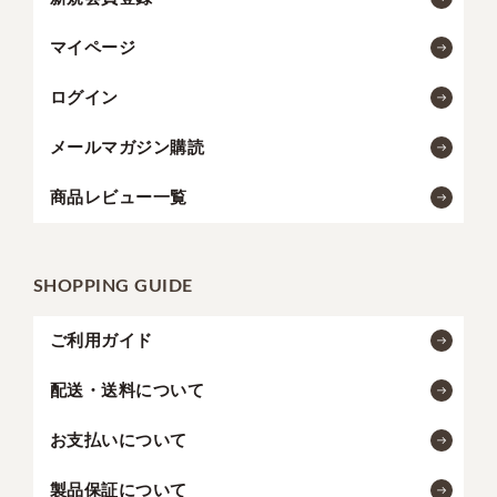
マイページ
ログイン
メールマガジン購読
商品レビュー一覧
SHOPPING GUIDE
ご利用ガイド
配送・送料について
お支払いについて
製品保証について