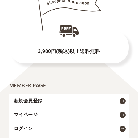
3,980円(税込)以上送料無料
MEMBER PAGE
新規会員登録
マイページ
ログイン