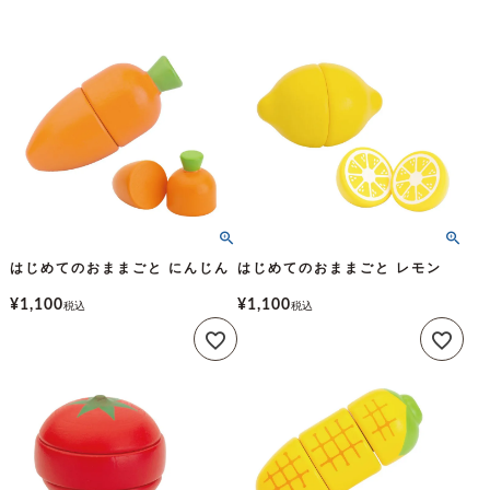
はじめてのおままごと にんじん
はじめてのおままごと レモン
¥
1,100
¥
1,100
税込
税込