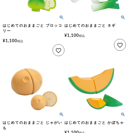
はじめてのおままごと ブロッコ
はじめてのおままごと ネギ
リー
¥
1,100
税込
¥
1,100
税込
はじめてのおままごと じゃがい
はじめてのおままごと かぼちゃ
も
¥
1,100
税込