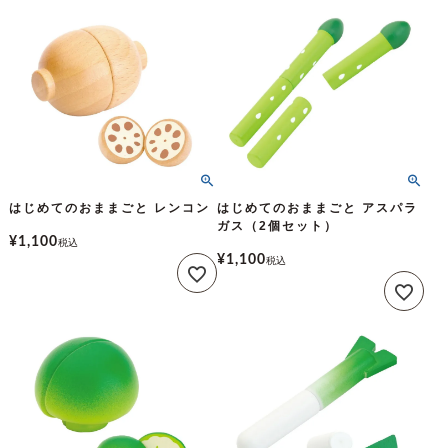
はじめてのおままごと レンコン
はじめてのおままごと アスパラ
ガス（2個セット）
¥
1,100
税込
¥
1,100
税込