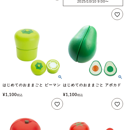
2025/10/10 9:00
〜
はじめてのおままごと ピーマン
はじめてのおままごと アボカド
¥
1,100
¥
1,100
税込
税込