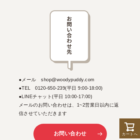
●メール shop@woodypuddy.com
●TEL 0120-650-239(平日 9:00-18:00)
●LINEチャット(平日 10:00-17:00)
メールのお問い合わせは、1~2営業日以内に返
信させていただきます
お問い合わせ
カートへ