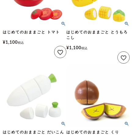
はじめてのおままごと トマト
はじめてのおままごと とうもろ
こし
¥
1,100
税込
¥
1,100
税込
はじめてのおままごと だいこん
はじめてのおままごと くり