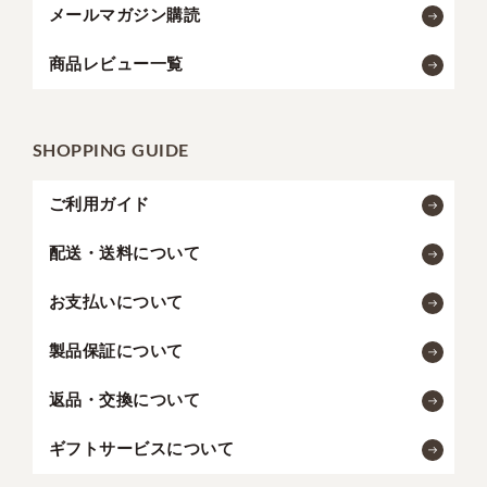
メールマガジン購読
商品レビュー一覧
SHOPPING GUIDE
ご利用ガイド
配送・送料について
お支払いについて
製品保証について
返品・交換について
ギフトサービスについて