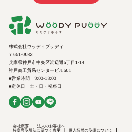
株式会社ウッディプッディ
〒651-0083
兵庫県神戸市中央区浜辺通5丁目1-14
神戸商工貿易センタービル501
■営業時間 9:00-18:00
■定休日 土・日・祝祭日
会社概要
法人のお客様へ
特定商取引法に基づく表示
個人情報の取扱について