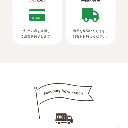
ご注文内容を確認し、
商品を発送いたします。
ご注文を完了します。
到着をお待ちください。