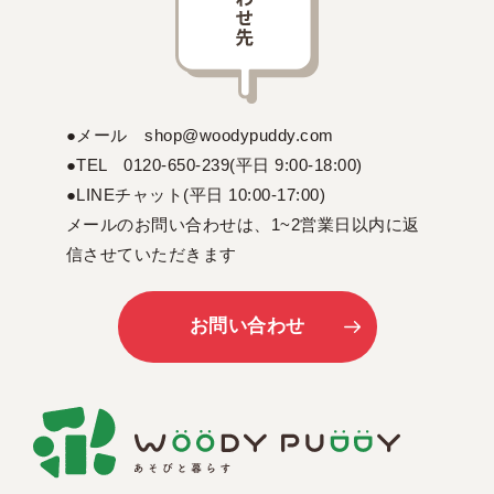
●メール shop@woodypuddy.com
●TEL 0120-650-239(平日 9:00-18:00)
●LINEチャット(平日 10:00-17:00)
メールのお問い合わせは、1~2営業日以内に返
信させていただきます
お問い合わせ