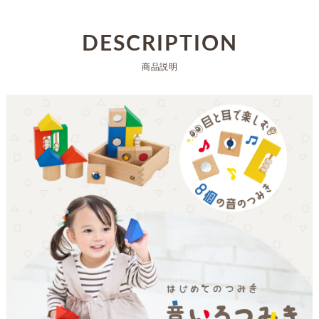
DESCRIPTION
商品説明