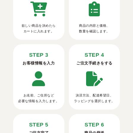
欲しい商品を決めたら
商品の内容と価格、
カートに入れます。
数量を確認します。
STEP 3
STEP 4
お客様情報を入力
ご注文手続きをする
お名前、ご住所など
決済方法、配達希望日、
必要な情報を入力します。
ラッピングを選択します。
STEP 5
STEP 6
ご注文完了
商品の発送