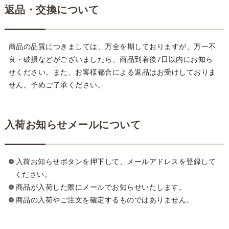
返品・交換について
商品の品質につきましては、万全を期しておりますが、万一不
良・破損などがございましたら、商品到着後7日以内にお知ら
せください。また、お客様都合による返品はお受けしておりま
せん。予めご了承ください。
入荷お知らせメールについて
入荷お知らせボタンを押下して、メールアドレスを登録して
ください。
商品が入荷した際にメールでお知らせいたします。
商品の入荷やご注文を確定するものではありません。