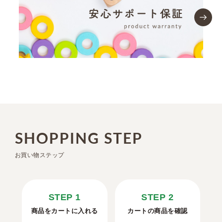
SHOPPING STEP
お買い物ステップ
STEP 1
STEP 2
商品をカートに入れる
カートの商品を確認