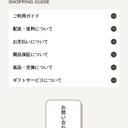
SHOPPING GUIDE
ご利用ガイド
配送・送料について
お支払いについて
製品保証について
返品・交換について
ギフトサービスについて