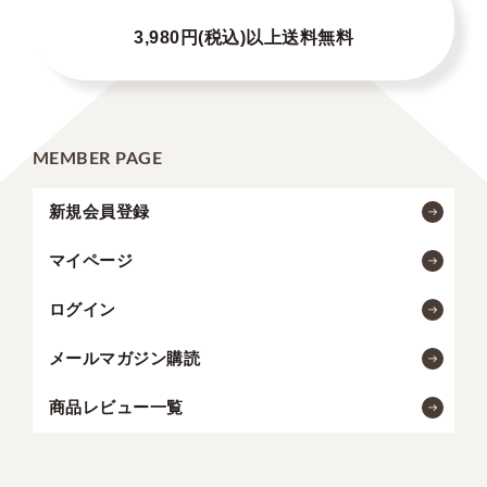
3,980円(税込)以上送料無料
MEMBER PAGE
新規会員登録
マイページ
ログイン
メールマガジン購読
商品レビュー一覧