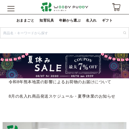
おままごと
知育玩具
年齢から選ぶ
名入れ
ギフト
令和8年熊本地震の影響によるお荷物のお届けについて
8月の名入れ商品発送スケジュール・夏季休業のお知らせ