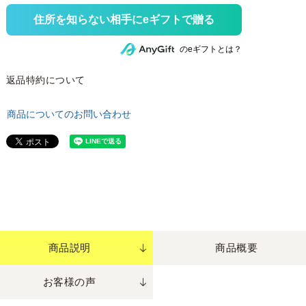
住所を知らない相手にeギフトで贈る
のeギフトとは？
返品特約について
商品についてのお問い合わせ
商品説明
商品概要
お客様の声