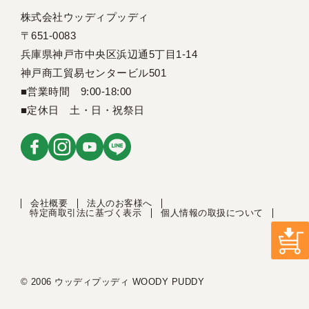
株式会社ウッディプッディ
〒651-0083
兵庫県神戸市中央区浜辺通5丁目1-14
神戸商工貿易センタービル501
■営業時間 9:00-18:00
■定休日 土・日・祝祭日
会社概要
法人のお客様へ
特定商取引法に基づく表示
個人情報の取扱について
© 2006 ウッディプッディ WOODY PUDDY