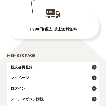
3,980円(税込)以上送料無料
MEMBER PAGE
新規会員登録
マイページ
ログイン
メールマガジン購読