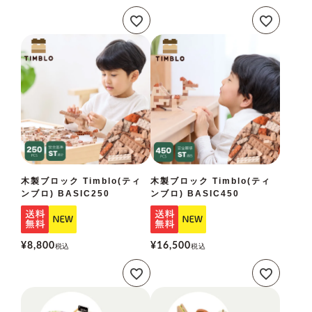
木製ブロック Timblo(ティ
木製ブロック Timblo(ティ
ンブロ) BASIC250
ンブロ) BASIC450
¥
8,800
¥
16,500
税込
税込