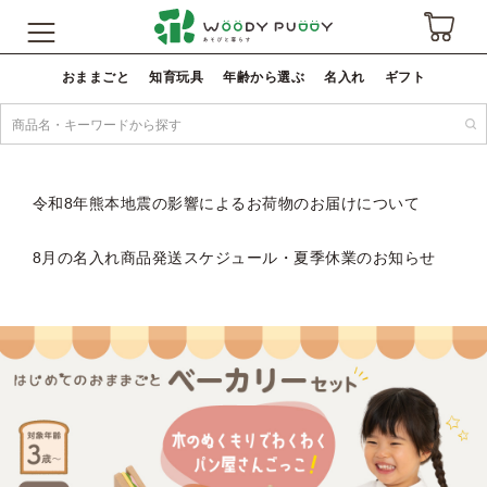
おままごと
知育玩具
年齢から選ぶ
名入れ
ギフト
令和8年熊本地震の影響によるお荷物のお届けについて
8月の名入れ商品発送スケジュール・夏季休業のお知らせ