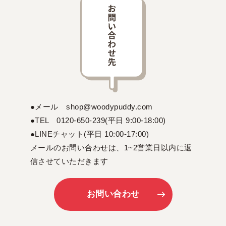
●メール shop@woodypuddy.com
●TEL 0120-650-239(平日 9:00-18:00)
●LINEチャット(平日 10:00-17:00)
メールのお問い合わせは、1~2営業日以内に返
信させていただきます
お問い合わせ