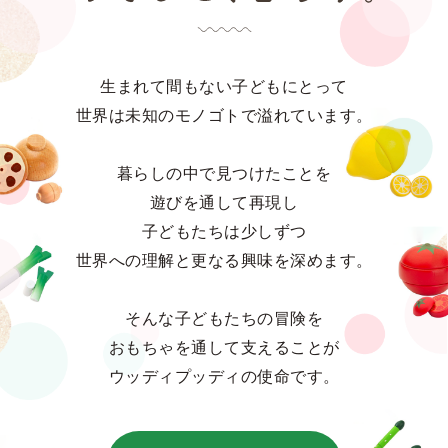
生まれて間もない子どもにとって
世界は未知のモノゴトで溢れています。
暮らしの中で見つけたことを
遊びを通して再現し
子どもたちは少しずつ
世界への理解と更なる興味を深めます。
そんな子どもたちの冒険を
おもちゃを通して支えることが
ウッディプッディの使命です。