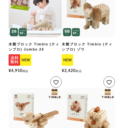
木製ブロック Timblo (ティ
木製ブロック Timblo (ティ
ンブロ) Jumbo 26
ンブロ) ゾウ
¥
4,950
¥
2,420
税込
税込