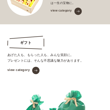
は一生の宝物に。
view category
ギフト
あげた人も、もらった人も、みんな笑顔に。
プレゼントには、そんな不思議な魅力があります。
view category