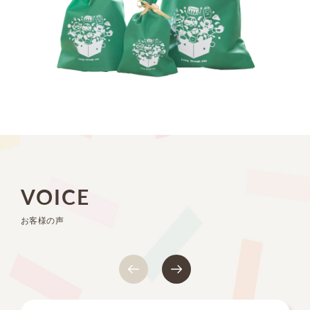
VOICE
お客様の声
Previous
Next