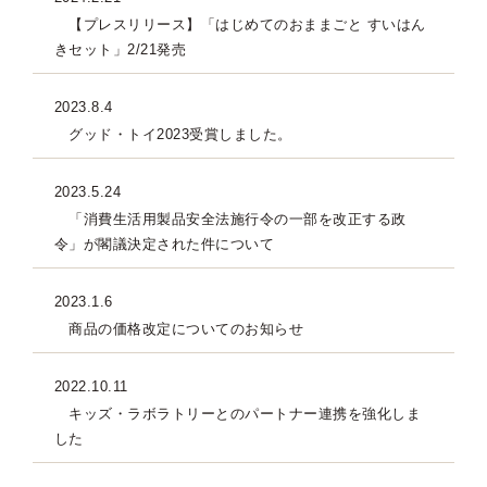
【プレスリリース】「はじめてのおままごと すいはん
きセット」2/21発売
2023.8.4
グッド・トイ2023受賞しました。
2023.5.24
「消費生活用製品安全法施行令の一部を改正する政
令」が閣議決定された件について
2023.1.6
商品の価格改定についてのお知らせ
2022.10.11
キッズ・ラボラトリーとのパートナー連携を強化しま
した