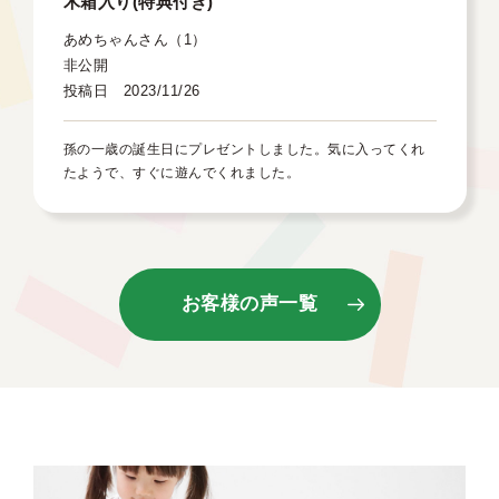
木箱入り(特典付き)
あめちゃんさん（1）
非公開
投稿日 2023/11/26
孫の一歳の誕生日にプレゼントしました。気に入ってくれ
たようで、すぐに遊んでくれました。
お客様の声一覧