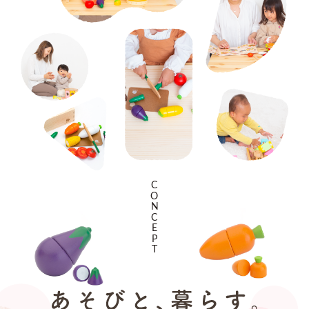
CONCEPT