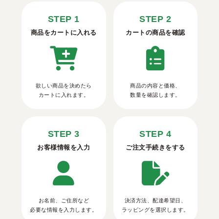
STEP 1
STEP 2
商品をカートに入れる
カートの商品を確認
欲しい商品を決めたら
商品の内容と価格、
カートに入れます。
数量を確認します。
STEP 3
STEP 4
お客様情報を入力
ご注文手続きをする
お名前、ご住所など
決済方法、配達希望日、
必要な情報を入力します。
ラッピングを選択します。