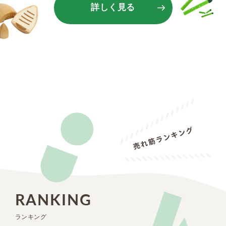
詳しく見る
RANKING
ランキング