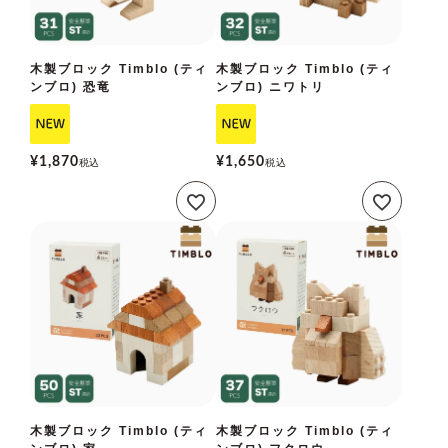
木製ブロック Timblo (ティ
木製ブロック Timblo (ティ
ンブロ) 恐竜
ンブロ) ニワトリ
¥
1,870
¥
1,650
税込
税込
木製ブロック Timblo (ティ
木製ブロック Timblo (ティ