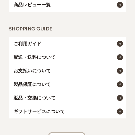
商品レビュー一覧
SHOPPING GUIDE
ご利用ガイド
配送・送料について
お支払いについて
製品保証について
返品・交換について
ギフトサービスについて