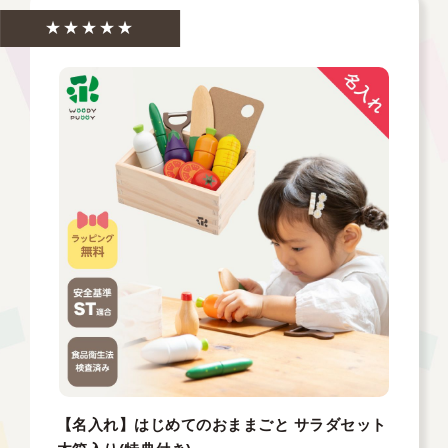
★★★★★
【名入れ】はじめてのおままごと サラダセット