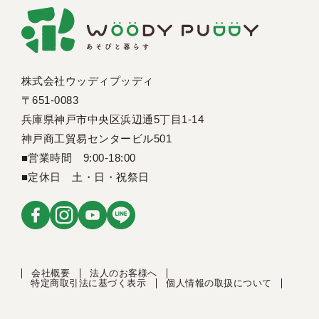
株式会社ウッディプッディ
〒651-0083
兵庫県神戸市中央区浜辺通5丁目1-14
神戸商工貿易センタービル501
■営業時間 9:00-18:00
■定休日 土・日・祝祭日
会社概要
法人のお客様へ
特定商取引法に基づく表示
個人情報の取扱について