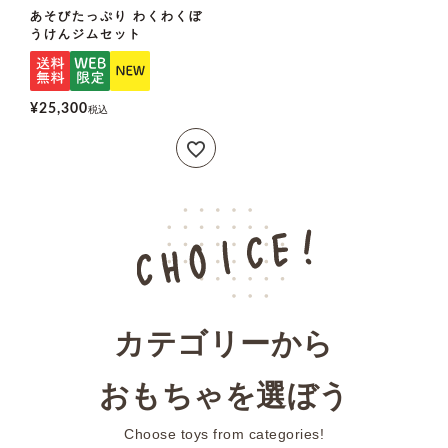
あそびたっぷり わくわくぼ
うけんジムセット
¥
25,300
税込
カテゴリーから
おもちゃを選ぼう
Choose toys from categories!