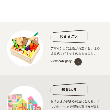
おままごと
デザインと安全性が両立する、埋め
込み式マグネットのおままごと。
view category
知育玩具
お子さまの好みや発達に合わせ、１
つのおもちゃで複数の遊び方が楽し