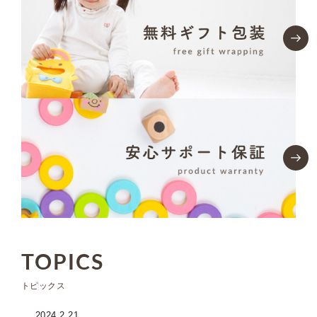
TOPICS
トピックス
2024.2.21