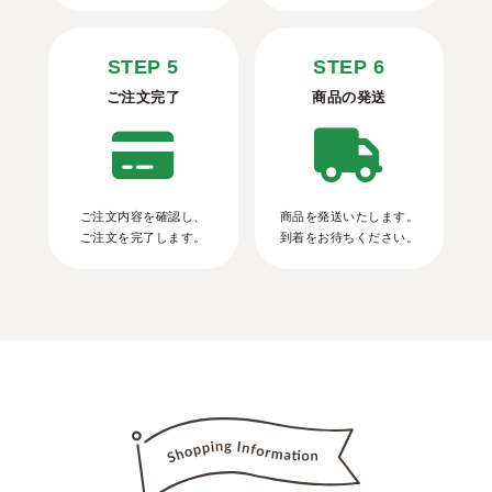
STEP 5
STEP 6
ご注文完了
商品の発送
ご注文内容を確認し、
商品を発送いたします。
ご注文を完了します。
到着をお待ちください。