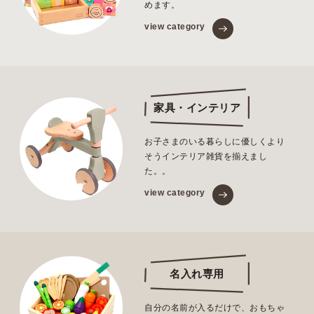
めます。
view category
家具・インテリア
お子さまのいる暮らしに優しくより
そうインテリア雑貨を揃えまし
た。。
view category
名入れ専用
自分の名前が入るだけで、おもちゃ