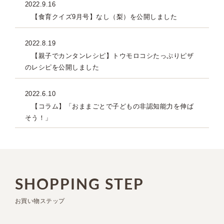
2022.9.16
【食育クイズ9月号】なし（梨）を公開しました
2022.8.19
【親子でカンタンレシピ】トウモロコシたっぷりピザ
のレシピを公開しました
2022.6.10
【コラム】「おままごとで子どもの非認知能力を伸ば
そう！」
SHOPPING STEP
お買い物ステップ