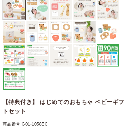
【特典付き】 はじめてのおもちゃ ベビーギフ
トセット
商品番号
G01-1058EC