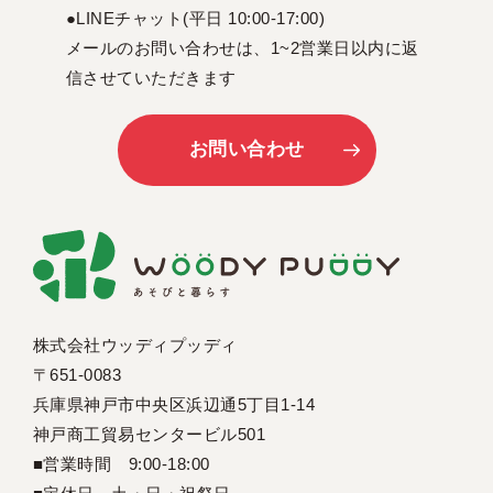
●LINEチャット(平日 10:00-17:00)
メールのお問い合わせは、1~2営業日以内に返
信させていただきます
お問い合わせ
株式会社ウッディプッディ
〒651-0083
兵庫県神戸市中央区浜辺通5丁目1-14
神戸商工貿易センタービル501
■営業時間 9:00-18:00