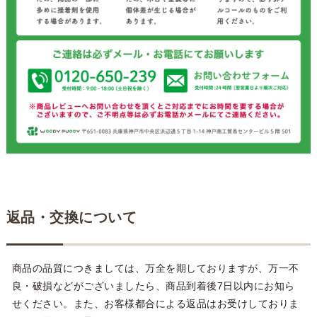
返品・交換について
商品の品質につきましては、万全を期しておりますが、万一不
良・破損などがございましたら、商品到着後7日以内にお知ら
せください。また、お客様都合による返品はお受けしておりま