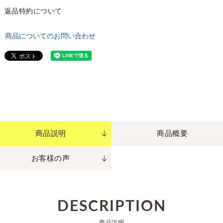
返品特約について
商品についてのお問い合わせ
商品説明
商品概要
お客様の声
DESCRIPTION
商品説明