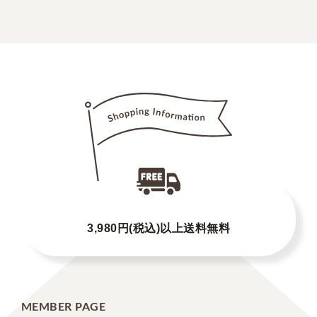
3,980円(税込)以上送料無料
MEMBER PAGE