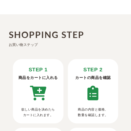
SHOPPING STEP
お買い物ステップ
STEP 1
STEP 2
商品をカートに入れる
カートの商品を確認
欲しい商品を決めたら
商品の内容と価格、
カートに入れます。
数量を確認します。