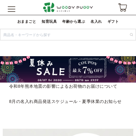
おままごと
知育玩具
年齢から選ぶ
名入れ
ギフト
令和8年熊本地震の影響によるお荷物のお届けについて
8月の名入れ商品発送スケジュール・夏季休業のお知らせ