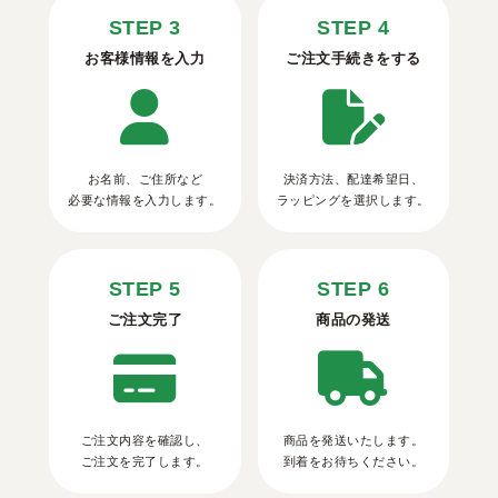
STEP 3
STEP 4
お客様情報を入力
ご注文手続きをする
お名前、ご住所など
決済方法、配達希望日、
必要な情報を入力します。
ラッピングを選択します。
STEP 5
STEP 6
ご注文完了
商品の発送
ご注文内容を確認し、
商品を発送いたします。
ご注文を完了します。
到着をお待ちください。