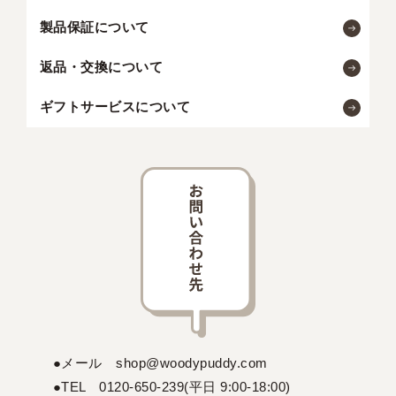
製品保証について
返品・交換について
ギフトサービスについて
●メール shop@woodypuddy.com
●TEL 0120-650-239(平日 9:00-18:00)