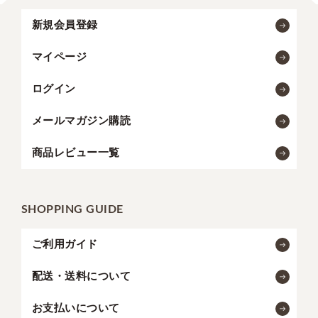
新規会員登録
マイページ
ログイン
メールマガジン購読
商品レビュー一覧
SHOPPING GUIDE
ご利用ガイド
配送・送料について
お支払いについて