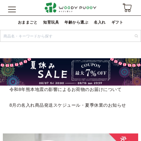
おままごと
知育玩具
年齢から選ぶ
名入れ
ギフト
令和8年熊本地震の影響によるお荷物のお届けについて
8月の名入れ商品発送スケジュール・夏季休業のお知らせ