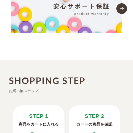
SHOPPING STEP
お買い物ステップ
STEP 1
STEP 2
商品をカートに入れる
カートの商品を確認