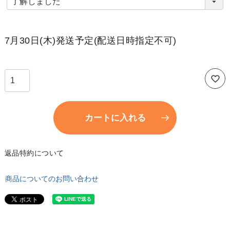
必
須
)
7月30日(木)発送予定(配送日時指定不可)
カートに入れる
返品特約について
商品についてのお問い合わせ