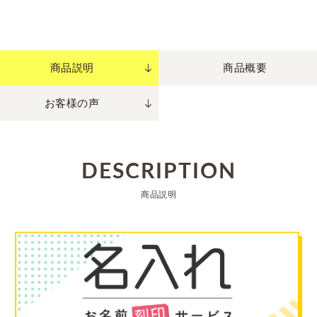
商品説明
商品概要
お客様の声
DESCRIPTION
商品説明