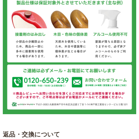
返品・交換について