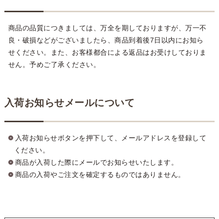
商品の品質につきましては、万全を期しておりますが、万一不
良・破損などがございましたら、商品到着後7日以内にお知ら
せください。また、お客様都合による返品はお受けしておりま
せん。予めご了承ください。
入荷お知らせメールについて
入荷お知らせボタンを押下して、メールアドレスを登録して
ください。
商品が入荷した際にメールでお知らせいたします。
商品の入荷やご注文を確定するものではありません。