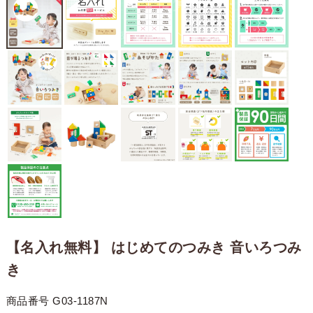
【名入れ無料】 はじめてのつみき 音いろつみ
き
商品番号
G03-1187N