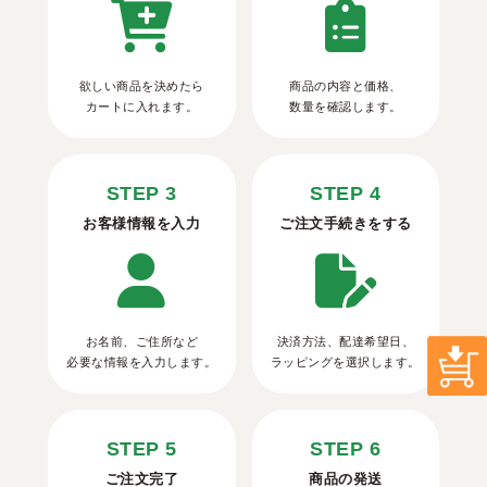
欲しい商品を決めたら
商品の内容と価格、
カートに入れます。
数量を確認します。
STEP 3
STEP 4
お客様情報を入力
ご注文手続きをする
お名前、ご住所など
決済方法、配達希望日、
必要な情報を入力します。
ラッピングを選択します。
STEP 5
STEP 6
ご注文完了
商品の発送