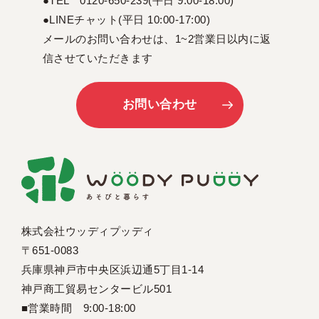
●TEL 0120-650-239(平日 9:00-18:00)
●LINEチャット(平日 10:00-17:00)
メールのお問い合わせは、1~2営業日以内に返
信させていただきます
お問い合わせ
株式会社ウッディプッディ
〒651-0083
兵庫県神戸市中央区浜辺通5丁目1-14
神戸商工貿易センタービル501
■営業時間 9:00-18:00