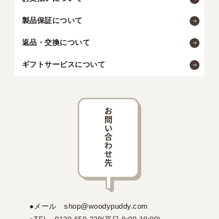
製品保証について
返品・交換について
ギフトサービスについて
●メール shop@woodypuddy.com