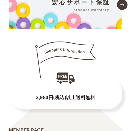
3,980円(税込)以上送料無料
MEMBER PAGE