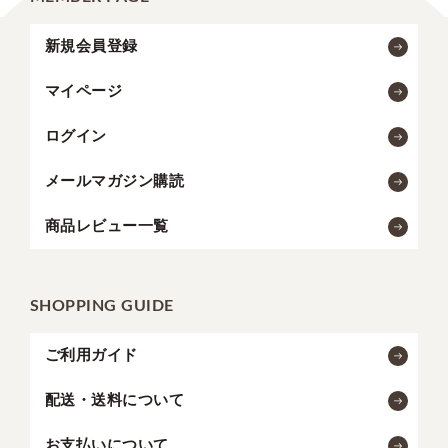
新規会員登録
マイページ
ログイン
メールマガジン購読
商品レビュー一覧
SHOPPING GUIDE
ご利用ガイド
配送・送料について
お支払いについて