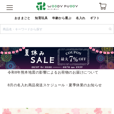
おままごと
知育玩具
年齢から選ぶ
名入れ
ギフト
令和8年熊本地震の影響によるお荷物のお届けについて
8月の名入れ商品発送スケジュール・夏季休業のお知らせ