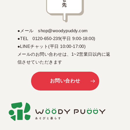
●メール shop@woodypuddy.com
●TEL 0120-650-239(平日 9:00-18:00)
●LINEチャット(平日 10:00-17:00)
メールのお問い合わせは、1~2営業日以内に返
信させていただきます
お問い合わせ