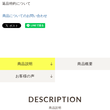
返品特約について
商品についてのお問い合わせ
商品説明
商品概要
お客様の声
DESCRIPTION
商品説明