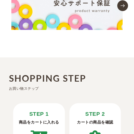
SHOPPING STEP
お買い物ステップ
STEP 1
STEP 2
商品をカートに入れる
カートの商品を確認