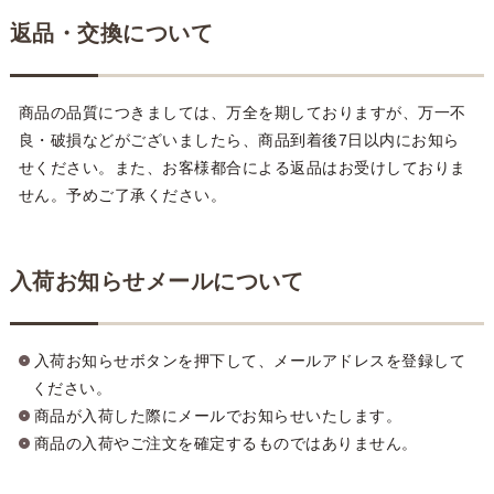
返品・交換について
商品の品質につきましては、万全を期しておりますが、万一不
良・破損などがございましたら、商品到着後7日以内にお知ら
せください。また、お客様都合による返品はお受けしておりま
せん。予めご了承ください。
入荷お知らせメールについて
入荷お知らせボタンを押下して、メールアドレスを登録して
ください。
商品が入荷した際にメールでお知らせいたします。
商品の入荷やご注文を確定するものではありません。