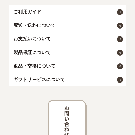
ご利用ガイド
配送・送料について
お支払いについて
製品保証について
返品・交換について
ギフトサービスについて