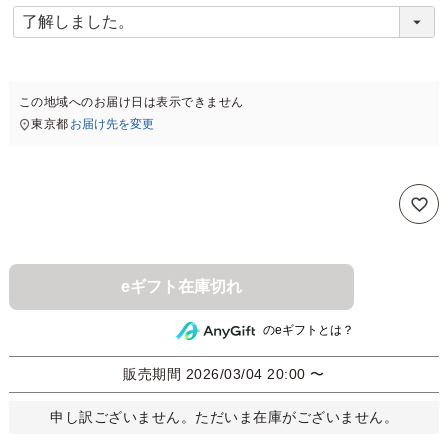
(
必
須
)
この地域へのお届け日は表示できません
東京都
お届け先を変更
eギフト在庫切れ
のeギフトとは？
販売期間
2026/03/04 20:00
〜
申し訳ございません。ただいま在庫がございません。