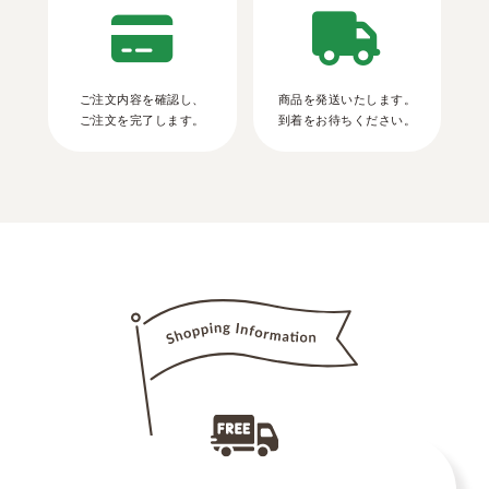
ご注文内容を確認し、
商品を発送いたします。
ご注文を完了します。
到着をお待ちください。