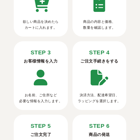
欲しい商品を決めたら
商品の内容と価格、
カートに入れます。
数量を確認します。
STEP 3
STEP 4
お客様情報を入力
ご注文手続きをする
お名前、ご住所など
決済方法、配達希望日、
必要な情報を入力します。
ラッピングを選択します。
STEP 5
STEP 6
ご注文完了
商品の発送