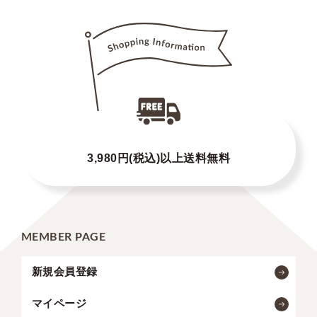
3,980円(税込)以上送料無料
MEMBER PAGE
新規会員登録
マイページ