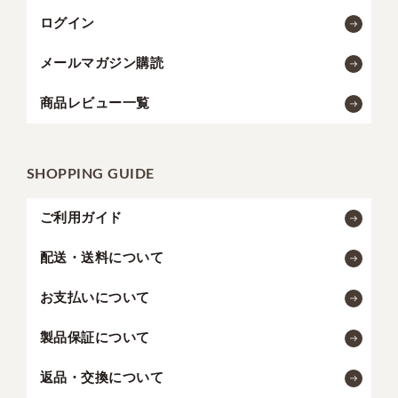
ログイン
メールマガジン購読
商品レビュー一覧
SHOPPING GUIDE
ご利用ガイド
配送・送料について
お支払いについて
製品保証について
返品・交換について