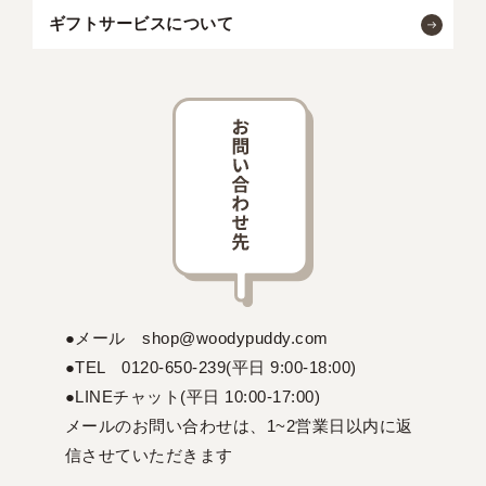
ギフトサービスについて
●メール shop@woodypuddy.com
●TEL 0120-650-239(平日 9:00-18:00)
●LINEチャット(平日 10:00-17:00)
メールのお問い合わせは、1~2営業日以内に返
信させていただきます