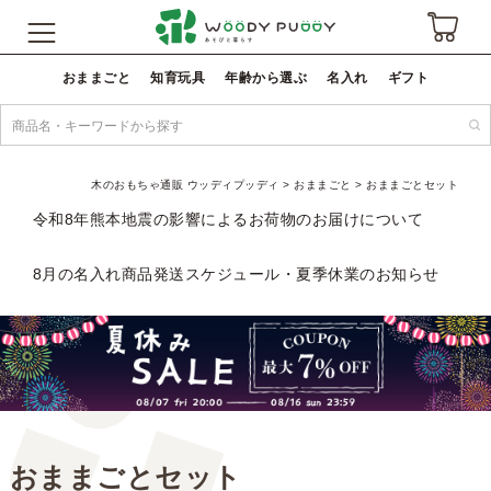
おままごと
知育玩具
年齢から選ぶ
名入れ
ギフト
木のおもちゃ通販 ウッディプッディ
おままごと
おままごとセット
令和8年熊本地震の影響によるお荷物のお届けについて
8月の名入れ商品発送スケジュール・夏季休業のお知らせ
おままごとセット