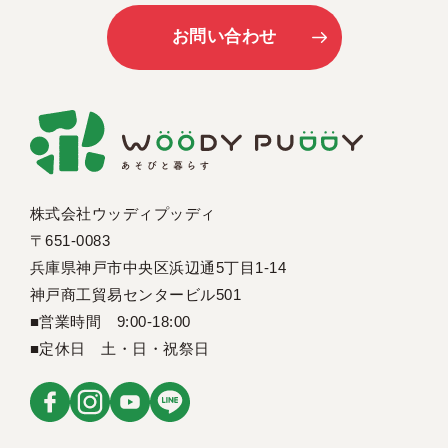
お問い合わせ
株式会社ウッディプッディ
〒651-0083
兵庫県神戸市中央区浜辺通5丁目1-14
神戸商工貿易センタービル501
■営業時間 9:00-18:00
■定休日 土・日・祝祭日