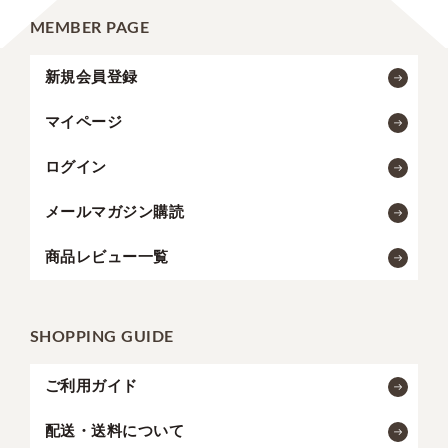
MEMBER PAGE
新規会員登録
マイページ
ログイン
メールマガジン購読
商品レビュー一覧
SHOPPING GUIDE
ご利用ガイド
配送・送料について