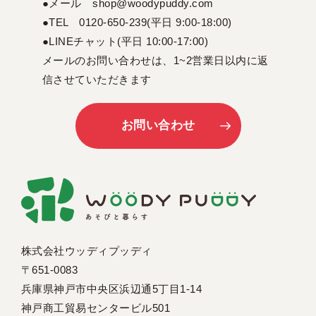
●メール shop@woodypuddy.com
●TEL 0120-650-239(平日 9:00-18:00)
●LINEチャット(平日 10:00-17:00)
メールのお問い合わせは、1~2営業日以内に返
信させていただきます
お問い合わせ
株式会社ウッディプッディ
〒651-0083
兵庫県神戸市中央区浜辺通5丁目1-14
神戸商工貿易センタービル501