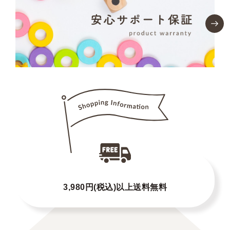
3,980円(税込)以上送料無料