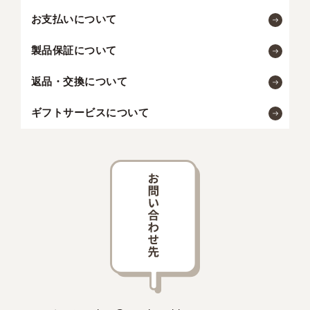
お支払いについて
製品保証について
返品・交換について
ギフトサービスについて