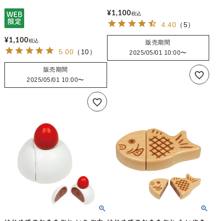
¥
1,100
税込
4.40
（
5
）
¥
1,100
税込
販売期間
5.00
（
10
）
2025/05/01 10:00
〜
販売期間
2025/05/01 10:00
〜