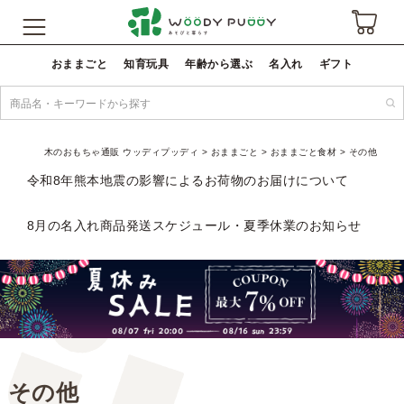
おままごと
知育玩具
年齢から選ぶ
名入れ
ギフト
木のおもちゃ通販 ウッディプッディ
おままごと
おままごと食材
その他
令和8年熊本地震の影響によるお荷物のお届けについて
8月の名入れ商品発送スケジュール・夏季休業のお知らせ
その他