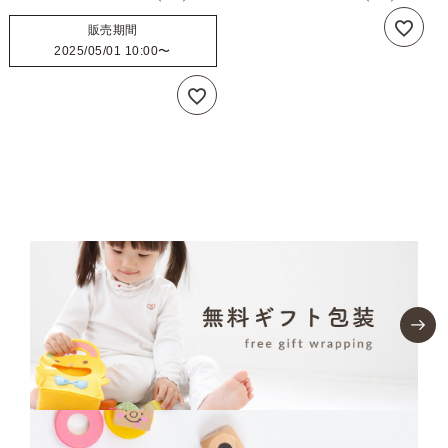
販売期間
2025/05/01 10:00
〜