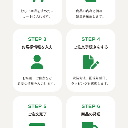
欲しい商品を決めたら
商品の内容と価格、
カートに入れます。
数量を確認します。
STEP 3
STEP 4
お客様情報を入力
ご注文手続きをする
お名前、ご住所など
決済方法、配達希望日、
必要な情報を入力します。
ラッピングを選択します。
STEP 5
STEP 6
ご注文完了
商品の発送