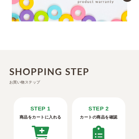
SHOPPING STEP
お買い物ステップ
STEP 1
STEP 2
商品をカートに入れる
カートの商品を確認