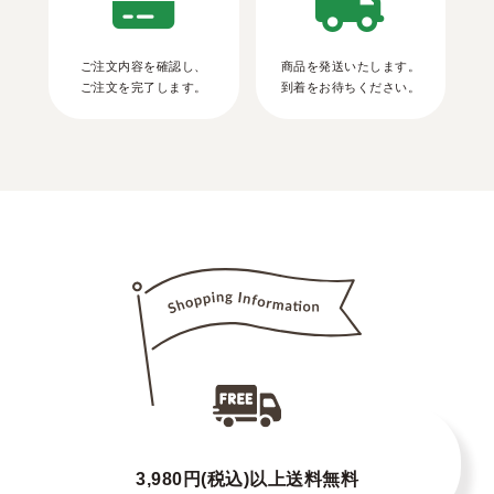
ご注文内容を確認し、
商品を発送いたします。
ご注文を完了します。
到着をお待ちください。
3,980円(税込)以上送料無料