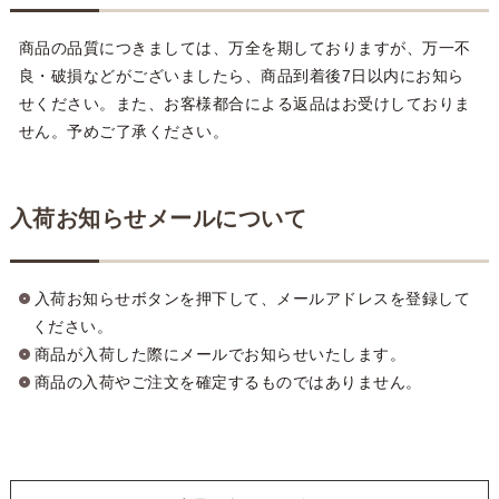
商品の品質につきましては、万全を期しておりますが、万一不
良・破損などがございましたら、商品到着後7日以内にお知ら
せください。また、お客様都合による返品はお受けしておりま
せん。予めご了承ください。
入荷お知らせメールについて
入荷お知らせボタンを押下して、メールアドレスを登録して
ください。
商品が入荷した際にメールでお知らせいたします。
商品の入荷やご注文を確定するものではありません。