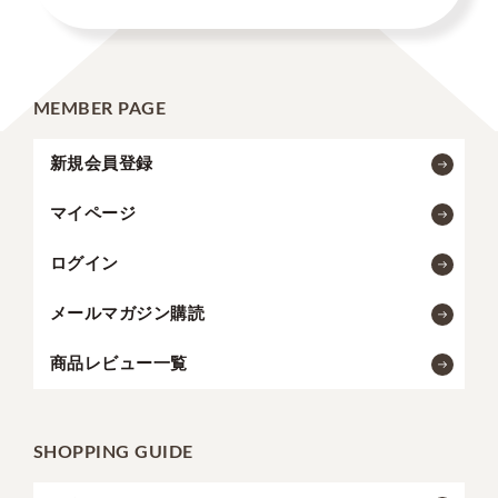
MEMBER PAGE
新規会員登録
マイページ
ログイン
メールマガジン購読
商品レビュー一覧
SHOPPING GUIDE