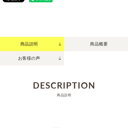
商品説明
商品概要
お客様の声
DESCRIPTION
商品説明