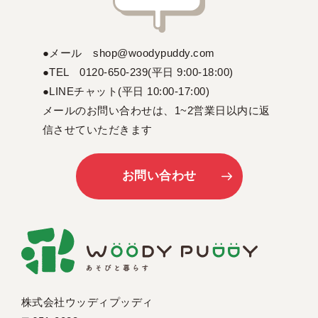
●メール shop@woodypuddy.com
●TEL 0120-650-239(平日 9:00-18:00)
●LINEチャット(平日 10:00-17:00)
メールのお問い合わせは、1~2営業日以内に返
信させていただきます
お問い合わせ
株式会社ウッディプッディ