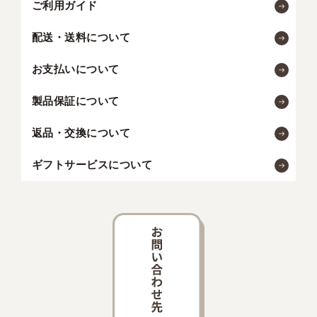
ご利用ガイド
配送・送料について
お支払いについて
製品保証について
返品・交換について
ギフトサービスについて