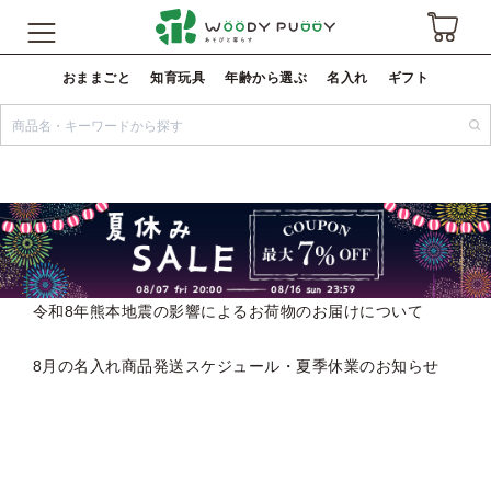
おままごと
知育玩具
年齢から選ぶ
名入れ
ギフト
令和8年熊本地震の影響によるお荷物のお届けについて
8月の名入れ商品発送スケジュール・夏季休業のお知らせ