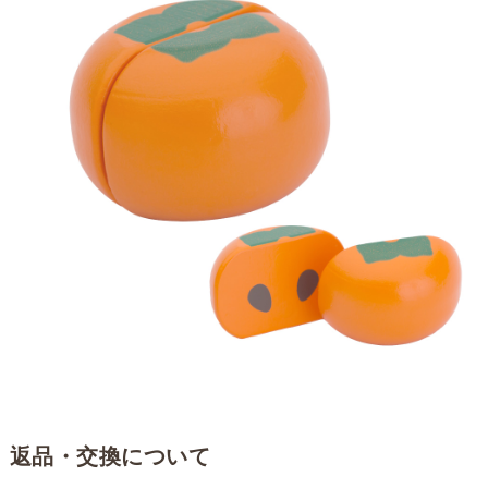
返品・交換について