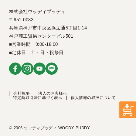
株式会社ウッディプッディ
〒651-0083
兵庫県神戸市中央区浜辺通5丁目1-14
神戸商工貿易センタービル501
■営業時間 9:00-18:00
■定休日 土・日・祝祭日
会社概要
法人のお客様へ
特定商取引法に基づく表示
個人情報の取扱について
© 2006 ウッディプッディ WOODY PUDDY