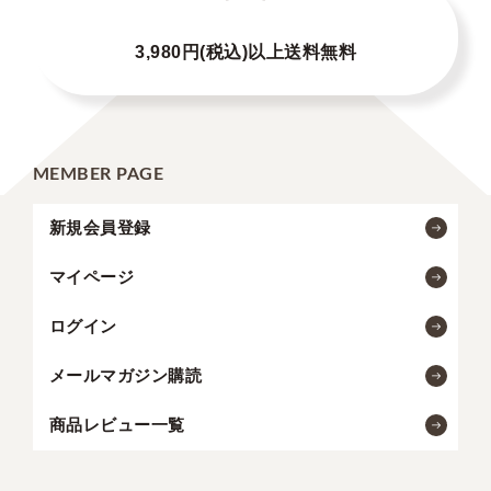
3,980円(税込)以上送料無料
MEMBER PAGE
新規会員登録
マイページ
ログイン
メールマガジン購読
商品レビュー一覧