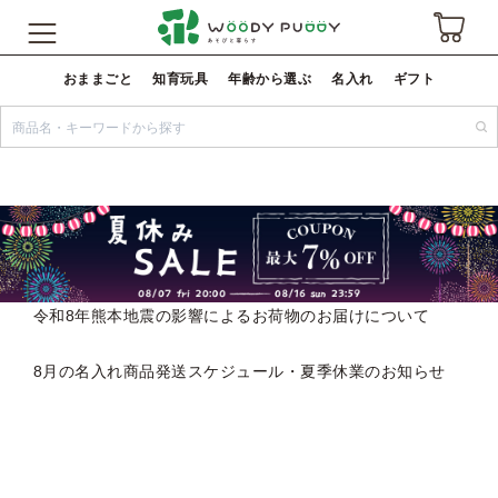
おままごと
知育玩具
年齢から選ぶ
名入れ
ギフト
令和8年熊本地震の影響によるお荷物のお届けについて
8月の名入れ商品発送スケジュール・夏季休業のお知らせ