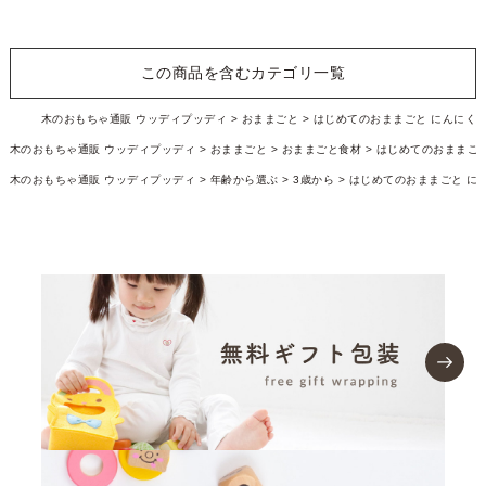
この商品を含むカテゴリ一覧
木のおもちゃ通販 ウッディプッディ
おままごと
はじめてのおままごと にんにく
木のおもちゃ通販 ウッディプッディ
おままごと
おままごと食材
はじめてのおままごと
木のおもちゃ通販 ウッディプッディ
年齢から選ぶ
3歳から
はじめてのおままごと に