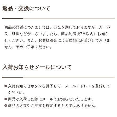
返品・交換について
商品の品質につきましては、万全を期しておりますが、万一不
良・破損などがございましたら、商品到着後7日以内にお知ら
せください。また、お客様都合による返品はお受けしておりま
せん。予めご了承ください。
入荷お知らせメールについて
入荷お知らせボタンを押下して、メールアドレスを登録して
ください。
商品が入荷した際にメールでお知らせいたします。
商品の入荷やご注文を確定するものではありません。