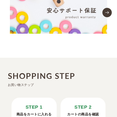
SHOPPING STEP
お買い物ステップ
STEP 1
STEP 2
商品をカートに入れる
カートの商品を確認