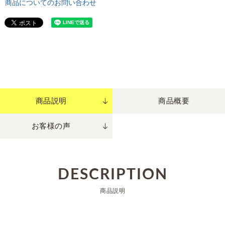
商品についてのお問い合わせ
商品説明
商品概要
お客様の声
DESCRIPTION
商品説明