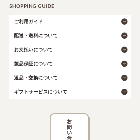
SHOPPING GUIDE
ご利用ガイド
配送・送料について
お支払いについて
製品保証について
返品・交換について
ギフトサービスについて