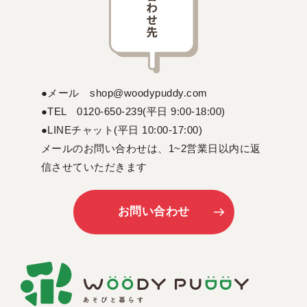
●メール shop@woodypuddy.com
●TEL 0120-650-239(平日 9:00-18:00)
●LINEチャット(平日 10:00-17:00)
メールのお問い合わせは、1~2営業日以内に返
信させていただきます
お問い合わせ