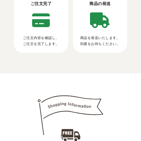
ご注文完了
商品の発送
ご注文内容を確認し、
商品を発送いたします。
ご注文を完了します。
到着をお待ちください。