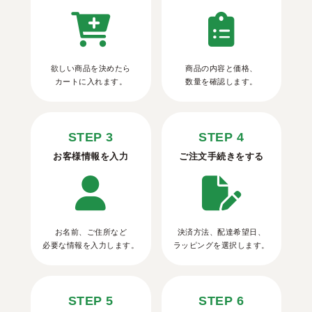
欲しい商品を決めたら
商品の内容と価格、
カートに入れます。
数量を確認します。
STEP 3
STEP 4
お客様情報を入力
ご注文手続きをする
お名前、ご住所など
決済方法、配達希望日、
必要な情報を入力します。
ラッピングを選択します。
STEP 5
STEP 6