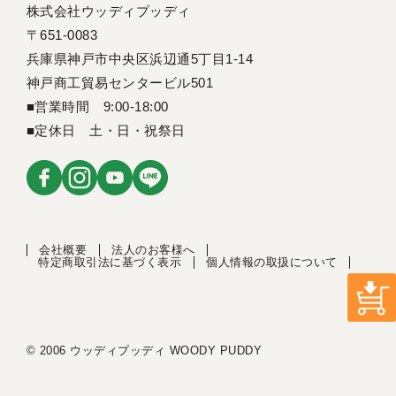
株式会社ウッディプッディ
〒651-0083
兵庫県神戸市中央区浜辺通5丁目1-14
神戸商工貿易センタービル501
■営業時間 9:00-18:00
■定休日 土・日・祝祭日
会社概要
法人のお客様へ
特定商取引法に基づく表示
個人情報の取扱について
© 2006 ウッディプッディ WOODY PUDDY