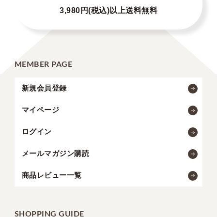
3,980円(税込)以上送料無料
MEMBER PAGE
新規会員登録
マイページ
ログイン
メールマガジン購読
商品レビュー一覧
SHOPPING GUIDE