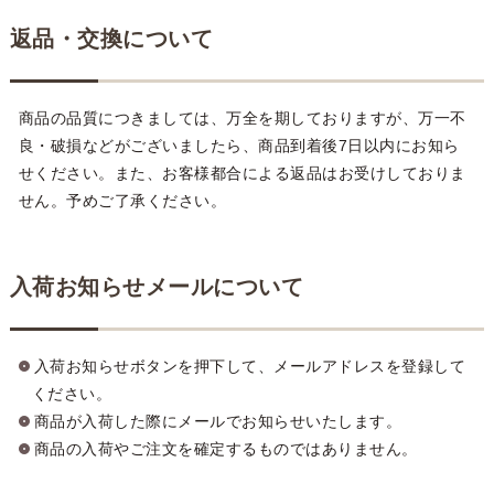
返品・交換について
商品の品質につきましては、万全を期しておりますが、万一不
良・破損などがございましたら、商品到着後7日以内にお知ら
せください。また、お客様都合による返品はお受けしておりま
せん。予めご了承ください。
入荷お知らせメールについて
入荷お知らせボタンを押下して、メールアドレスを登録して
ください。
商品が入荷した際にメールでお知らせいたします。
商品の入荷やご注文を確定するものではありません。