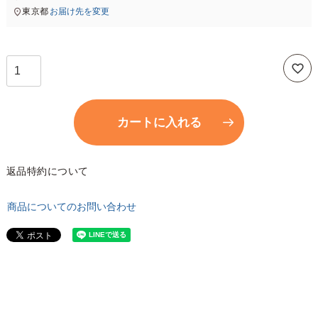
東京都
お届け先を変更
カートに入れる
返品特約について
商品についてのお問い合わせ