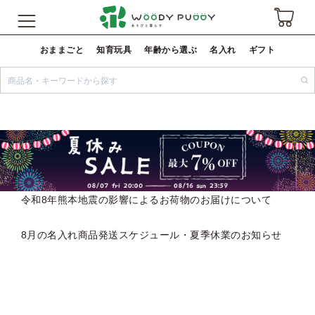
おままごと
知育玩具
年齢から選ぶ
名入れ
ギフト
令和8年熊本地震の影響によるお荷物のお届けについて
8月の名入れ商品発送スケジュール・夏季休業のお知らせ