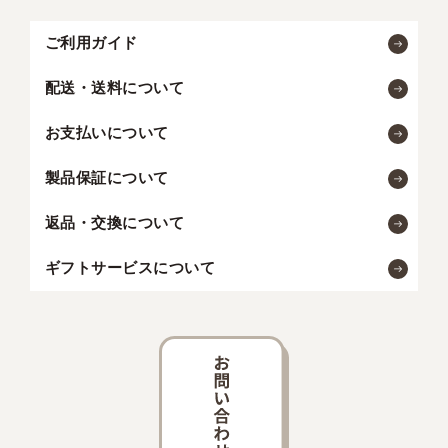
ご利用ガイド
配送・送料について
お支払いについて
製品保証について
返品・交換について
ギフトサービスについて