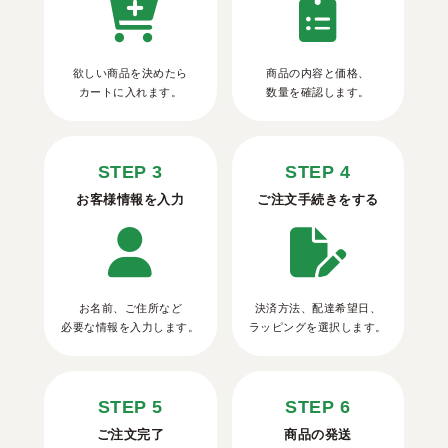
欲しい商品を決めたら
商品の内容と価格、
カートに入れます。
数量を確認します。
STEP 3
STEP 4
お客様情報を入力
ご注文手続きをする
お名前、ご住所など
決済方法、配達希望日、
必要な情報を入力します。
ラッピングを選択します。
STEP 5
STEP 6
ご注文完了
商品の発送