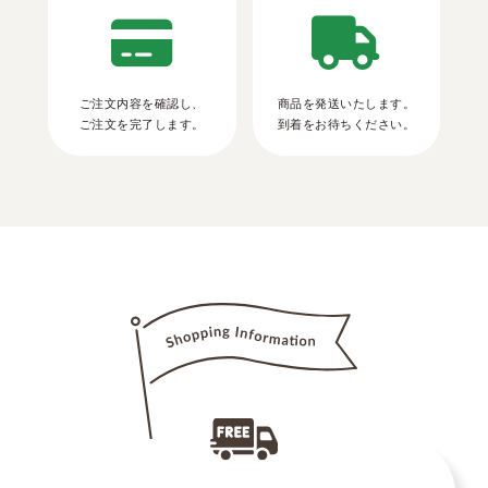
ご注文内容を確認し、
商品を発送いたします。
ご注文を完了します。
到着をお待ちください。