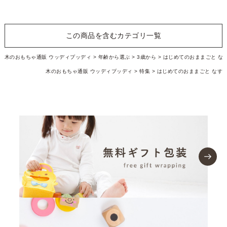
この商品を含むカテゴリ一覧
木のおもちゃ通販 ウッディプッディ
年齢から選ぶ
3歳から
はじめてのおままごと な
木のおもちゃ通販 ウッディプッディ
特集
はじめてのおままごと なす