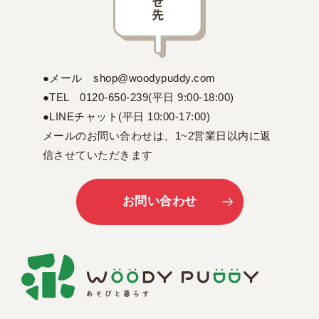
●メール shop@woodypuddy.com
●TEL 0120-650-239(平日 9:00-18:00)
●LINEチャット(平日 10:00-17:00)
メールのお問い合わせは、1~2営業日以内に返
信させていただきます
お問い合わせ