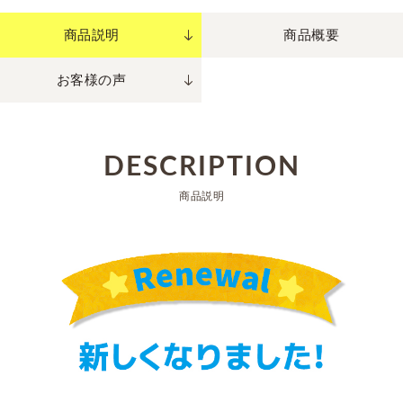
商品説明
商品概要
お客様の声
DESCRIPTION
商品説明