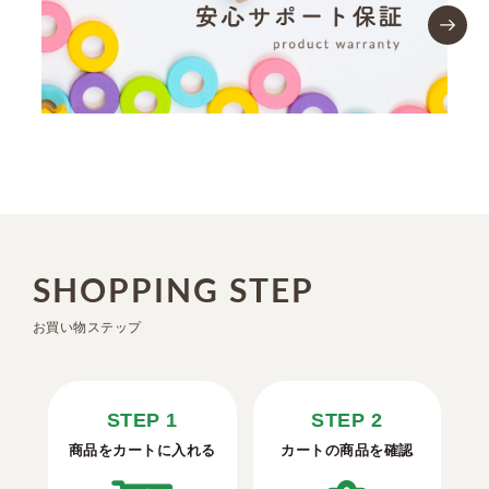
SHOPPING STEP
お買い物ステップ
STEP 1
STEP 2
商品をカートに入れる
カートの商品を確認