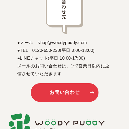
●メール shop@woodypuddy.com
●TEL 0120-650-239(平日 9:00-18:00)
●LINEチャット(平日 10:00-17:00)
メールのお問い合わせは、1~2営業日以内に返
信させていただきます
お問い合わせ