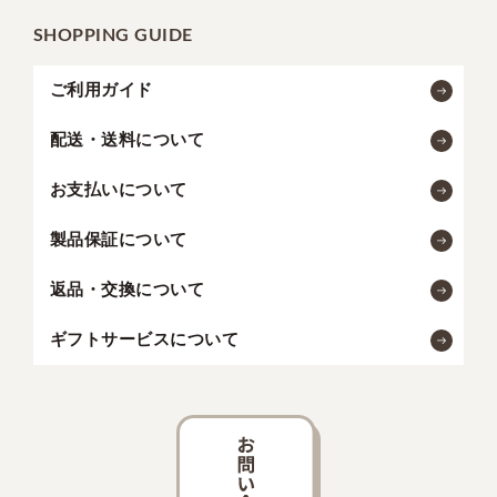
SHOPPING GUIDE
ご利用ガイド
配送・送料について
お支払いについて
製品保証について
返品・交換について
ギフトサービスについて