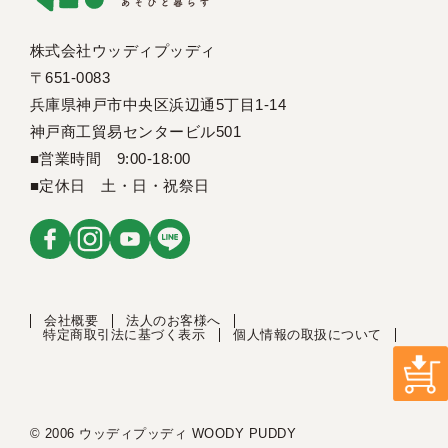
株式会社ウッディプッディ
〒651-0083
兵庫県神戸市中央区浜辺通5丁目1-14
神戸商工貿易センタービル501
■営業時間 9:00-18:00
■定休日 土・日・祝祭日
会社概要
法人のお客様へ
特定商取引法に基づく表示
個人情報の取扱について
© 2006 ウッディプッディ WOODY PUDDY