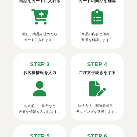
商品をカートに入れる
カートの商品を確認
欲しい商品を決めたら
商品の内容と価格、
カートに入れます。
数量を確認します。
STEP 3
STEP 4
お客様情報を入力
ご注文手続きをする
お名前、ご住所など
決済方法、配達希望日、
必要な情報を入力します。
ラッピングを選択します。
STEP 5
STEP 6