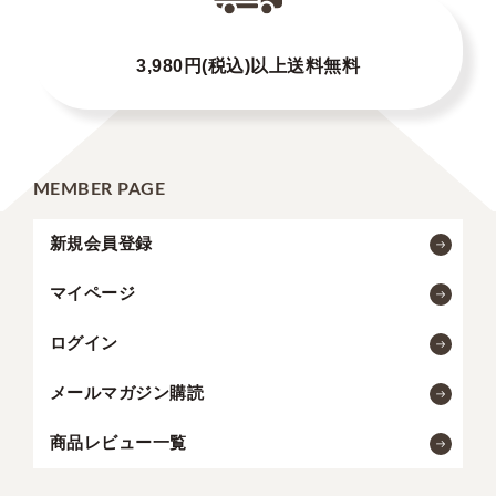
3,980円(税込)以上送料無料
MEMBER PAGE
新規会員登録
マイページ
ログイン
メールマガジン購読
商品レビュー一覧