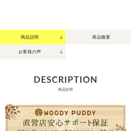
商品説明
商品概要
お客様の声
DESCRIPTION
商品説明