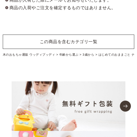
商品の入荷やご注文を確定するものではありません。
この商品を含むカテゴリ一覧
木のおもちゃ通販 ウッディプッディ
年齢から選ぶ
3歳から
はじめてのおままごと ナ