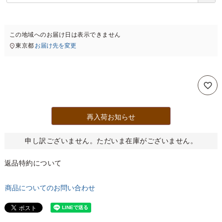
必
須
)
この地域へのお届け日は表示できません
東京都
お届け先を変更
再入荷お知らせ
申し訳ございません。ただいま在庫がございません。
返品特約について
商品についてのお問い合わせ