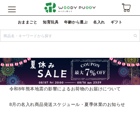
おままごと
知育玩具
年齢から選ぶ
名入れ
ギフト
令和8年熊本地震の影響によるお荷物のお届けについて
8月の名入れ商品発送スケジュール・夏季休業のお知らせ