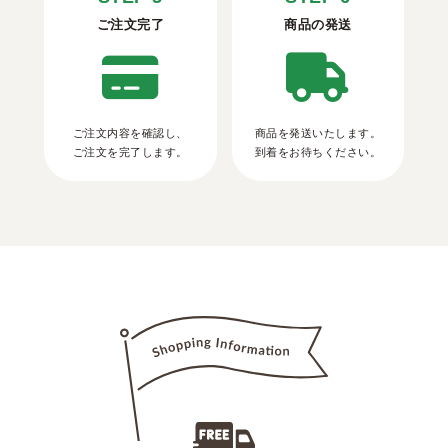
ご注文完了
商品の発送
ご注文内容を確認し、
商品を発送いたします。
ご注文を完了します。
到着をお待ちください。