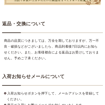
返品・交換について
商品の品質につきましては、万全を期しておりますが、万一不
良・破損などがございましたら、商品到着後7日以内にお知ら
せください。また、お客様都合による返品はお受けしておりま
せん。予めご了承ください。
入荷お知らせメールについて
入荷お知らせボタンを押下して、メールアドレスを登録して
ください。
商品が入荷した際にメールでお知らせいたします。