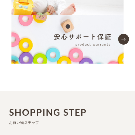
SHOPPING STEP
お買い物ステップ