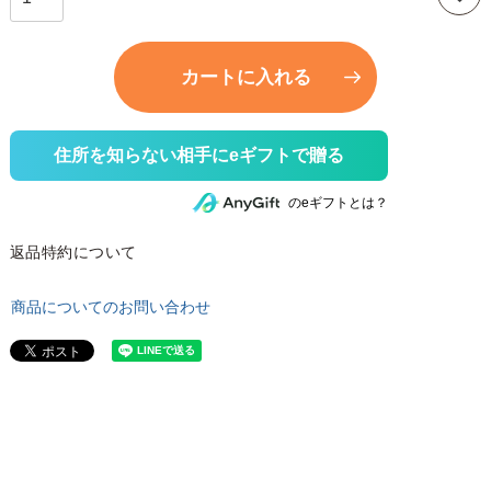
カートに入れる
住所を知らない相手にeギフトで贈る
のeギフトとは？
返品特約について
商品についてのお問い合わせ