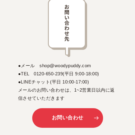
●メール shop@woodypuddy.com
●TEL 0120-650-239(平日 9:00-18:00)
●LINEチャット(平日 10:00-17:00)
メールのお問い合わせは、1~2営業日以内に返
信させていただきます
お問い合わせ