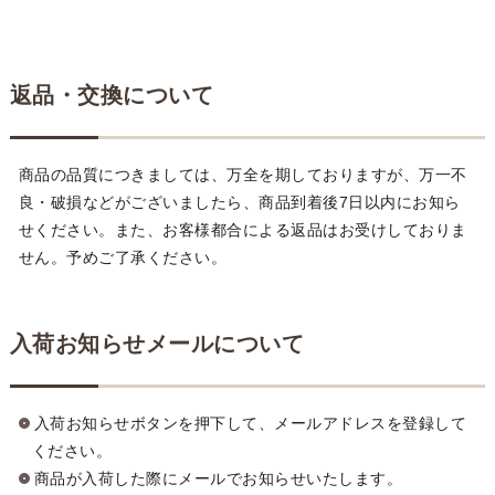
返品・交換について
商品の品質につきましては、万全を期しておりますが、万一不
良・破損などがございましたら、商品到着後7日以内にお知ら
せください。また、お客様都合による返品はお受けしておりま
せん。予めご了承ください。
入荷お知らせメールについて
入荷お知らせボタンを押下して、メールアドレスを登録して
ください。
商品が入荷した際にメールでお知らせいたします。