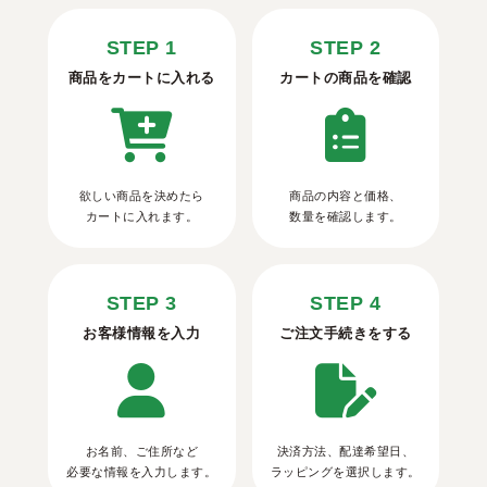
STEP 1
STEP 2
商品をカートに入れる
カートの商品を確認
欲しい商品を決めたら
商品の内容と価格、
カートに入れます。
数量を確認します。
STEP 3
STEP 4
お客様情報を入力
ご注文手続きをする
お名前、ご住所など
決済方法、配達希望日、
必要な情報を入力します。
ラッピングを選択します。