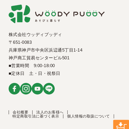
株式会社ウッディプッディ
〒651-0083
兵庫県神戸市中央区浜辺通5丁目1-14
神戸商工貿易センタービル501
■営業時間 9:00-18:00
■定休日 土・日・祝祭日
会社概要
法人のお客様へ
特定商取引法に基づく表示
個人情報の取扱について