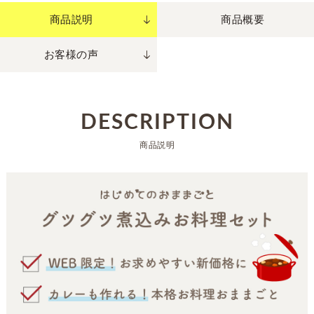
商品説明
商品概要
お客様の声
DESCRIPTION
商品説明