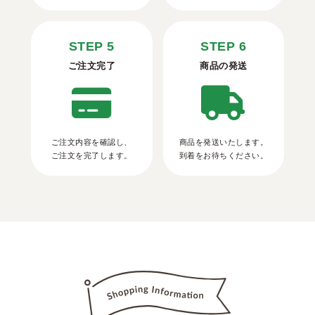
STEP 5
STEP 6
ご注文完了
商品の発送
ご注文内容を確認し、
商品を発送いたします。
ご注文を完了します。
到着をお待ちください。