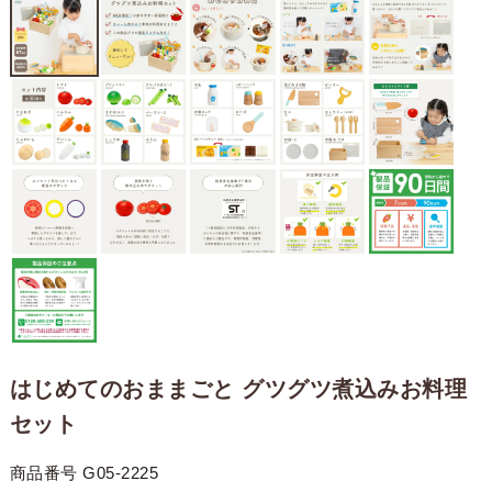
はじめてのおままごと グツグツ煮込みお料理
セット
商品番号
G05-2225