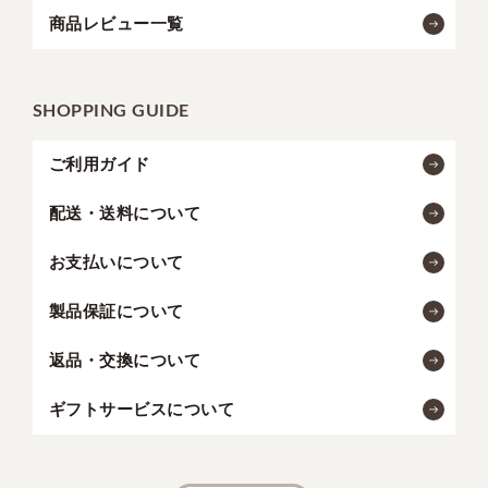
商品レビュー一覧
SHOPPING GUIDE
ご利用ガイド
配送・送料について
お支払いについて
製品保証について
返品・交換について
ギフトサービスについて