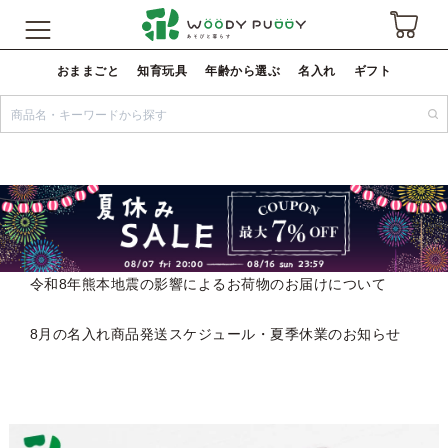
おままごと
知育玩具
年齢から選ぶ
名入れ
ギフト
令和8年熊本地震の影響によるお荷物のお届けについて
8月の名入れ商品発送スケジュール・夏季休業のお知らせ