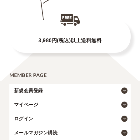
3,980円(税込)以上送料無料
MEMBER PAGE
新規会員登録
マイページ
ログイン
メールマガジン購読