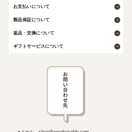
お支払いについて
製品保証について
返品・交換について
ギフトサービスについて
●メール shop@woodypuddy.com