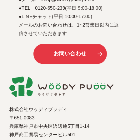
●TEL 0120-650-239(平日 9:00-18:00)
●LINEチャット(平日 10:00-17:00)
メールのお問い合わせは、1~2営業日以内に返
信させていただきます
お問い合わせ
株式会社ウッディプッディ
〒651-0083
兵庫県神戸市中央区浜辺通5丁目1-14
神戸商工貿易センタービル501