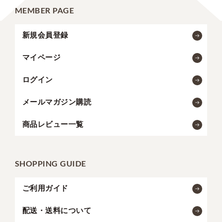
MEMBER PAGE
新規会員登録
マイページ
ログイン
メールマガジン購読
商品レビュー一覧
SHOPPING GUIDE
ご利用ガイド
配送・送料について