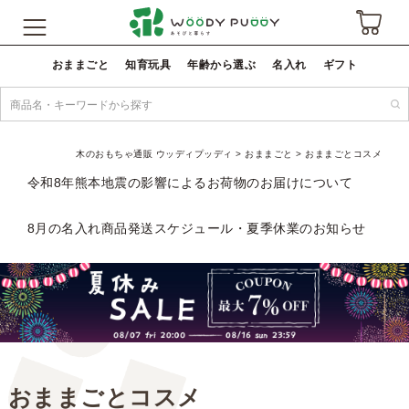
おままごと
知育玩具
年齢から選ぶ
名入れ
ギフト
木のおもちゃ通販 ウッディプッディ
おままごと
おままごとコスメ
令和8年熊本地震の影響によるお荷物のお届けについて
8月の名入れ商品発送スケジュール・夏季休業のお知らせ
おままごとコスメ