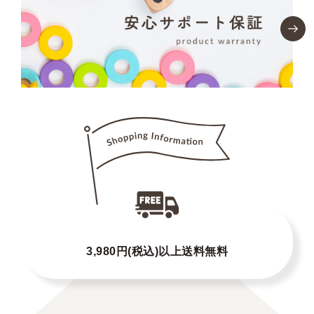
3,980円(税込)以上送料無料