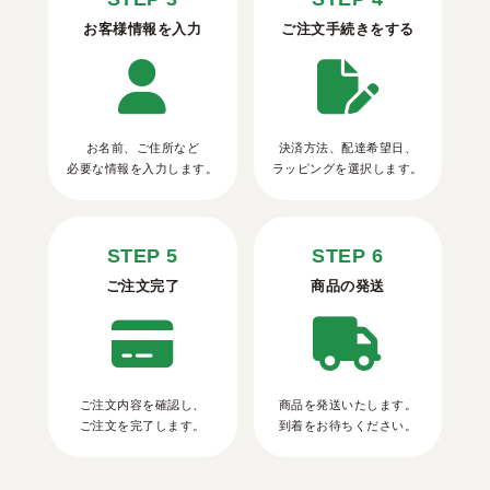
お客様情報を入力
ご注文手続きをする
お名前、ご住所など
決済方法、配達希望日、
必要な情報を入力します。
ラッピングを選択します。
STEP 5
STEP 6
ご注文完了
商品の発送
ご注文内容を確認し、
商品を発送いたします。
ご注文を完了します。
到着をお待ちください。