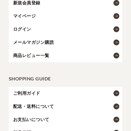
新規会員登録
マイページ
ログイン
メールマガジン購読
商品レビュー一覧
SHOPPING GUIDE
ご利用ガイド
配送・送料について
お支払いについて