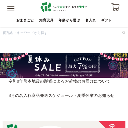
おままごと
知育玩具
年齢から選ぶ
名入れ
ギフト
令和8年熊本地震の影響によるお荷物のお届けについて
8月の名入れ商品発送スケジュール・夏季休業のお知らせ