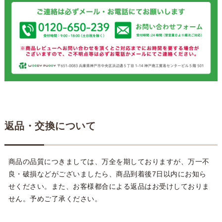
返品・交換について
商品の品質につきましては、万全を期しておりますが、万一不
良・破損などがございましたら、商品到着後7日以内にお知ら
せください。また、お客様都合による返品はお受けしておりま
せん。予めご了承ください。