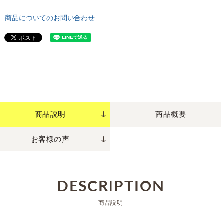
商品についてのお問い合わせ
商品説明
商品概要
お客様の声
DESCRIPTION
商品説明