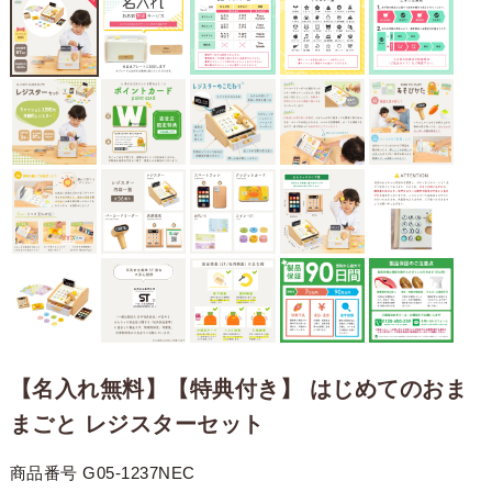
【名入れ無料】【特典付き】 はじめてのおま
まごと レジスターセット
商品番号
G05-1237NEC