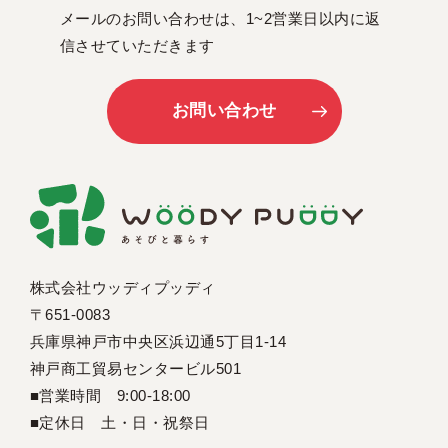
メールのお問い合わせは、1~2営業日以内に返
信させていただきます
お問い合わせ
株式会社ウッディプッディ
〒651-0083
兵庫県神戸市中央区浜辺通5丁目1-14
神戸商工貿易センタービル501
■営業時間 9:00-18:00
■定休日 土・日・祝祭日