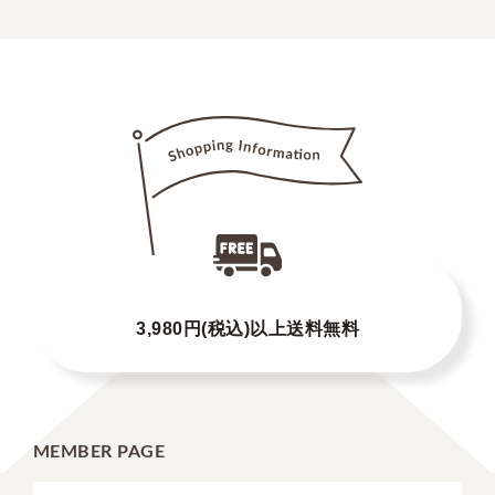
3,980円(税込)以上送料無料
MEMBER PAGE