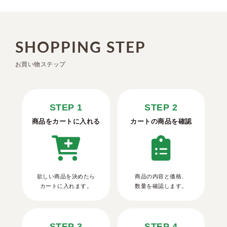
SHOPPING STEP
お買い物ステップ
STEP 1
STEP 2
商品をカートに入れる
カートの商品を確認
欲しい商品を決めたら
商品の内容と価格、
カートに入れます。
数量を確認します。
STEP 3
STEP 4