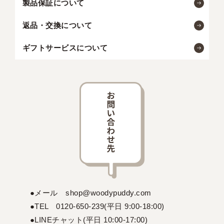
製品保証について
返品・交換について
ギフトサービスについて
●メール shop@woodypuddy.com
●TEL 0120-650-239(平日 9:00-18:00)
●LINEチャット(平日 10:00-17:00)