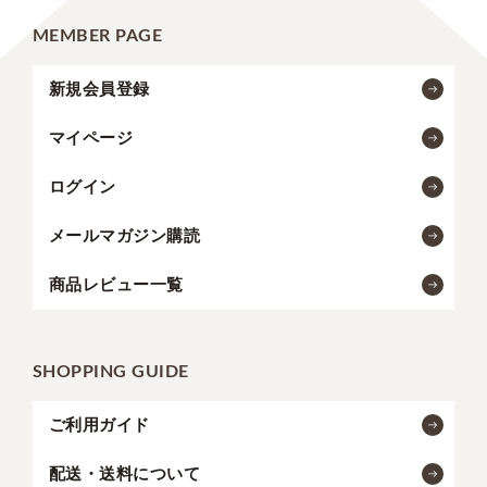
MEMBER PAGE
新規会員登録
マイページ
ログイン
メールマガジン購読
商品レビュー一覧
SHOPPING GUIDE
ご利用ガイド
配送・送料について