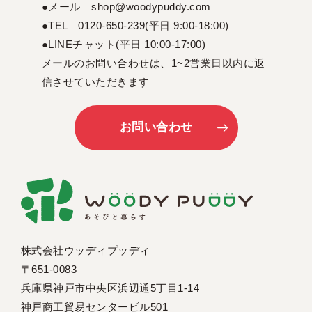
●メール shop@woodypuddy.com
●TEL 0120-650-239(平日 9:00-18:00)
●LINEチャット(平日 10:00-17:00)
メールのお問い合わせは、1~2営業日以内に返
信させていただきます
お問い合わせ
株式会社ウッディプッディ
〒651-0083
兵庫県神戸市中央区浜辺通5丁目1-14
神戸商工貿易センタービル501