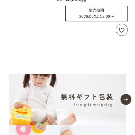
¥
6,380
税込
販売期間
2026/05/11 12:00
〜