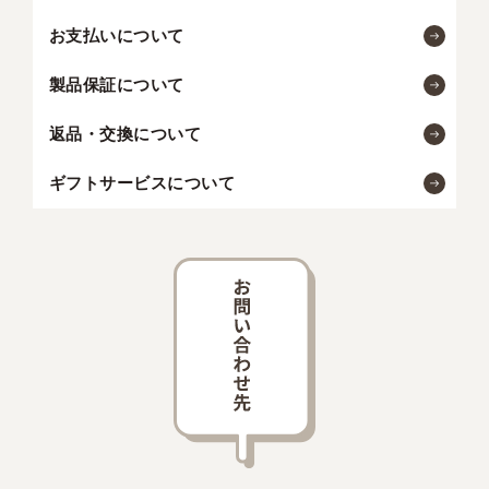
お支払いについて
製品保証について
返品・交換について
ギフトサービスについて