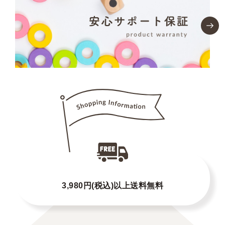
3,980円(税込)以上送料無料