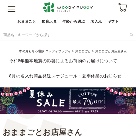
おままごと
知育玩具
年齢から選ぶ
名入れ
ギフト
木のおもちゃ通販 ウッディプッディ
おままごと
おままごとお店屋さん
令和8年熊本地震の影響によるお荷物のお届けについて
8月の名入れ商品発送スケジュール・夏季休業のお知らせ
おままごとお店屋さん