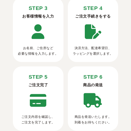
STEP 3
STEP 4
お客様情報を入力
ご注文手続きをする
お名前、ご住所など
決済方法、配達希望日、
必要な情報を入力します。
ラッピングを選択します。
STEP 5
STEP 6
ご注文完了
商品の発送
ご注文内容を確認し、
商品を発送いたします。
ご注文を完了します。
到着をお待ちください。