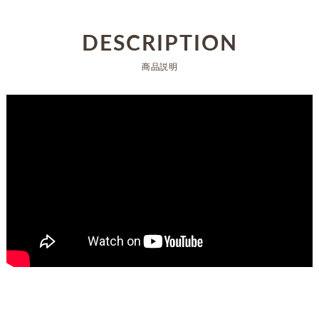
DESCRIPTION
商品説明