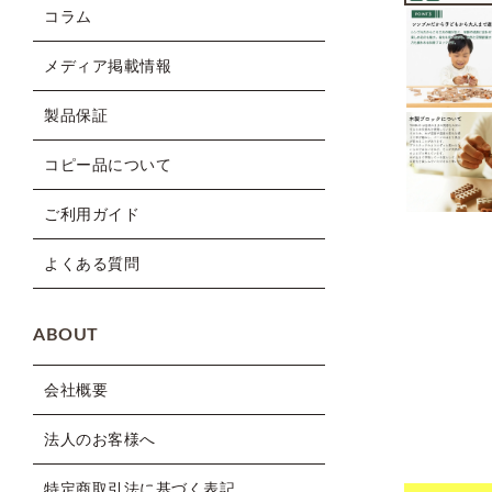
コラム
メディア掲載情報
製品保証
コピー品について
ご利用ガイド
よくある質問
ABOUT
会社概要
法人のお客様へ
特定商取引法に基づく表記