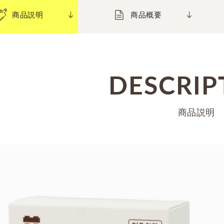
商品説明
商品概要
DESCRIP
商品説明