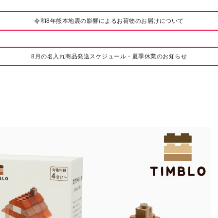
令和8年熊本地震の影響によるお荷物のお届けについて
8月の名入れ商品発送スケジュール・夏季休業のお知らせ