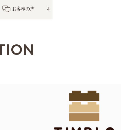
お客様の声
TION