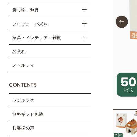
乗り物・遊具
Previous
ブロック・パズル
家具・インテリア・雑貨
名入れ
ノベルティ
CONTENTS
ランキング
無料ギフト包装
お客様の声