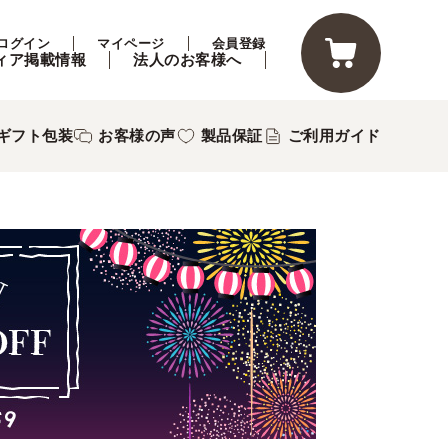
ログイン
マイページ
会員登録
ィア掲載情報
法人のお客様へ
ギフト包装
お客様の声
製品保証
ご利用ガイド