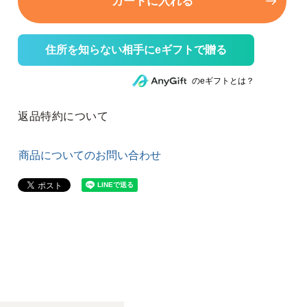
カートに入れる
住所を知らない相手にeギフトで贈る
のeギフトとは？
返品特約について
商品についてのお問い合わせ