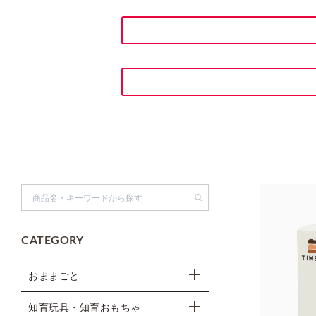
検索
CATEGORY
おままごと
知育玩具・知育おもちゃ