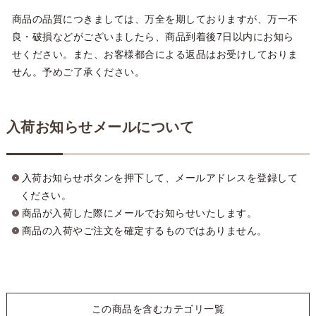
商品の品質につきましては、万全を期しておりますが、万一不
良・破損などがございましたら、商品到着後7日以内にお知ら
せください。また、お客様都合による返品はお受けしておりま
せん。予めご了承ください。
入荷お知らせメールについて
入荷お知らせボタンを押下して、メールアドレスを登録して
ください。
商品が入荷した際にメールでお知らせいたします。
商品の入荷やご注文を確定するものではありません。
この商品を含むカテゴリ一覧