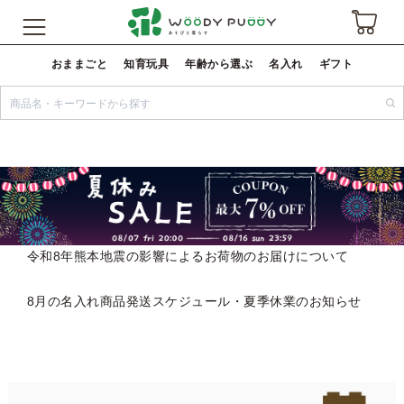
おままごと
知育玩具
年齢から選ぶ
名入れ
ギフト
令和8年熊本地震の影響によるお荷物のお届けについて
8月の名入れ商品発送スケジュール・夏季休業のお知らせ