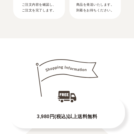
ご注文内容を確認し、
商品を発送いたします。
ご注文を完了します。
到着をお待ちください。
3,980円(税込)以上送料無料