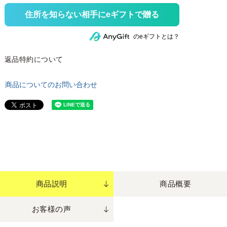
住所を知らない相手にeギフトで贈る
のeギフトとは？
返品特約について
商品についてのお問い合わせ
商品説明
商品概要
お客様の声