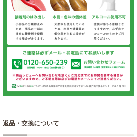
返品・交換について