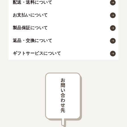
配送・送料について
お支払いについて
製品保証について
返品・交換について
ギフトサービスについて