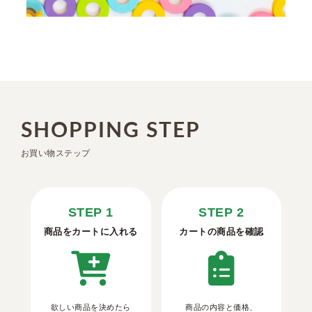
SHOPPING STEP
お買い物ステップ
STEP 1
STEP 2
商品をカートに入れる
カートの商品を確認
欲しい商品を決めたら
商品の内容と価格、