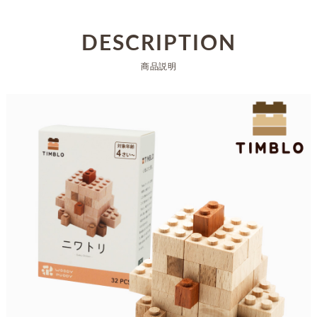
DESCRIPTION
商品説明