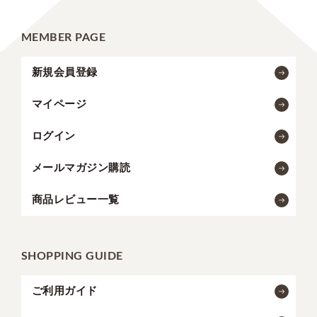
MEMBER PAGE
新規会員登録
マイページ
ログイン
メールマガジン購読
商品レビュー一覧
SHOPPING GUIDE
ご利用ガイド