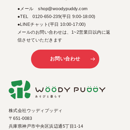
●メール shop@woodypuddy.com
●TEL 0120-650-239(平日 9:00-18:00)
●LINEチャット(平日 10:00-17:00)
メールのお問い合わせは、1~2営業日以内に返
信させていただきます
お問い合わせ
株式会社ウッディプッディ
〒651-0083
兵庫県神戸市中央区浜辺通5丁目1-14