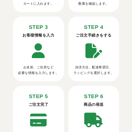
カートに入れます。
数量を確認します。
STEP 3
STEP 4
お客様情報を入力
ご注文手続きをする
お名前、ご住所など
決済方法、配達希望日、
必要な情報を入力します。
ラッピングを選択します。
STEP 5
STEP 6
ご注文完了
商品の発送