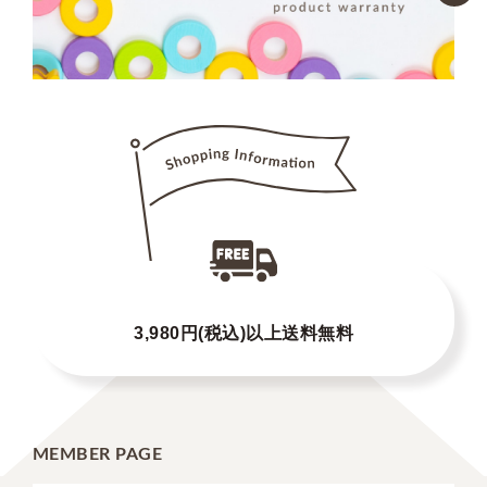
3,980円(税込)以上送料無料
MEMBER PAGE