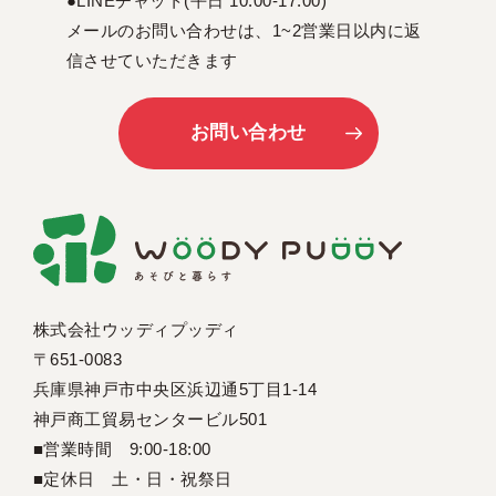
●LINEチャット(平日 10:00-17:00)
メールのお問い合わせは、1~2営業日以内に返
信させていただきます
お問い合わせ
株式会社ウッディプッディ
〒651-0083
兵庫県神戸市中央区浜辺通5丁目1-14
神戸商工貿易センタービル501
■営業時間 9:00-18:00
■定休日 土・日・祝祭日