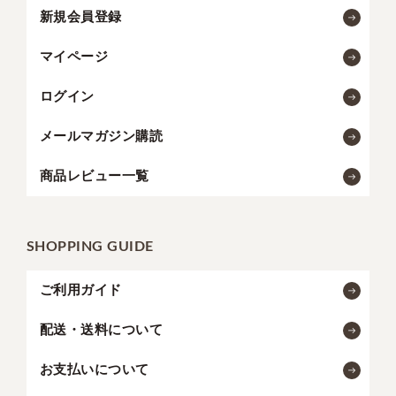
新規会員登録
マイページ
ログイン
メールマガジン購読
商品レビュー一覧
SHOPPING GUIDE
ご利用ガイド
配送・送料について
お支払いについて