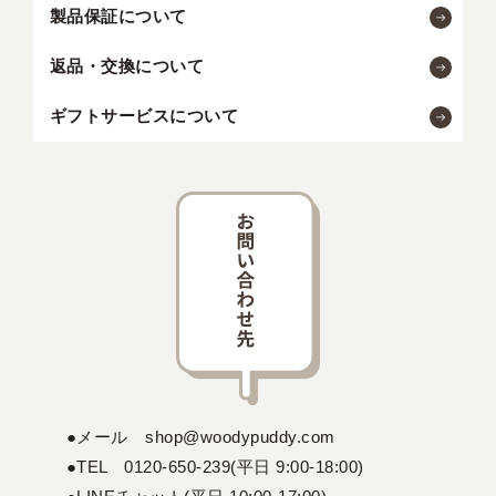
製品保証について
返品・交換について
ギフトサービスについて
●メール shop@woodypuddy.com
●TEL 0120-650-239(平日 9:00-18:00)