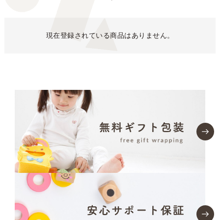
現在登録されている商品はありません。