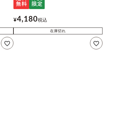
4,180
¥
税込
在庫切れ