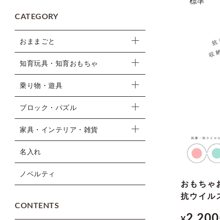
標準
CATEGORY
おままごと
知育玩具・知育おもちゃ
乗り物・遊具
ブロック・パズル
家具・インテリア・雑貨
名入れ
ノベルティ
おもちゃ
抗ウイル
CONTENTS
2,200
¥