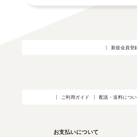
新規会員登
ご利用ガイド
配送・送料につい
お支払いについて