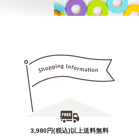
3,980円(税込)以上送料無料