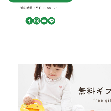
対応時間：平日 10:00-17:00