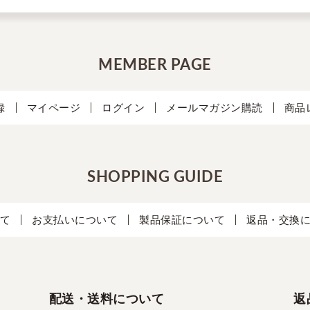
MEMBER PAGE
録
マイページ
ログイン
メールマガジン購読
商品
SHOPPING GUIDE
て
お支払いについて
製品保証について
返品・交換
配送・送料について
返