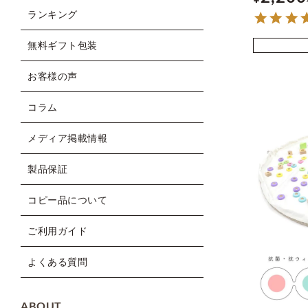
ランキング
無料ギフト包装
お客様の声
コラム
メディア掲載情報
製品保証
コピー品について
ご利用ガイド
よくある質問
ABOUT