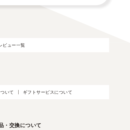
レビュー一覧
について
ギフトサービスについて
品・交換について