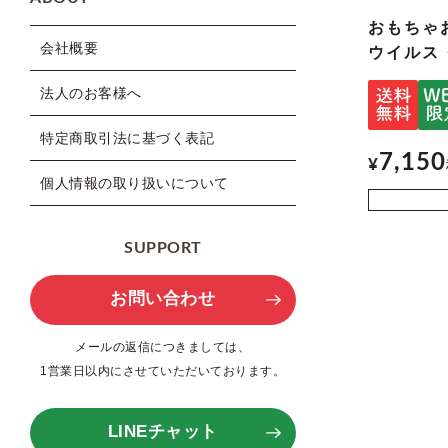
おもちゃお
会社概要
ウイルス
法人のお客様へ
特定商取引法に基づく表記
7,150
¥
個人情報の取り扱いについて
SUPPORT
お問い合わせ
メールの返信につきましては、
1営業日以内にさせていただいております。
LINEチャット