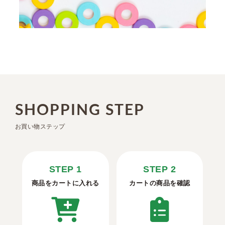
SHOPPING STEP
お買い物ステップ
STEP 1
STEP 2
商品をカートに入れる
カートの商品を確認