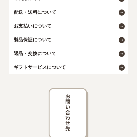
配送・送料について
お支払いについて
製品保証について
返品・交換について
ギフトサービスについて