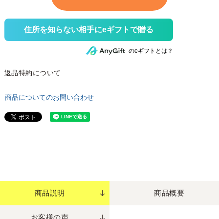
住所を知らない相手にeギフトで贈る
のeギフトとは？
返品特約について
商品についてのお問い合わせ
商品説明
商品概要
お客様の声