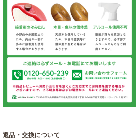
返品・交換について