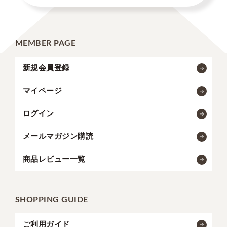
MEMBER PAGE
新規会員登録
マイページ
ログイン
メールマガジン購読
商品レビュー一覧
SHOPPING GUIDE
ご利用ガイド