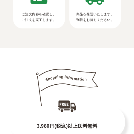
ご注文内容を確認し、
商品を発送いたします。
ご注文を完了します。
到着をお待ちください。
3,980円(税込)以上送料無料