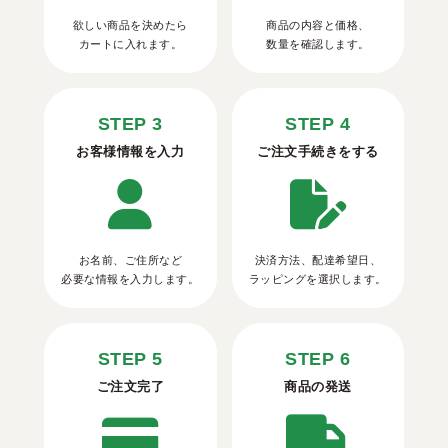
欲しい商品を決めたら
商品の内容と価格、
カートに入れます。
数量を確認します。
STEP 3
STEP 4
お客様情報を入力
ご注文手続きをする
お名前、ご住所など
決済方法、配達希望日、
必要な情報を入力します。
ラッピングを選択します。
STEP 5
STEP 6
ご注文完了
商品の発送