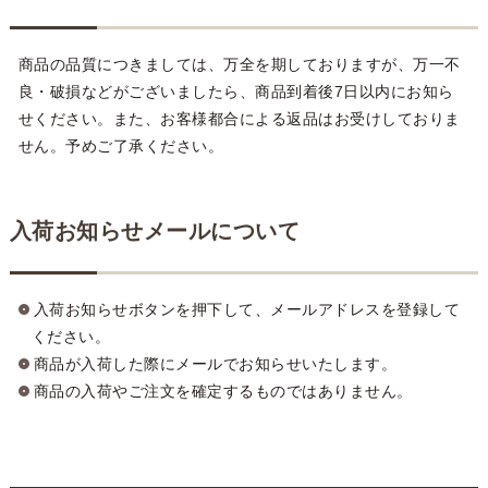
商品の品質につきましては、万全を期しておりますが、万一不
良・破損などがございましたら、商品到着後7日以内にお知ら
せください。また、お客様都合による返品はお受けしておりま
せん。予めご了承ください。
入荷お知らせメールについて
入荷お知らせボタンを押下して、メールアドレスを登録して
ください。
商品が入荷した際にメールでお知らせいたします。
商品の入荷やご注文を確定するものではありません。