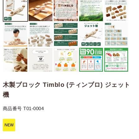
木製ブロック Timblo (ティンブロ) ジェット
機
商品番号
T01-0004