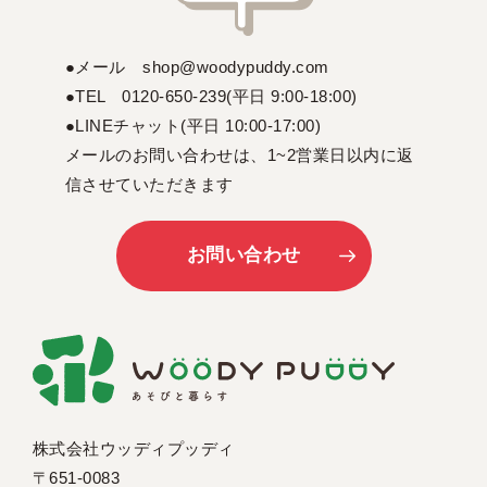
●メール shop@woodypuddy.com
●TEL 0120-650-239(平日 9:00-18:00)
●LINEチャット(平日 10:00-17:00)
メールのお問い合わせは、1~2営業日以内に返
信させていただきます
お問い合わせ
株式会社ウッディプッディ
〒651-0083