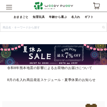
おままごと
知育玩具
年齢から選ぶ
名入れ
ギフト
令和8年熊本地震の影響によるお荷物のお届けについて
8月の名入れ商品発送スケジュール・夏季休業のお知らせ