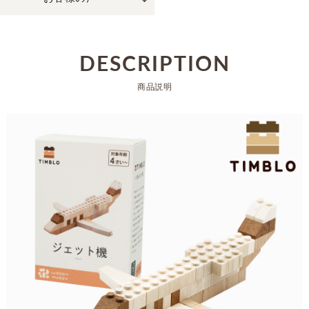
DESCRIPTION
商品説明