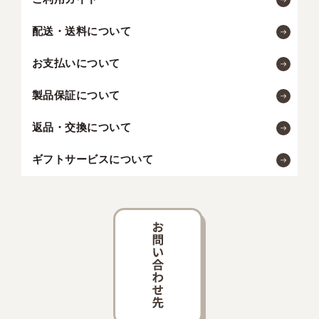
配送・送料について
お支払いについて
製品保証について
返品・交換について
ギフトサービスについて