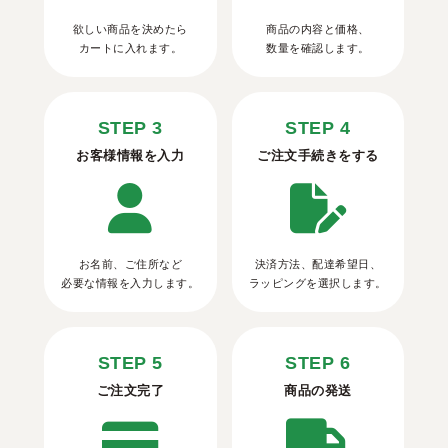
欲しい商品を決めたら
商品の内容と価格、
カートに入れます。
数量を確認します。
STEP 3
STEP 4
お客様情報を入力
ご注文手続きをする
お名前、ご住所など
決済方法、配達希望日、
必要な情報を入力します。
ラッピングを選択します。
STEP 5
STEP 6
ご注文完了
商品の発送