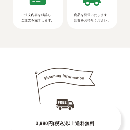
ご注文内容を確認し、
商品を発送いたします。
ご注文を完了します。
到着をお待ちください。
3,980円(税込)以上送料無料