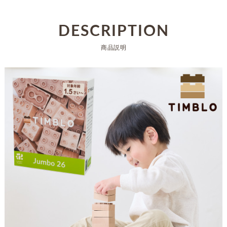
DESCRIPTION
商品説明