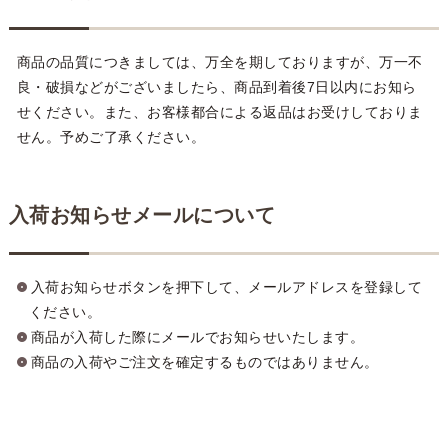
商品の品質につきましては、万全を期しておりますが、万一不
良・破損などがございましたら、商品到着後7日以内にお知ら
せください。また、お客様都合による返品はお受けしておりま
せん。予めご了承ください。
入荷お知らせメールについて
入荷お知らせボタンを押下して、メールアドレスを登録して
ください。
商品が入荷した際にメールでお知らせいたします。
商品の入荷やご注文を確定するものではありません。