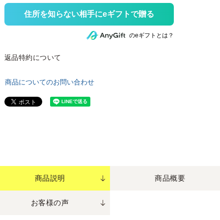
住所を知らない相手にeギフトで贈る
のeギフトとは？
返品特約について
商品についてのお問い合わせ
商品説明
商品概要
お客様の声