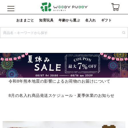
おままごと
知育玩具
年齢から選ぶ
名入れ
ギフト
令和8年熊本地震の影響によるお荷物のお届けについて
8月の名入れ商品発送スケジュール・夏季休業のお知らせ