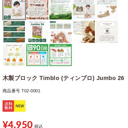
木製ブロック Timblo (ティンブロ) Jumbo 26
商品番号
T02-0001
¥
4,950
税込