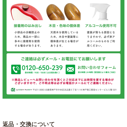
返品・交換について