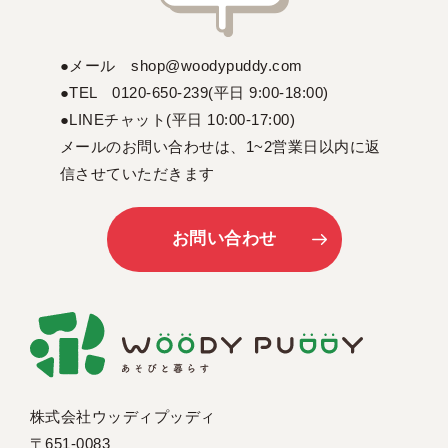
●メール shop@woodypuddy.com
●TEL 0120-650-239(平日 9:00-18:00)
●LINEチャット(平日 10:00-17:00)
メールのお問い合わせは、1~2営業日以内に返
信させていただきます
お問い合わせ
株式会社ウッディプッディ
〒651-0083