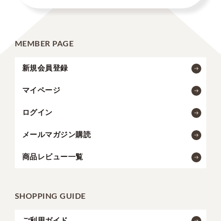
MEMBER PAGE
新規会員登録
マイページ
ログイン
メールマガジン購読
商品レビュー一覧
SHOPPING GUIDE
ご利用ガイド