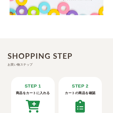
SHOPPING STEP
お買い物ステップ
STEP 1
STEP 2
商品をカートに入れる
カートの商品を確認