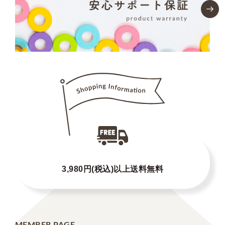
3,980円(税込)以上送料無料