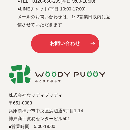
●TEL 0120-650-239(平日 9:00-18:00)
●LINEチャット(平日 10:00-17:00)
メールのお問い合わせは、1~2営業日以内に返
信させていただきます
お問い合わせ
株式会社ウッディプッディ
〒651-0083
兵庫県神戸市中央区浜辺通5丁目1-14
神戸商工貿易センタービル501
■営業時間 9:00-18:00