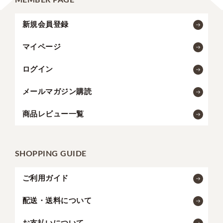
MEMBER PAGE
新規会員登録
マイページ
ログイン
メールマガジン購読
商品レビュー一覧
SHOPPING GUIDE
ご利用ガイド
配送・送料について
お支払いについて