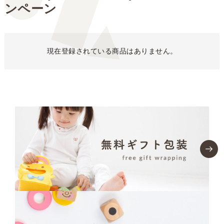
ンペーン
現在登録されている商品はありません。