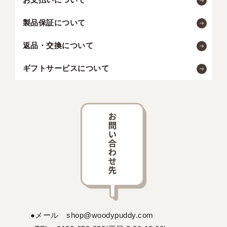
製品保証について
返品・交換について
ギフトサービスについて
●メール shop@woodypuddy.com