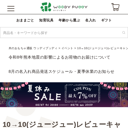
おままごと
知育玩具
年齢から選ぶ
名入れ
ギフト
木のおもちゃ通販 ウッディプッディ
イベント
10→10(ジュージュー)レビューキャ
令和8年熊本地震の影響によるお荷物のお届けについて
8月の名入れ商品発送スケジュール・夏季休業のお知らせ
10→10(ジュージュー)レビューキャ