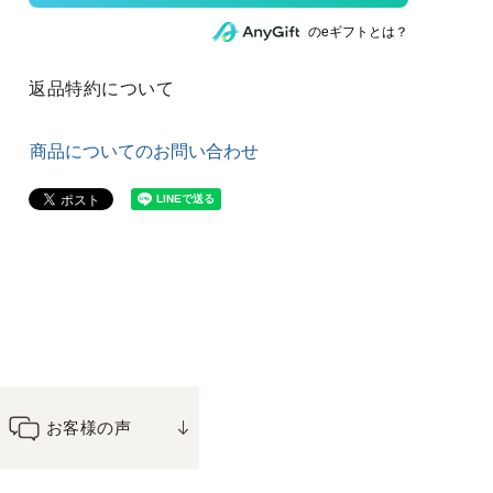
のeギフトとは？
返品特約について
商品についてのお問い合わせ
お客様の声