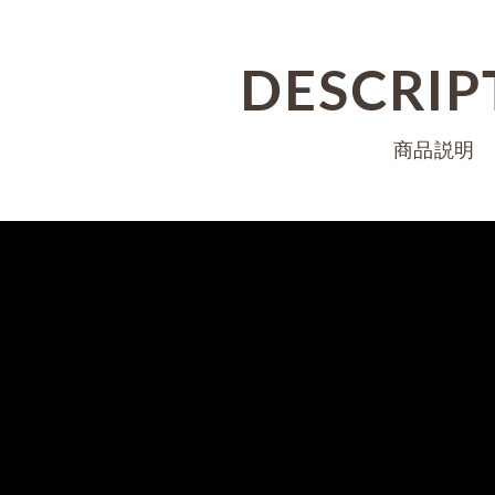
DESCRIP
商品説明