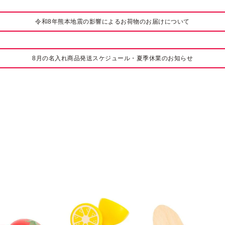
令和8年熊本地震の影響によるお荷物のお届けについて
8月の名入れ商品発送スケジュール・夏季休業のお知らせ