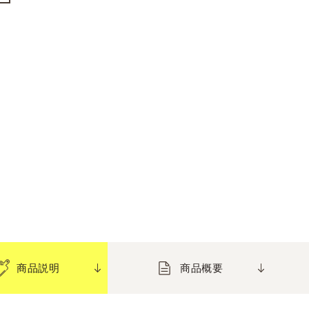
商品説明
商品概要