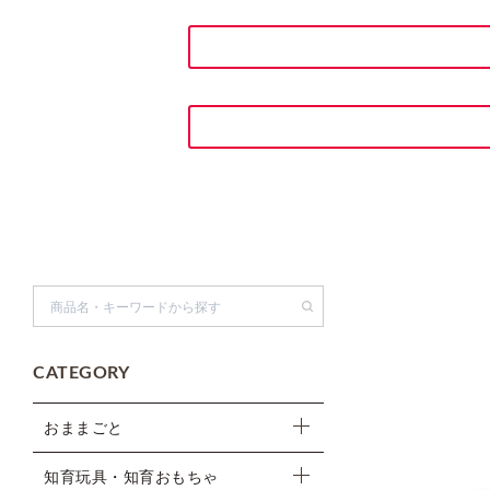
検索
CATEGORY
おままごと
知育玩具・知育おもちゃ