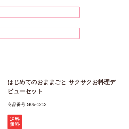
はじめてのおままごと サクサクお料理デ
ビューセット
商品番号
G05-1212