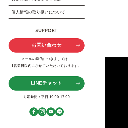
個人情報の取り扱いについて
SUPPORT
お問い合わせ
メールの返信につきましては、
1営業日以内にさせていただいております。
LINEチャット
対応時間：平日 10:00-17:00