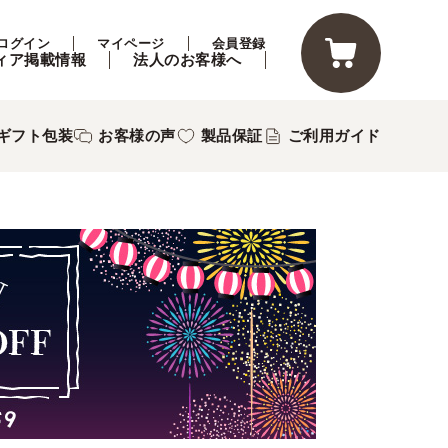
ログイン
マイページ
会員登録
ィア掲載情報
法人のお客様へ
ギフト包装
お客様の声
製品保証
ご利用ガイド