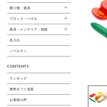
乗り物・遊具
ブロック・パズル
家具・インテリア・雑貨
名入れ
ノベルティ
CONTENTS
ランキング
無料ギフト包装
お客様の声