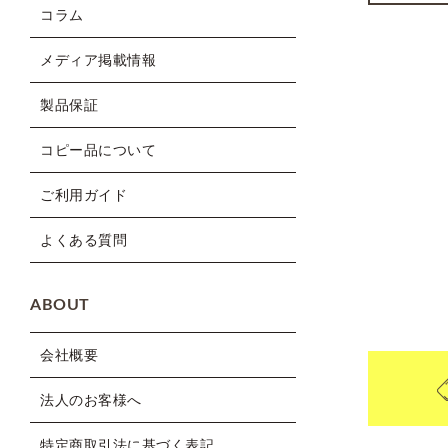
コラム
メディア掲載情報
製品保証
コピー品について
ご利用ガイド
よくある質問
ABOUT
会社概要
法人のお客様へ
特定商取引法に基づく表記