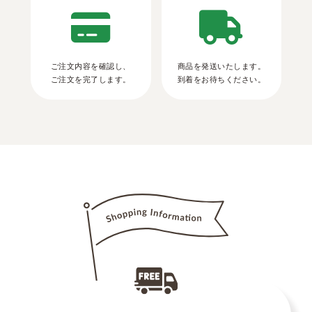
ご注文内容を確認し、
商品を発送いたします。
ご注文を完了します。
到着をお待ちください。