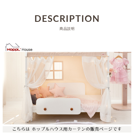
DESCRIPTION
商品説明