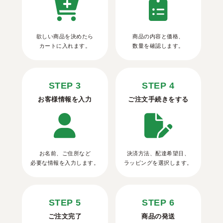
欲しい商品を決めたら
商品の内容と価格、
カートに入れます。
数量を確認します。
STEP 3
STEP 4
お客様情報を入力
ご注文手続きをする
お名前、ご住所など
決済方法、配達希望日、
必要な情報を入力します。
ラッピングを選択します。
STEP 5
STEP 6
ご注文完了
商品の発送