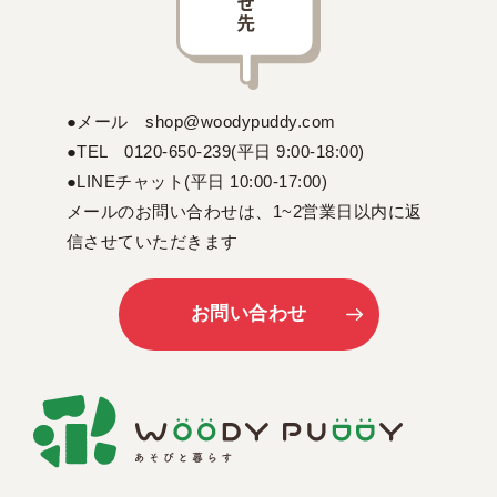
●メール shop@woodypuddy.com
●TEL 0120-650-239(平日 9:00-18:00)
●LINEチャット(平日 10:00-17:00)
メールのお問い合わせは、1~2営業日以内に返
信させていただきます
お問い合わせ