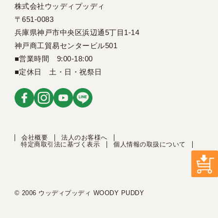
株式会社ウッディプッディ
〒651-0083
兵庫県神戸市中央区浜辺通5丁目1-14
神戸商工貿易センタービル501
■営業時間 9:00-18:00
■定休日 土・日・祝祭日
会社概要
法人のお客様へ
特定商取引法に基づく表示
個人情報の取扱について
© 2006 ウッディプッディ WOODY PUDDY