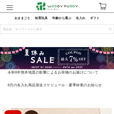
おままごと
知育玩具
年齢から選ぶ
名入れ
ギフト
令和8年熊本地震の影響によるお荷物のお届けについて
8月の名入れ商品発送スケジュール・夏季休業のお知らせ