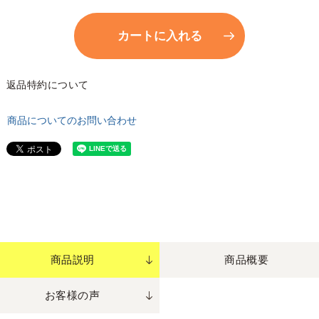
カートに入れる
返品特約について
商品についてのお問い合わせ
商品説明
商品概要
お客様の声