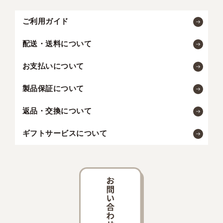
ご利用ガイド
配送・送料について
お支払いについて
製品保証について
返品・交換について
ギフトサービスについて