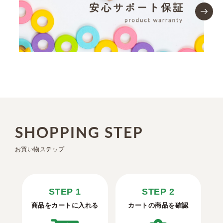
SHOPPING STEP
お買い物ステップ
STEP 1
STEP 2
商品をカートに入れる
カートの商品を確認