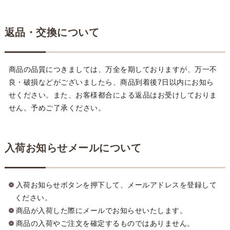
返品・交換について
商品の品質につきましては、万全を期しておりますが、万一不
良・破損などがございましたら、商品到着後7日以内にお知ら
せください。また、お客様都合による返品はお受けしておりま
せん。予めご了承ください。
入荷お知らせメールについて
入荷お知らせボタンを押下して、メールアドレスを登録して
ください。
商品が入荷した際にメールでお知らせいたします。
商品の入荷やご注文を確定するものではありません。