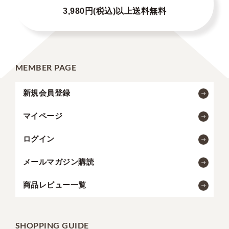
3,980円(税込)以上送料無料
MEMBER PAGE
新規会員登録
マイページ
ログイン
メールマガジン購読
商品レビュー一覧
SHOPPING GUIDE